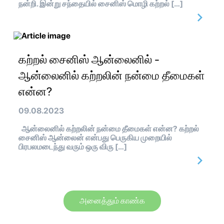
நன்றி. இன்று சந்தையில் சைனிஸ் மொழி கற்றல் […]
கற்றல் சைனிஸ் ஆன்லைனில் -
ஆன்லைனில் கற்றலின் நன்மை தீமைகள்
என்ன?
09.08.2023
ஆன்லைனில் கற்றலின் நன்மை தீமைகள் என்ன? கற்றல்
சைனிஸ் ஆன்லைன் என்பது பெருகிய முறையில்
பிரபலமடைந்து வரும் ஒரு விரு […]
அனைத்தும் காண்க