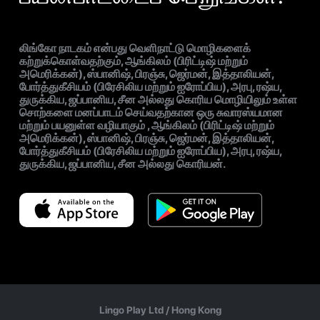
லிங்கோ நாடகம் என்பது வெளிநாட்டு மொழிகளைக்
கற்றுக்கொள்வதற்கும், ஆங்கிலம் (பிரிட்டிஷ் மற்றும்
அமெரிக்கன்), ஸ்பானிஷ், பிரஞ்சு, ஜெர்மன், இத்தாலியன்,
போர்த்துகீசியம் (பிரேசிலிய மற்றும் ஐரோப்பிய), அரபு, ரஷ்ய,
துருக்கிய, ஜப்பானிய, சீன அல்லது கொரிய மொழியிலும் உள்ள
சொற்களை மனப்பாடம் செய்வதற்கான ஒரு சுவாரஸ்யமான
மற்றும் பயனுள்ள வழியாகும் , ஆங்கிலம் (பிரிட்டிஷ் மற்றும்
அமெரிக்கன்), ஸ்பானிஷ், பிரஞ்சு, ஜெர்மன், இத்தாலியன்,
போர்த்துகீசியம் (பிரேசிலிய மற்றும் ஐரோப்பிய), அரபு, ரஷ்ய,
துருக்கிய, ஜப்பானிய, சீன அல்லது கொரியன்.
Lingo Play Ltd /
Hong Kong