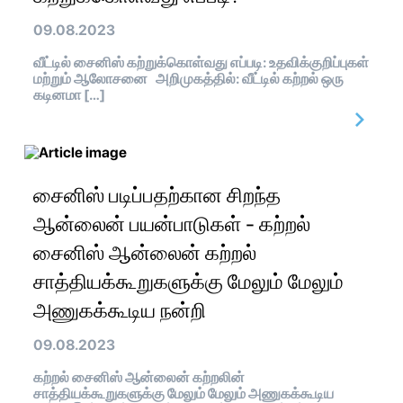
09.08.2023
வீட்டில் சைனிஸ் கற்றுக்கொள்வது எப்படி: உதவிக்குறிப்புகள்
மற்றும் ஆலோசனை அறிமுகத்தில்: வீட்டில் கற்றல் ஒரு
கடினமா […]
சைனிஸ் படிப்பதற்கான சிறந்த
ஆன்லைன் பயன்பாடுகள் - கற்றல்
சைனிஸ் ஆன்லைன் கற்றல்
சாத்தியக்கூறுகளுக்கு மேலும் மேலும்
அணுகக்கூடிய நன்றி
09.08.2023
கற்றல் சைனிஸ் ஆன்லைன் கற்றலின்
சாத்தியக்கூறுகளுக்கு மேலும் மேலும் அணுகக்கூடிய