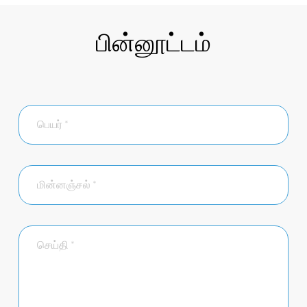
பின்னூட்டம்