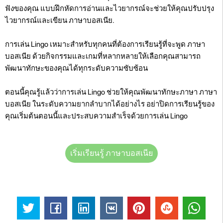
ฟังของคุณ แบบฝึกหัดการอ่านและไวยากรณ์จะช่วยให้คุณปรับปรุง
ไวยากรณ์และเขียน ภาษาบอสเนีย.
การเล่น Lingo เหมาะสำหรับทุกคนที่ต้องการเรียนรู้ที่จะพูด ภาษา
บอสเนีย ด้วยกิจกรรมและเกมที่หลากหลายให้เลือกคุณสามารถ
พัฒนาทักษะของคุณได้ทุกระดับความซับซ้อน
ตอนนี้คุณรู้แล้วว่าการเล่น Lingo ช่วยให้คุณพัฒนาทักษะภาษา ภาษา
บอสเนีย ในระดับความยากลำบากได้อย่างไร อย่าปิดการเรียนรู้ของ
คุณเริ่มต้นตอนนี้และประสบความสำเร็จด้วยการเล่น Lingo
เริ่มเรียนรู้ ภาษาบอสเนีย