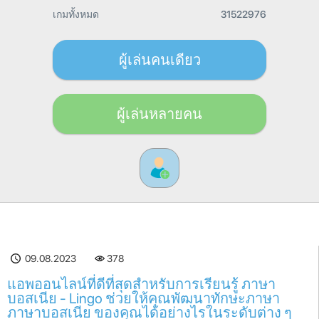
เกมทั้งหมด
31522976
ผู้เล่นคนเดียว
ผู้เล่นหลายคน
09.08.2023
378
แอพออนไลน์ที่ดีที่สุดสำหรับการเรียนรู้ ภาษา
บอสเนีย - Lingo ช่วยให้คุณพัฒนาทักษะภาษา
ภาษาบอสเนีย ของคุณได้อย่างไรในระดับต่าง ๆ