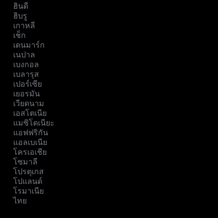
ฮินดี
ฮิบรู
เกาหลี
เช็ก
เดนมาร์ก
เนปาล
เบงกอล
เบลารุส
เปอร์เซีย
เยอรมัน
เวียดนาม
เอสโตเนีย
แมซิโดเนียะ
แอฟฟริกัน
แอลเบเนีย
โครเอเชีย
โซมาลี
โปรตุเกส
โปแลนด์
โรมาเนีย
ไทย