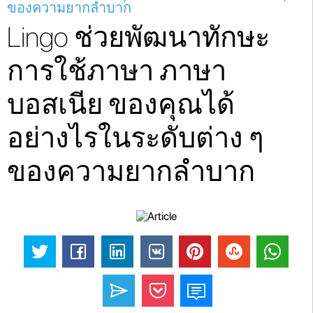
ของความยากลำบาก
Lingo ช่วยพัฒนาทักษะ
การใช้ภาษา ภาษา
บอสเนีย ของคุณได้
อย่างไรในระดับต่าง ๆ
ของความยากลำบาก