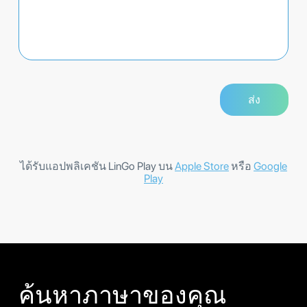
ได้รับแอปพลิเคชัน LinGo Play บน
Apple Store
หรือ
Google
Play
ค้นหาภาษาของคุณ