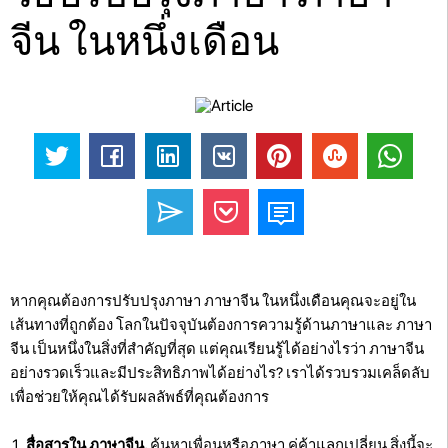
จีน ในหนึ่งเดือน
หากคุณต้องการปรับปรุงภาษา ภาษาจีน ในหนึ่งเดือนคุณจะอยู่ใน
เส้นทางที่ถูกต้อง โลกในปัจจุบันต้องการความรู้ด้านภาษาและ ภาษา
จีน เป็นหนึ่งในสิ่งที่สำคัญที่สุด แต่คุณเรียนรู้ได้อย่างไรว่า ภาษาจีน
อย่างรวดเร็วและมีประสิทธิภาพได้อย่างไร? เราได้รวบรวมเคล็ดลับ
เพื่อช่วยให้คุณได้รับผลลัพธ์ที่คุณต้องการ
สื่อสารใน ภาษาจีน.
ค้นหาเพื่อนหรือภาษา คู่ค้าแลกเปลี่ยน สิ่งนี้จะ