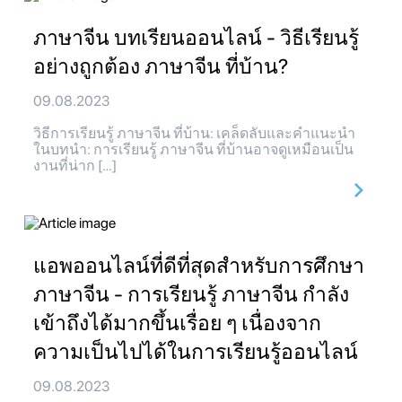
ภาษาจีน บทเรียนออนไลน์ - วิธีเรียนรู้
อย่างถูกต้อง ภาษาจีน ที่บ้าน?
09.08.2023
วิธีการเรียนรู้ ภาษาจีน ที่บ้าน: เคล็ดลับและคำแนะนำ
ในบทนำ: การเรียนรู้ ภาษาจีน ที่บ้านอาจดูเหมือนเป็น
งานที่น่าก […]
แอพออนไลน์ที่ดีที่สุดสำหรับการศึกษา
ภาษาจีน - การเรียนรู้ ภาษาจีน กำลัง
เข้าถึงได้มากขึ้นเรื่อย ๆ เนื่องจาก
ความเป็นไปได้ในการเรียนรู้ออนไลน์
09.08.2023