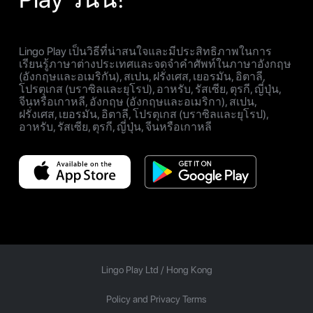
Lingo Play เป็นวิธีที่น่าสนใจและมีประสิทธิภาพในการ
เรียนรู้ภาษาต่างประเทศและจดจำคำศัพท์ในภาษาอังกฤษ
(อังกฤษและอเมริกัน), สเปน, ฝรั่งเศส, เยอรมัน, อิตาลี,
โปรตุเกส (บราซิลและยุโรป), อาหรับ, รัสเซีย, ตุรกี, ญี่ปุ่น,
จีนหรือเกาหลี, อังกฤษ (อังกฤษและอเมริกา), สเปน,
ฝรั่งเศส, เยอรมัน, อิตาลี, โปรตุเกส (บราซิลและยุโรป),
อาหรับ, รัสเซีย, ตุรกี, ญี่ปุ่น, จีนหรือเกาหลี
Lingo Play Ltd /
Hong Kong
Policy and Privacy Terms