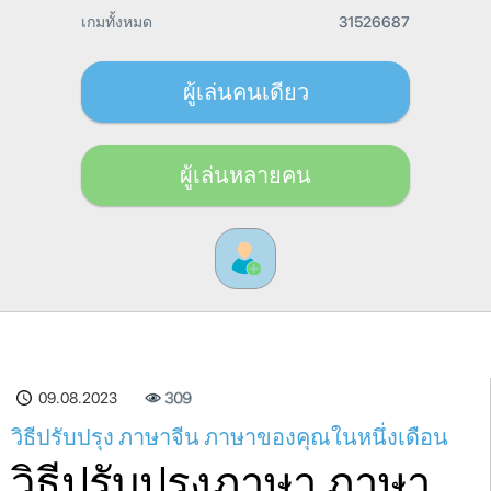
เกมทั้งหมด
31526687
ผู้เล่นคนเดียว
ผู้เล่นหลายคน
09.08.2023
309
วิธีปรับปรุง ภาษาจีน ภาษาของคุณในหนึ่งเดือน
วิธีปรับปรุงภาษา ภาษา