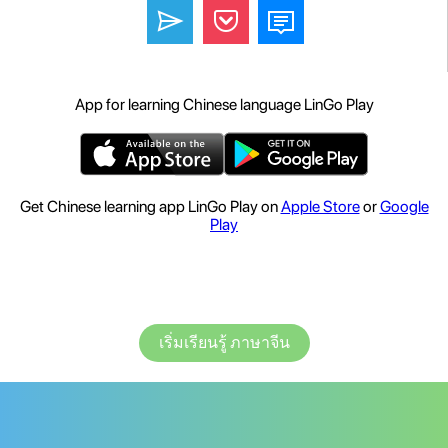
App for learning Chinese language LinGo Play
Get Chinese learning app LinGo Play on
Apple Store
or
Google
Play
เริ่มเรียนรู้ ภาษาจีน