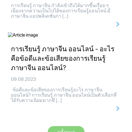
การเรียนรู้ ภาษาจีน กำลังเข้าถึงได้มากขึ้นเรื่อย ๆ
เนื่องจากความเป็นไปได้ของการเรียนรู้ออนไลน์ มี
ภาษาจีน แอปพลิเคชันกา […]
การเรียนรู้ ภาษาจีน ออนไลน์ - อะไร
คือข้อดีและข้อเสียของการเรียนรู้
ภาษาจีน ออนไลน์?
09.08.2023
ข้อดีและข้อเสียของการเรียนรู้อะไร ภาษาจีน
ออนไลน์? การเรียนรู้ ภาษาจีน ออนไลน์เป็นตัวเลือกที่
ได้รับความนิยมมากขึ […]