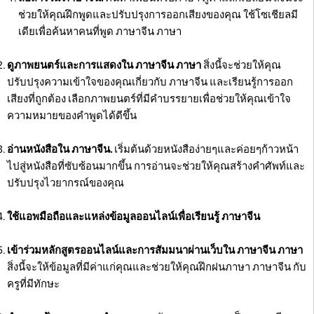
ช่วยให้คุณฝึกพูดและปรับปรุงการออกเสียงของคุณ ใช้โซเชียลมี
เดียเพื่อค้นหาคนที่พูด ภาษาจีน ภาษา
ดูภาพยนตร์และการแสดงใน ภาษาจีน ภาษา
สิ่งนี้จะช่วยให้คุณ
ปรับปรุงความเข้าใจของคุณเกี่ยวกับ ภาษาจีน และเรียนรู้การออก
เสียงที่ถูกต้อง เลือกภาพยนตร์ที่มีคำบรรยายเพื่อช่วยให้คุณเข้าใจ
ความหมายของคำพูดได้ดีขึ้น
อ่านหนังสือใน ภาษาจีน.
เริ่มต้นด้วยหนังสือง่ายๆและค่อยๆก้าวหน้า
ไปสู่หนังสือที่ซับซ้อนมากขึ้น การอ่านจะช่วยให้คุณสร้างคำศัพท์และ
ปรับปรุงไวยากรณ์ของคุณ
ใช้แอพมือถือและแหล่งข้อมูลออนไลน์เพื่อเรียนรู้ ภาษาจีน
เข้าร่วมหลักสูตรออนไลน์และการสัมมนาผ่านเว็บใน ภาษาจีน ภาษา
สิ่งนี้จะให้ข้อมูลที่มีค่าแก่คุณและช่วยให้คุณฝึกฝนภาษา ภาษาจีน กับ
ครูที่มีทักษะ