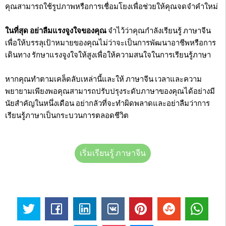
คุณสามารถใช้รูปภาพหรือการเชื่อมโยงเพื่อช่วยให้คุณจดจำคำใหม่
ในที่สุด อย่าลืมแรงจูงใจของคุณ
จำไว้ว่าคุณกำลังเรียนรู้ ภาษาจีน
เพื่อให้บรรลุเป้าหมายของคุณไม่ว่าจะเป็นการพัฒนาอาชีพหรือการ
เดินทาง รักษาแรงจูงใจให้สูงเพื่อให้ความสนใจในการเรียนรู้ภาษา
หากคุณทำตามเคล็ดลับเหล่านี้และให้ ภาษาจีน เวลาและความ
พยายามเพียงพอคุณสามารถปรับปรุงระดับภาษาของคุณได้อย่างมี
นัยสำคัญในหนึ่งเดือน อย่ากลัวที่จะทำผิดพลาดและอย่าลืมว่าการ
เรียนรู้ภาษาเป็นกระบวนการตลอดชีวิต
เริ่มเรียนรู้ ภาษาจีน