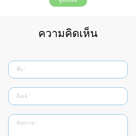
ดูทั้งหมด
ความคิดเห็น