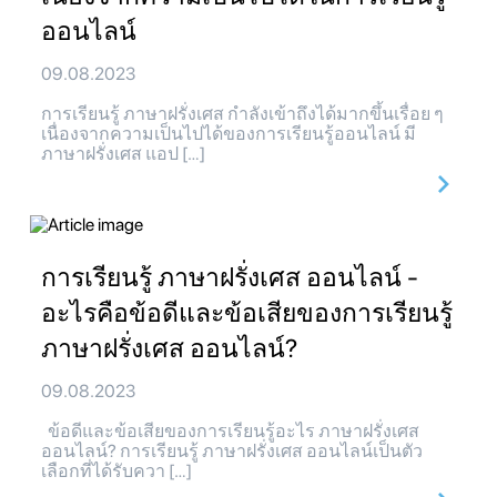
ออนไลน์
09.08.2023
การเรียนรู้ ภาษาฝรั่งเศส กำลังเข้าถึงได้มากขึ้นเรื่อย ๆ
เนื่องจากความเป็นไปได้ของการเรียนรู้ออนไลน์ มี
ภาษาฝรั่งเศส แอป […]
การเรียนรู้ ภาษาฝรั่งเศส ออนไลน์ -
อะไรคือข้อดีและข้อเสียของการเรียนรู้
ภาษาฝรั่งเศส ออนไลน์?
09.08.2023
ข้อดีและข้อเสียของการเรียนรู้อะไร ภาษาฝรั่งเศส
ออนไลน์? การเรียนรู้ ภาษาฝรั่งเศส ออนไลน์เป็นตัว
เลือกที่ได้รับควา […]