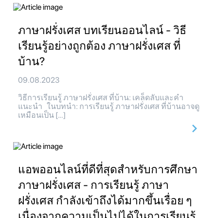
ภาษาฝรั่งเศส บทเรียนออนไลน์ - วิธี
เรียนรู้อย่างถูกต้อง ภาษาฝรั่งเศส ที่
บ้าน?
09.08.2023
วิธีการเรียนรู้ ภาษาฝรั่งเศส ที่บ้าน: เคล็ดลับและคำ
แนะนำ ในบทนำ: การเรียนรู้ ภาษาฝรั่งเศส ที่บ้านอาจดู
เหมือนเป็น […]
แอพออนไลน์ที่ดีที่สุดสำหรับการศึกษา
ภาษาฝรั่งเศส - การเรียนรู้ ภาษา
ฝรั่งเศส กำลังเข้าถึงได้มากขึ้นเรื่อย ๆ
เนื่องจากความเป็นไปได้ในการเรียนรู้