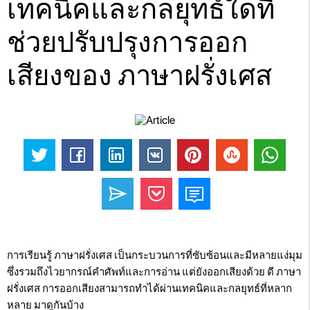
เทคนิคและกลยุทธ์ใดที่
ช่วยปรับปรุงการออก
เสียงของ ภาษาฝรั่งเศส
การเรียนรู้ ภาษาฝรั่งเศส เป็นกระบวนการที่ซับซ้อนและมีหลายแง่มุม
ซึ่งรวมถึงไวยากรณ์คำศัพท์และการอ่าน แต่ยังออกเสียงด้วย ดี ภาษา
ฝรั่งเศส การออกเสียงสามารถทำได้ผ่านเทคนิคและกลยุทธ์ที่หลาก
หลาย มาดูกันบ้าง