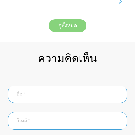
ดูทั้งหมด
ความคิดเห็น