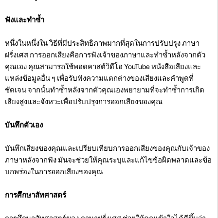
ฟังและทำซ้ำ
หนึ่งในหนึ่งใน วิธีที่มีประสิทธิภาพมากที่สุดในการปรับปรุง ภาษา
ฝรั่งเศส การออกเสียงคือการฟังเจ้าของภาษาและทำซ้ำหลังจากตัว
คุณเอง คุณสามารถใช้พอดคาสต์วิดีโอ YouTube หนังสือเสียงและ
แหล่งข้อมูลอื่น ๆ เพื่อรับฟังความแตกต่างของเสียงและคำพูดที่
ชัดเจน จากนั้นทำซ้ำหลังจากตัวคุณเองพยายามที่จะทำซ้ำการเกิด
เสียงสูงและจังหวะเพื่อปรับปรุงการออกเสียงของคุณ
บันทึกตัวเอง
บันทึกเสียงของคุณและเปรียบเทียบการออกเสียงของคุณกับเจ้าของ
ภาษาหลังจากฟัง มันจะช่วยให้คุณระบุและแก้ไขข้อผิดพลาดและข้อ
บกพร่องในการออกเสียงของคุณ
การศึกษาสัทศาสตร์