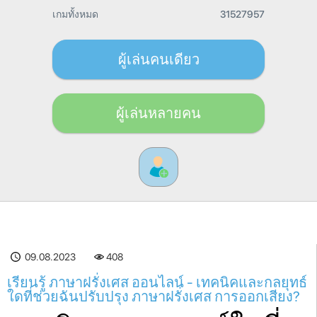
เกมทั้งหมด
31527957
ผู้เล่นคนเดียว
ผู้เล่นหลายคน
09.08.2023
408
เรียนรู้ ภาษาฝรั่งเศส ออนไลน์ - เทคนิคและกลยุทธ์
ใดที่ช่วยฉันปรับปรุง ภาษาฝรั่งเศส การออกเสียง?