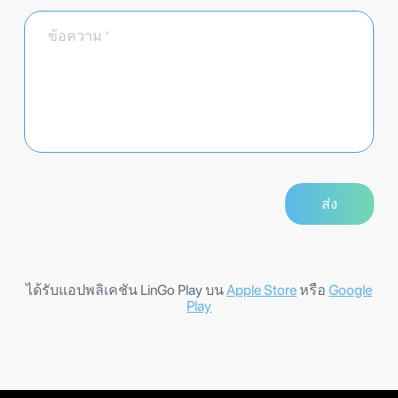
ได้รับแอปพลิเคชัน LinGo Play บน
Apple Store
หรือ
Google
Play