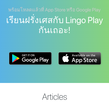
พร้อมโหลดแล้วที่ App Store หรือ Google Play
เรียนฝรั่งเศสกับ Lingo Play
กันเถอะ!
Articles