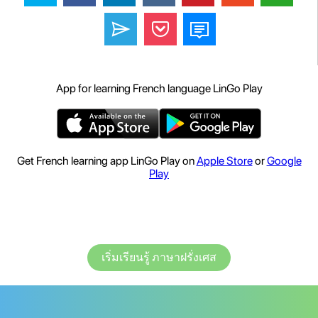
App for learning French language LinGo Play
Get French learning app LinGo Play on
Apple Store
or
Google
Play
เริ่มเรียนรู้ ภาษาฝรั่งเศส