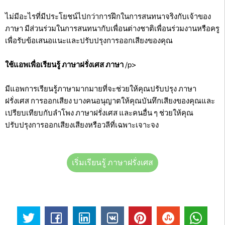
ไม่มีอะไรที่มีประโยชน์ไปกว่าการฝึกในการสนทนาจริงกับเจ้าของ
ภาษา มีส่วนร่วมในการสนทนากับเพื่อนต่างชาติเพื่อนร่วมงานหรือครู
เพื่อรับข้อเสนอแนะและปรับปรุงการออกเสียงของคุณ
ใช้แอพเพื่อเรียนรู้ ภาษาฝรั่งเศส ภาษา
/p>
มีแอพการเรียนรู้ภาษามากมายที่จะช่วยให้คุณปรับปรุง ภาษา
ฝรั่งเศส การออกเสียง บางคนอนุญาตให้คุณบันทึกเสียงของคุณและ
เปรียบเทียบกับลำโพง ภาษาฝรั่งเศส และคนอื่น ๆ ช่วยให้คุณ
ปรับปรุงการออกเสียงเสียงหรือวลีที่เฉพาะเจาะจง
เริ่มเรียนรู้ ภาษาฝรั่งเศส