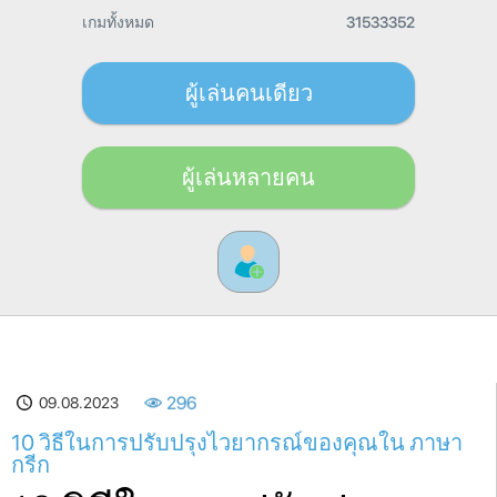
เกมทั้งหมด
31533352
ผู้เล่นคนเดียว
ผู้เล่นหลายคน
09.08.2023
296
10 วิธีในการปรับปรุงไวยากรณ์ของคุณใน ภาษา
กรีก