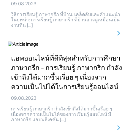
09.08.2023
วิธีการเรียนรู้ ภาษากรีก ที่บ้าน: เคล็ดลับและคำแนะนำ
ในบทนำ: การเรียนรู้ ภาษากรีก ที่บ้านอาจดูเหมือนเป็น
งานที่น่ […]
แอพออนไลน์ที่ดีที่สุดสำหรับการศึกษา
ภาษากรีก - การเรียนรู้ ภาษากรีก กำลัง
เข้าถึงได้มากขึ้นเรื่อย ๆ เนื่องจาก
ความเป็นไปได้ในการเรียนรู้ออนไลน์
09.08.2023
การเรียนรู้ ภาษากรีก กำลังเข้าถึงได้มากขึ้นเรื่อย ๆ
เนื่องจากความเป็นไปได้ของการเรียนรู้ออนไลน์ มี
ภาษากรีก แอปพลิเคชัน […]