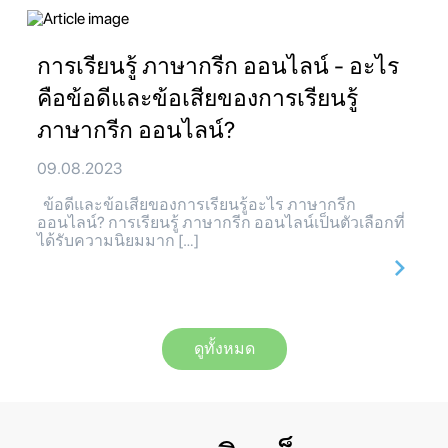
การเรียนรู้ ภาษากรีก ออนไลน์ - อะไร
คือข้อดีและข้อเสียของการเรียนรู้
ภาษากรีก ออนไลน์?
09.08.2023
ข้อดีและข้อเสียของการเรียนรู้อะไร ภาษากรีก
ออนไลน์? การเรียนรู้ ภาษากรีก ออนไลน์เป็นตัวเลือกที่
ได้รับความนิยมมาก […]
ดูทั้งหมด