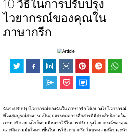
10 วิธีในการปรับปรุง
ไวยากรณ์ของคุณใน
ภาษากรีก
ฉันจะปรับปรุงไวยากรณ์ของฉันใน ภาษากรีก ได้อย่างไร ไวยากรณ์
ที่ไม่สมบูรณ์สามารถเป็นอุปสรรคต่อการสื่อสารที่มีประสิทธิภาพใน
ภาษากรีก อย่างไรก็ตามมีหลายวิธีในการปรับปรุงไวยากรณ์ของคุณ
และมีความมั่นใจมากขึ้นในการใช้ ภาษากรีก ในบทความนี้เราจะนำ