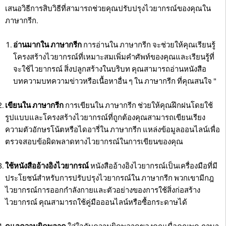
เสนอวิธีการสิบวิธีที่สามารถช่วยคุณปรับปรุงไวยากรณ์ของคุณใน
ภาษากรีก.
อ่านมากใน ภาษากรีก
การอ่านใน ภาษากรีก จะช่วยให้คุณเรียนรู้
โครงสร้างไวยากรณ์ที่เหมาะสมเพิ่มคำศัพท์ของคุณและเรียนรู้ที่
จะใช้ไวยากรณ์ สิ่งปลูกสร้างในบริบท คุณสามารถอ่านหนังสือ
บทความบทความข่าวหรือเนื้อหาอื่น ๆ ใน ภาษากรีก ที่คุณสนใจ "
เขียนใน ภาษากรีก
การเขียนใน ภาษากรีก ช่วยให้คุณฝึกฝนโดยใช้
รูปแบบและโครงสร้างไวยากรณ์ที่ถูกต้องคุณสามารถเขียนเรียง
ความตัวอักษรโน้ตหรือไดอารี่ใน ภาษากรีก แหล่งข้อมูลออนไลน์เพื่อ
ตรวจสอบข้อผิดพลาดทางไวยากรณ์ในการเขียนของคุณ
ใช้หนังสืออ้างอิงไวยากรณ์
หนังสืออ้างอิงไวยากรณ์เป็นเครื่องมือที่มี
ประโยชน์สำหรับการปรับปรุงไวยากรณ์ใน ภาษากรีก พวกเขามีกฎ
ไวยากรณ์การออกกำลังกายและตัวอย่างของการใช้สิ่งก่อสร้าง
ไวยากรณ์ คุณสามารถใช้คู่มือออนไลน์หรือซื้อกระดาษได้