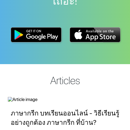
เถอะ!
Articles
ภาษากรีก บทเรียนออนไลน์ - วิธีเรียนรู้
อย่างถูกต้อง ภาษากรีก ที่บ้าน?