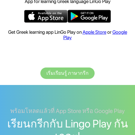
App for learning Greek language LinGo Play
Get Greek learning app LinGo Play on
Apple Store
or
Google
Play
เริ่มเรียนรู้ ภาษากรีก
พร้อมโหลดแล้วที่ App Store หรือ Google Play
เรียนกรีกกับ Lingo Play กัน