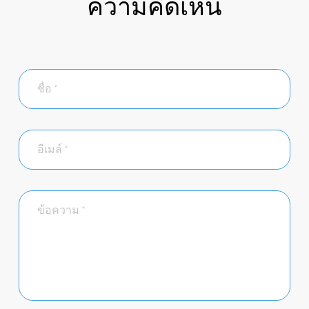
ความคิดเห็น