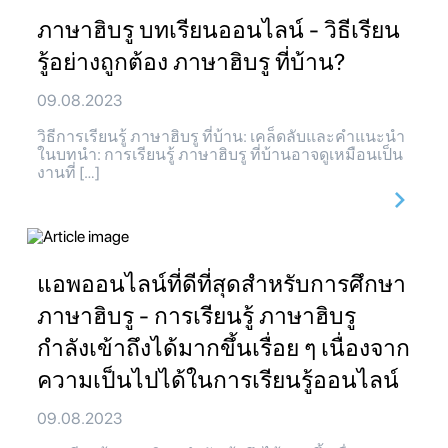
ภาษาฮิบรู บทเรียนออนไลน์ - วิธีเรียน
รู้อย่างถูกต้อง ภาษาฮิบรู ที่บ้าน?
09.08.2023
วิธีการเรียนรู้ ภาษาฮิบรู ที่บ้าน: เคล็ดลับและคำแนะนำ
ในบทนำ: การเรียนรู้ ภาษาฮิบรู ที่บ้านอาจดูเหมือนเป็น
งานที่ […]
แอพออนไลน์ที่ดีที่สุดสำหรับการศึกษา
ภาษาฮิบรู - การเรียนรู้ ภาษาฮิบรู
กำลังเข้าถึงได้มากขึ้นเรื่อย ๆ เนื่องจาก
ความเป็นไปได้ในการเรียนรู้ออนไลน์
09.08.2023