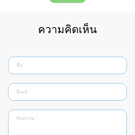
ความคิดเห็น