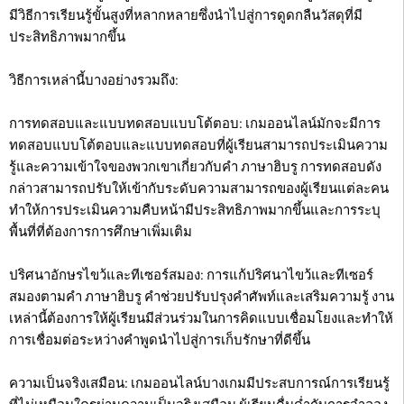
มีวิธีการเรียนรู้ขั้นสูงที่หลากหลายซึ่งนำไปสู่การดูดกลืนวัสดุที่มี
ประสิทธิภาพมากขึ้น
วิธีการเหล่านี้บางอย่างรวมถึง:
การทดสอบและแบบทดสอบแบบโต้ตอบ: เกมออนไลน์มักจะมีการ
ทดสอบแบบโต้ตอบและแบบทดสอบที่ผู้เรียนสามารถประเมินความ
รู้และความเข้าใจของพวกเขาเกี่ยวกับคำ ภาษาฮิบรู การทดสอบดัง
กล่าวสามารถปรับให้เข้ากับระดับความสามารถของผู้เรียนแต่ละคน
ทำให้การประเมินความคืบหน้ามีประสิทธิภาพมากขึ้นและการระบุ
พื้นที่ที่ต้องการการศึกษาเพิ่มเติม
ปริศนาอักษรไขว้และทีเซอร์สมอง: การแก้ปริศนาไขว้และทีเซอร์
สมองตามคำ ภาษาฮิบรู คำช่วยปรับปรุงคำศัพท์และเสริมความรู้ งาน
เหล่านี้ต้องการให้ผู้เรียนมีส่วนร่วมในการคิดแบบเชื่อมโยงและทำให้
การเชื่อมต่อระหว่างคำพูดนำไปสู่การเก็บรักษาที่ดีขึ้น
ความเป็นจริงเสมือน: เกมออนไลน์บางเกมมีประสบการณ์การเรียนรู้