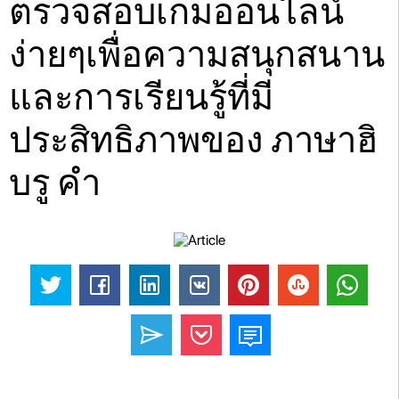
ตรวจสอบเกมออนไลน์
ง่ายๆเพื่อความสนุกสนาน
และการเรียนรู้ที่มี
ประสิทธิภาพของ ภาษาฮิ
บรู คำ