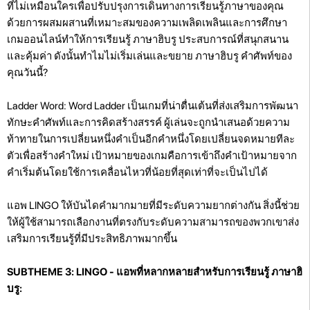
ที่ไม่เหมือนใครเพื่อปรับปรุงการเดินทางการเรียนรู้ภาษาของคุณ
ด้วยการผสมผสานที่เหมาะสมของความเพลิดเพลินและการศึกษา
เกมออนไลน์ทำให้การเรียนรู้ ภาษาฮิบรู ประสบการณ์ที่สนุกสนาน
และคุ้มค่า ดังนั้นทำไมไม่เริ่มเล่นและขยาย ภาษาฮิบรู คำศัพท์ของ
คุณวันนี้?
Ladder Word: Word Ladder เป็นเกมที่น่าตื่นเต้นที่ส่งเสริมการพัฒนา
ทักษะคำศัพท์และการคิดสร้างสรรค์ ผู้เล่นจะถูกนำเสนอด้วยความ
ท้าทายในการเปลี่ยนหนึ่งคำเป็นอีกคำหนึ่งโดยเปลี่ยนจดหมายทีละ
ตัวเพื่อสร้างคำใหม่ เป้าหมายของเกมคือการเข้าถึงคำเป้าหมายจาก
คำเริ่มต้นโดยใช้การเคลื่อนไหวที่น้อยที่สุดเท่าที่จะเป็นไปได้
แอพ LINGO ให้บันไดคำมากมายที่มีระดับความยากต่างกัน สิ่งนี้ช่วย
ให้ผู้ใช้สามารถเลือกงานที่ตรงกับระดับความสามารถของพวกเขาส่ง
เสริมการเรียนรู้ที่มีประสิทธิภาพมากขึ้น
SUBTHEME 3: LINGO - แอพที่หลากหลายสำหรับการเรียนรู้ ภาษาฮิ
บรู: