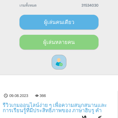
เกมทั้งหมด
31534030
ผู้เล่นคนเดียว
ผู้เล่นหลายคน
09.08.2023
366
รีวิวเกมออนไลน์ง่าย ๆ เพื่อความสนุกสนานและ
การเรียนรู้ที่มีประสิทธิภาพของ ภาษาฮิบรู คำ