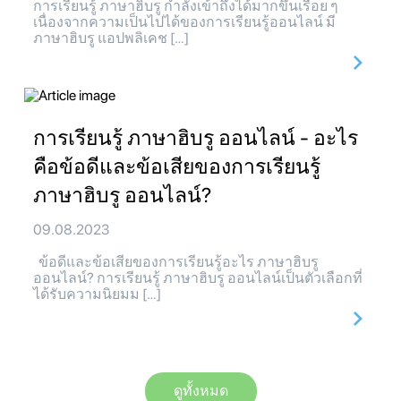
การเรียนรู้ ภาษาฮิบรู กำลังเข้าถึงได้มากขึ้นเรื่อย ๆ
เนื่องจากความเป็นไปได้ของการเรียนรู้ออนไลน์ มี
ภาษาฮิบรู แอปพลิเคช […]
การเรียนรู้ ภาษาฮิบรู ออนไลน์ - อะไร
คือข้อดีและข้อเสียของการเรียนรู้
ภาษาฮิบรู ออนไลน์?
09.08.2023
ข้อดีและข้อเสียของการเรียนรู้อะไร ภาษาฮิบรู
ออนไลน์? การเรียนรู้ ภาษาฮิบรู ออนไลน์เป็นตัวเลือกที่
ได้รับความนิยมม […]
ดูทั้งหมด