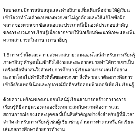
ในบางเกมมีการสนับสนุนและคำอธิบายเพิ่มเติมเพื่อช่วยให้ผู้เรียน
เข้าใจว่าทำไมคำตอบของพวกเขาไม่ถูกต้องและวิธีแก้ไขข้อผิด
พลาดของพวกเขา ข้อเสนอแนะประเภทนี้เป็นองค์ประกอบสำคัญ
ของกระบวนการเรียนรู้เนื่องจากช่วยให้นักเรียนพัฒนาทักษะและเพิ่ม
ความสามารถในภาษา ภาษาฮิบรู
1.5 การเข้าถึงและความสะดวกสบาย: เกมออนไลน์สำหรับการเรียนรู้
ภาษาฮิบรู คำพูดนั้นเข้าถึงได้ง่ายและสะดวกสบายทำให้พวกเขาเป็น
เครื่องมือที่น่าสนใจสำหรับการศึกษา ผู้เรียนสามารถเล่นได้อย่าง
สะดวกโดยไม่คำนึงถึงที่ตั้งของพวกเขา สิ่งที่พวกเขาต้องการคือการ
เข้าถึงอินเทอร์เน็ตและอุปกรณ์มือถือหรือคอมพิวเตอร์เพื่อเริ่มเรียนรู้
ด้วยความพร้อมของเกมออนไลน์ผู้เรียนสามารถสร้างตารางการ
เรียนรู้ที่ยืดหยุ่นของตนเองซึ่งเหมาะสมกับความต้องการและ
สถานการณ์ของแต่ละบุคคล นี่เป็นสิ่งสำคัญอย่างยิ่งสำหรับผู้ที่มีเวลา
จำกัด สำหรับการเรียนรู้เช่นผู้เชี่ยวชาญด้านการทำงานหรือนักเรียน
เล่นกลการศึกษาด้วยการทำงาน