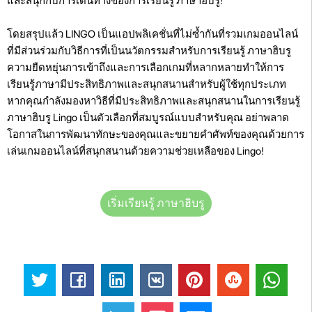
และสนุกกับการเดินทางของการเรียนรู้ ภาษาฮิบรู!
โดยสรุปแล้ว LINGO เป็นแอปพลิเคชั่นที่ไม่ซ้ำกันที่รวมเกมออนไลน์
ที่มีส่วนร่วมกับวิธีการที่เป็นนวัตกรรมสำหรับการเรียนรู้ ภาษาฮิบรู
ความยืดหยุ่นการเข้าถึงและการเลือกเกมที่หลากหลายทำให้การ
เรียนรู้ภาษามีประสิทธิภาพและสนุกสนานสำหรับผู้ใช้ทุกประเภท
หากคุณกำลังมองหาวิธีที่มีประสิทธิภาพและสนุกสนานในการเรียนรู้
ภาษาฮิบรู Lingo เป็นตัวเลือกที่สมบูรณ์แบบสำหรับคุณ อย่าพลาด
โอกาสในการพัฒนาทักษะของคุณและขยายคำศัพท์ของคุณด้วยการ
เล่นเกมออนไลน์ที่สนุกสนานด้วยความช่วยเหลือของ Lingo!
เริ่มเรียนรู้ ภาษาฮิบรู