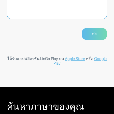
ได้รับแอปพลิเคชัน LinGo Play บน
Apple Store
หรือ
Google
Play
ค้นหาภาษาของคุณ