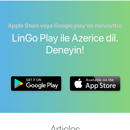
Apple Store veya Google play'de mevcuttur
LinGo Play ile Azerice dil.
Deneyin!
Articles