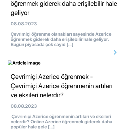
öğrenmek giderek daha erişilebilir hale
geliyor
08.08.2023
Çevrimiçi öğrenme olanakları sayesinde Azerice
öğrenmek giderek daha erişilebilir hale geliyor.
Bugün piyasada çok sayıd […]
Çevrimiçi Azerice öğrenmek -
Çevrimiçi Azerice öğrenmenin artıları
ve eksileri nelerdir?
08.08.2023
Çevrimiçi Azerice öğrenmenin artıları ve eksileri
nelerdir? Online Azerice öğrenmek giderek daha
popüler hale gele […]