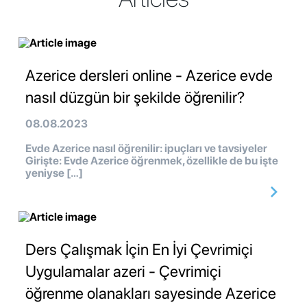
Azerice dersleri online - Azerice evde
nasıl düzgün bir şekilde öğrenilir?
08.08.2023
Evde Azerice nasıl öğrenilir: ipuçları ve tavsiyeler
Girişte: Evde Azerice öğrenmek, özellikle de bu işte
yeniyse […]
Ders Çalışmak İçin En İyi Çevrimiçi
Uygulamalar azeri - Çevrimiçi
öğrenme olanakları sayesinde Azerice