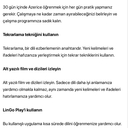
30 gün içinde Azerice öğrenmek için her gün pratik yapmanız
gerekir. Çalışmaya ne kadar zaman ayırabileceğinizi belirleyin ve
çalışma programınıza sadık kalın.
Tekrarlama tekniğini kullanın
Tekrarlama, bir dili ezberlemenin anahtarıdır. Yeni kelimeleri ve
ifadeleri hafızanıza yerleştirmek için tekrar tekniklerini kullanın.
Alt yazılı film ve dizileri izleyin
Alt yazılı film ve dizileri izleyin. Sadece dili daha iyi anlamanıza
yardımcı olmakla kalmaz, aynı zamanda yeni kelimeleri ve ifadeleri
hatırlamanıza yardımcı olur.
LinGo Play'i kullanın
Bu kullanışlı uygulama kısa sürede dilini öğrenmenize yardımcı olur.