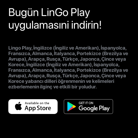
Bugün LinGo Play
uygulamasıni indirin!
Lingo Play, İngilizce (İngiliz ve Amerikan), İspanyolca,
Fransızca, Almanca, İtalyanca, Portekizce (Brezilya ve
Avrupa), Arapça, Rusça, Türkçe, Japonca, Çince veya
Korece, İngilizce (İngiliz ve Amerikan), İspanyolca,
Fransızca, Almanca, İtalyanca, Portekizce (Brezilya ve
Avrupa), Arapça, Rusça, Türkçe, Japonca, Çince veya
Korece yabancı dilleri öğrenmenin ve kelimeleri
ezberlemenin ilginç ve etkili bir yoludur.