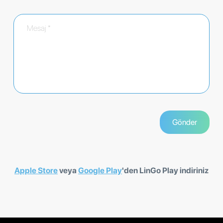
Apple Store
veya
Google Play
'den LinGo Play indiriniz