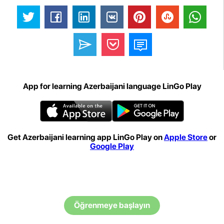
App for learning Azerbaijani language LinGo Play
Get Azerbaijani learning app LinGo Play on
Apple Store
or
Google Play
Öğrenmeye başlayın