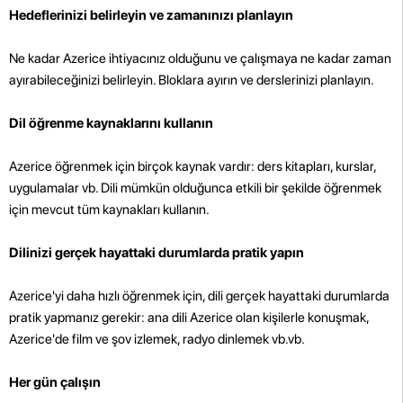
Hedeflerinizi belirleyin ve zamanınızı planlayın
Ne kadar Azerice ihtiyacınız olduğunu ve çalışmaya ne kadar zaman
ayırabileceğinizi belirleyin. Bloklara ayırın ve derslerinizi planlayın.
Dil öğrenme kaynaklarını kullanın
Azerice öğrenmek için birçok kaynak vardır: ders kitapları, kurslar,
uygulamalar vb. Dili mümkün olduğunca etkili bir şekilde öğrenmek
için mevcut tüm kaynakları kullanın.
Dilinizi gerçek hayattaki durumlarda pratik yapın
Azerice'yi daha hızlı öğrenmek için, dili gerçek hayattaki durumlarda
pratik yapmanız gerekir: ana dili Azerice olan kişilerle konuşmak,
Azerice'de film ve şov izlemek, radyo dinlemek vb.vb.
Her gün çalışın