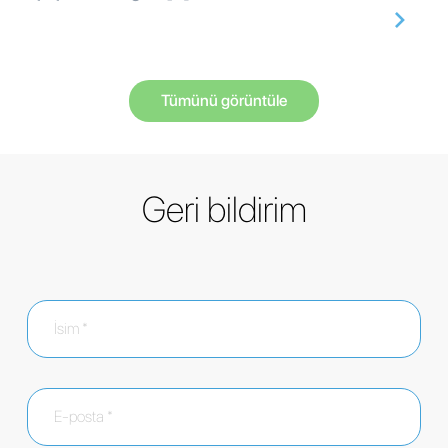
Tümünü görüntüle
Geri bildirim