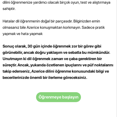
dilini öğrenmenize yardımcı olacak birçok oyun, test ve alıştırmaya
sahiptir.
Hatalar dil öğrenmenin doğal bir parçasıdır. Bilginizden emin
olmasanız bile Azerice konuşmaktan korkmayın. Sadece pratik
yapmak ve hata yapmak
Sonuç olarak, 30 gün içinde öğrenmek zor bir görev gibi
görünebilir, ancak doğru yaklaşım ve sebatla bu mümkündür.
Unutmayın ki dil öğrenmek zaman ve çaba gerektiren bir
süreçtir. Ancak, yukarıda özetlenen ipuçlarını ve püf noktalarını
takip ederseniz, Azerice dilini öğrenme konusundaki bilgi ve
becerilerinizde önemli bir ilerleme göreceksiniz.
Öğrenmeye başlayın