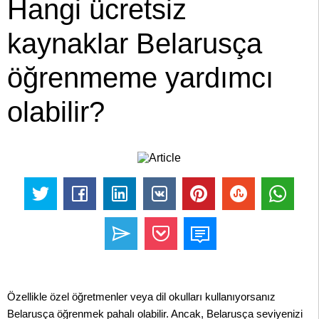
Hangi ücretsiz
kaynaklar Belarusça
öğrenmeme yardımcı
olabilir?
Özellikle özel öğretmenler veya dil okulları kullanıyorsanız
Belarusça öğrenmek pahalı olabilir. Ancak, Belarusça seviyenizi