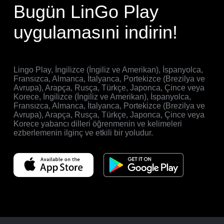
Bugün LinGo Play
uygulamasıni indirin!
Lingo Play, İngilizce (İngiliz ve Amerikan), İspanyolca,
Fransızca, Almanca, İtalyanca, Portekizce (Brezilya ve
Avrupa), Arapça, Rusça, Türkçe, Japonca, Çince veya
Korece, İngilizce (İngiliz ve Amerikan), İspanyolca,
Fransızca, Almanca, İtalyanca, Portekizce (Brezilya ve
Avrupa), Arapça, Rusça, Türkçe, Japonca, Çince veya
Korece yabancı dilleri öğrenmenin ve kelimeleri
ezberlemenin ilginç ve etkili bir yoludur.