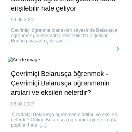
erişilebilir hale geliyor
08.08.2023
Çevrimiçi öğrenme olanakları sayesinde Belarusça
öğrenmek giderek daha erişilebilir hale geliyor.
Bugün piyasada çok say […]
Çevrimiçi Belarusça öğrenmek -
Çevrimiçi Belarusça öğrenmenin
artıları ve eksileri nelerdir?
08.08.2023
Çevrimiçi Belarusça öğrenmenin artıları ve eksileri
nelerdir? Online Belarusça öğrenmek giderek daha
popüler hale […]