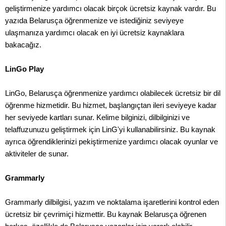
geliştirmenize yardımcı olacak birçok ücretsiz kaynak vardır. Bu
yazıda Belarusça öğrenmenize ve istediğiniz seviyeye
ulaşmanıza yardımcı olacak en iyi ücretsiz kaynaklara
bakacağız.
LinGo Play
LinGo, Belarusça öğrenmenize yardımcı olabilecek ücretsiz bir dil
öğrenme hizmetidir. Bu hizmet, başlangıçtan ileri seviyeye kadar
her seviyede kartları sunar. Kelime bilginizi, dilbilginizi ve
telaffuzunuzu geliştirmek için LinG'yi kullanabilirsiniz. Bu kaynak
ayrıca öğrendiklerinizi pekiştirmenize yardımcı olacak oyunlar ve
aktiviteler de sunar.
Grammarly
Grammarly dilbilgisi, yazım ve noktalama işaretlerini kontrol eden
ücretsiz bir çevrimiçi hizmettir. Bu kaynak Belarusça öğrenen