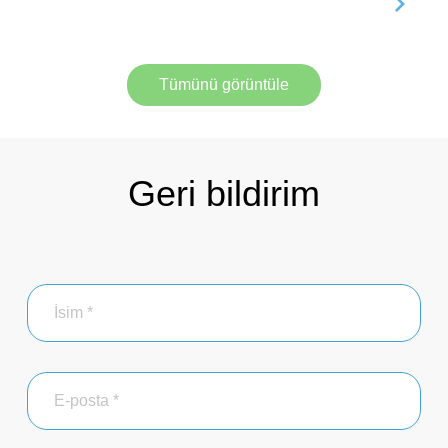
Tümünü görüntüle
Geri bildirim