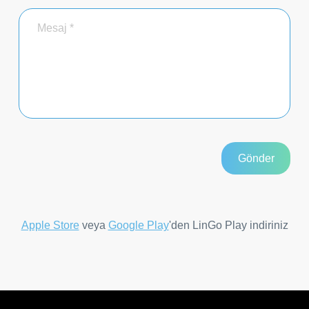
Apple Store
veya
Google Play
'den LinGo Play indiriniz