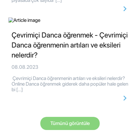
piyasada çok sayıda […]
Çevrimiçi Danca öğrenmek - Çevrimiçi
Danca öğrenmenin artıları ve eksileri
nelerdir?
08.08.2023
Çevrimiçi Danca öğrenmenin artıları ve eksileri nelerdir?
Online Danca öğrenmek giderek daha popüler hale gelen
bi […]
Tümünü görüntüle