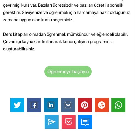
çevrimiçi kurs var. Bazıları ücretsizdir ve bazıları ücretli abonelik
gerektirir. Seviyenize ve öğrenmek için harcamaya hazır olduğunuz
zamana uygun olan kursu seçersiniz.
Ders kitapları olmadan öğrenmek mümkündür ve eğlenceli olabilir.
Çevrimiçi kaynakları kullanarak kendi çalışma programınızı
oluşturabilirsiniz.
Öğrenmeye başlayın