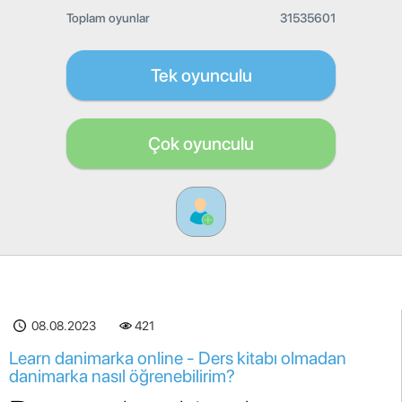
Toplam oyunlar
31535601
Tek oyunculu
Çok oyunculu
08.08.2023
421
Learn danimarka online - Ders kitabı olmadan
danimarka nasıl öğrenebilirim?