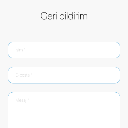
Geri bildirim