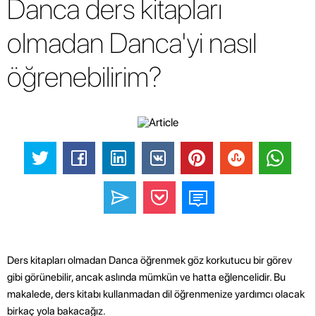
Danca ders kitapları
olmadan Danca'yi nasıl
öğrenebilirim?
Ders kitapları olmadan Danca öğrenmek göz korkutucu bir görev
gibi görünebilir, ancak aslında mümkün ve hatta eğlencelidir. Bu
makalede, ders kitabı kullanmadan dil öğrenmenize yardımcı olacak
birkaç yola bakacağız.