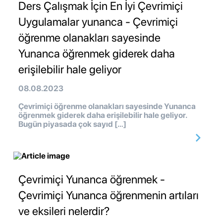
Ders Çalışmak İçin En İyi Çevrimiçi
Uygulamalar yunanca - Çevrimiçi
öğrenme olanakları sayesinde
Yunanca öğrenmek giderek daha
erişilebilir hale geliyor
08.08.2023
Çevrimiçi öğrenme olanakları sayesinde Yunanca
öğrenmek giderek daha erişilebilir hale geliyor.
Bugün piyasada çok sayıd […]
Çevrimiçi Yunanca öğrenmek -
Çevrimiçi Yunanca öğrenmenin artıları
ve eksileri nelerdir?