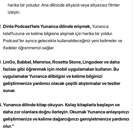
harika bir yoludur. Ana dilinizde altyazılı veya altyazısız filmler
izleyin.
Dinle Podcast'lere Yunanca dilinde erişmek,
Yunanca
telaffuzuna ve kelime bilgisine alışmak için harika bir yoldur.
Podcast'ler ayrıca gelecekte kullanabileceğiniz yeni kelimeler ve
ifadeler öğrenmenizi sağlar.
LinGo, Babbel, Memrise, Rosetta Stone, Lingodeer ve daha
fazlası gibi öğrenmek için mobil uygulamaları kullanın. Bu
uygulamalar Yunanca dilbilgisi ve kelime bilginizi
geliştirmenize yardımcı olacak çeşitli alıştırmalar ve testler
sunar.
Yunanca dilinde kitap okuyun.
Kolay kitaplarla başlayın ve
daha zor olanlara doğru ilerleyin. Okumak Yunanca anlayışınızı
geliştirmenize ve kelime dağarcığınızı genişletmenize yardımcı
olur."