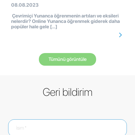
08.08.2023
Çevrimiçi Yunanca öğrenmenin artıları ve eksileri
nelerdir? Online Yunanca öğrenmek giderek daha
popüler hale gele […]
Tümünü görüntüle
Geri bildirim