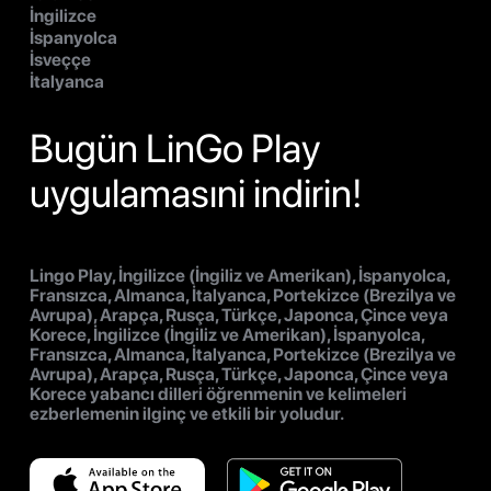
İngilizce
İspanyolca
İsveççe
İtalyanca
Bugün LinGo Play
uygulamasıni indirin!
Lingo Play, İngilizce (İngiliz ve Amerikan), İspanyolca,
Fransızca, Almanca, İtalyanca, Portekizce (Brezilya ve
Avrupa), Arapça, Rusça, Türkçe, Japonca, Çince veya
Korece, İngilizce (İngiliz ve Amerikan), İspanyolca,
Fransızca, Almanca, İtalyanca, Portekizce (Brezilya ve
Avrupa), Arapça, Rusça, Türkçe, Japonca, Çince veya
Korece yabancı dilleri öğrenmenin ve kelimeleri
ezberlemenin ilginç ve etkili bir yoludur.