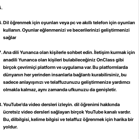
Dil öğrenmek için oyunları
veya pc ve akıllı telefon için oyunları
kullanın. Oyunlar eğlenmenizi ve becerilerinizi geliştirmenizi
sağlar
Ana dili Yunanca olan kişilerle sohbet edin
. İletişim kurmak için
anadili Yunanca olan kişileri bulabileceğiniz OnClass gibi
birçok çevrimiçi platform ve uygulama var. Bu platformlarda
dünyanın her yerinden insanlarla bağlantı kurabilirsiniz, bu
sadece anlayışınızı ve telaffuzunuzu geliştirmenize yardımcı
olmakla kalmaz, aynı zamanda ufkunuzu da genişletir.
YouTube'da video dersleri izleyin.
dil öğrenimi hakkında
ücretsiz video dersleri sağlayan birçok YouTube kanalı vardır.
Bu, dilbilgisi, kelime bilgisi ve telaffuz öğrenmek için harika bir
yoldur.