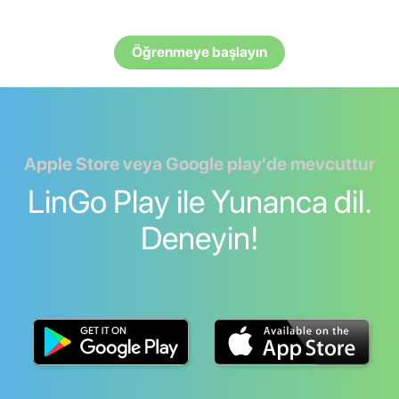
Öğrenmeye başlayın
Apple Store veya Google play'de mevcuttur
LinGo Play ile Yunanca dil.
Deneyin!