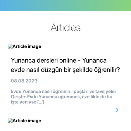
Articles
Yunanca dersleri online - Yunanca
evde nasıl düzgün bir şekilde öğrenilir?
08.08.2023
Evde Yunanca nasıl öğrenilir: ipuçları ve tavsiyeler
Girişte: Evde Yunanca öğrenmek, özellikle de bu
işte yeniyse […]