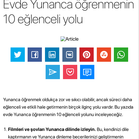
Evde Yunanca öğrenmenin
10 eğlenceli yolu
Yunanca öğrenmek oldukça zor ve sıkıcı olabilir, ancak süreci daha
eğlenceli ve etkili hale getirmenin birçok ilginç yolu vardır. Bu yazıda
evde Yunanca öğrenmenin 10 eğlenceli yolunu inceleyeceğiz.
Filmleri ve şovları Yunanca dilinde izleyin.
Bu, kendinizi dile
kaptırmanın ve Yunanca dinleme becerilerinizi geliştirmenin