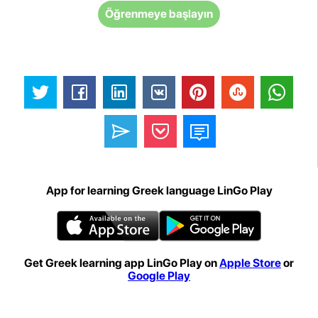
Öğrenmeye başlayın
App for learning Greek language LinGo Play
Get Greek learning app LinGo Play on
Apple Store
or
Google Play