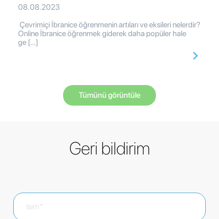
08.08.2023
Çevrimiçi İbranice öğrenmenin artıları ve eksileri nelerdir?
Online İbranice öğrenmek giderek daha popüler hale
ge […]
Tümünü görüntüle
Geri bildirim