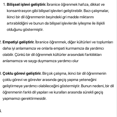
Bilişsel işlevi geliştirir.
İbranice öğrenmek hafıza, dikkat ve
konsantrasyon gibi bilişsel işlevleri geliştirebilir. Bazı çalışmalar,
ikinci bir dil öğrenmenin beyindeki gri madde miktarını
artırabildiğini ve bunun da bilişsel işlevlerde iyileşme ile ilişkili
olduğunu göstermiştir.
Empatiyi geliştirir.
İbranice öğrenmek, diğer kültürleri ve toplumları
daha iyi anlamamıza ve onlarla empati kurmamıza da yardımcı
olabilir. Çünkü bir dil öğrenmek kültürler arasındaki farklılıkları
anlamamıza ve saygı duymamıza yardımcı olur
Çoklu görevi geliştirir.
Birçok çalışma, ikinci bir dil öğrenmenin
çoklu görevi ve görevler arasında geçiş yapma yeteneğini
geliştirmeye yardımcı olabileceğini göstermiştir. Bunun nedeni, bir dil
öğrenmenin farklı dil yapıları ve kuralları arasında sürekli geçiş
yapmamızı gerektirmesidir.