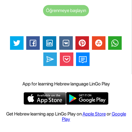
Öğrenmeye başlayın
App for learning Hebrew language LinGo Play
Get Hebrew learning app LinGo Play on
Apple Store
or
Google
Play