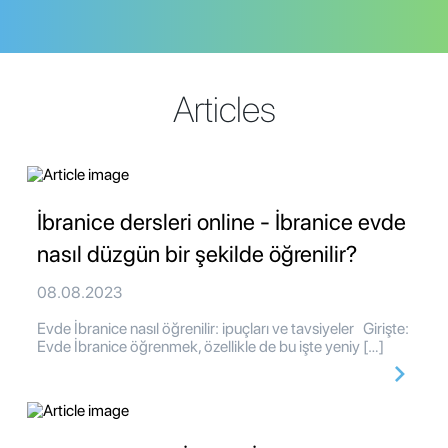
Articles
İbranice dersleri online - İbranice evde
nasıl düzgün bir şekilde öğrenilir?
08.08.2023
Evde İbranice nasıl öğrenilir: ipuçları ve tavsiyeler Girişte:
Evde İbranice öğrenmek, özellikle de bu işte yeniy […]