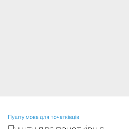
Пушту мова для початківців