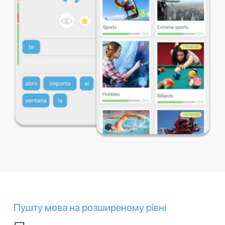
Пушту мова на розширеному рівні