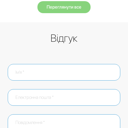
Переглянути все
Відгук