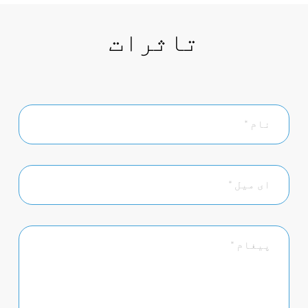
تاثرات