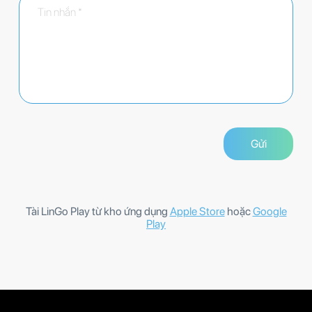
Tài LinGo Play từ kho ứng dụng
Apple Store
hoặc
Google
Play