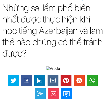
Những sai lầm phổ biến
nhất được thực hiện khi
học tiếng Azerbaijan và làm
thế nào chúng có thể tránh
được?