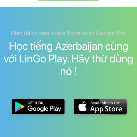
Hiện đã có trên Apple Store hoặc Google Play
Học tiếng Azerbaijan cùng
với LinGo Play. Hãy thừ dùng
nó !