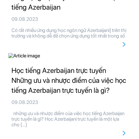
tiếng Azerbaijan
09.08.2023
Có rất nhiều ứng dụng học ngôn ngữ Azerbaijani] trên thị
trường và không dễ để chọn ứng dụng tốt nhất trong số
Học tiếng Azerbaijan trực tuyến
Những ưu và nhược điểm của việc học
tiếng Azerbaijan trực tuyến là gì?
09.08.2023
những ưu và nhược điểm của việc học tiếng Azerbaijan
trực tuyến là gì? Học Azerbaijani trực tuyến là một lựa
chọ […]