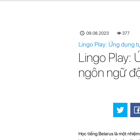
09.08.2023
377
Lingo Play: Ứng dụng t
Lingo Play:
ngôn ngữ độ
Học tiếng Belarus là một nhiệm