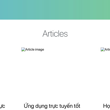
Articles
rực
Ứng dụng trực tuyến tốt
Họ