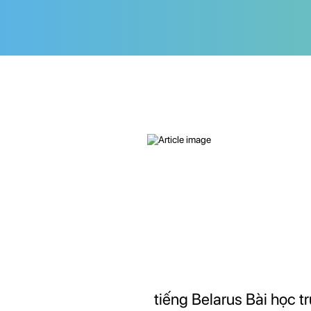
tiếng Belarus Bài học t