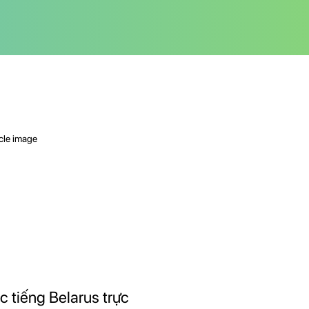
c tiếng Belarus trực