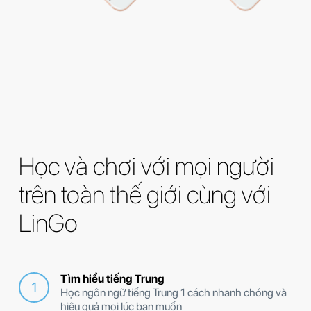
Học và chơi với mọi người
trên toàn thế giới cùng với
LinGo
Tìm hiểu tiếng Trung
Học ngôn ngữ tiếng Trung 1 cách nhanh chóng và
hiệu quả mọi lúc bạn muốn