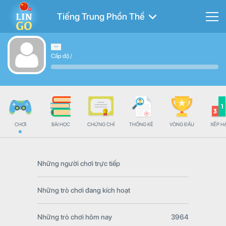
Tiếng Trung Phồn Thể
Cấp độ
/
CHƠI
BÀI HỌC
CHỨNG CHỈ
THỐNG KÊ
VÒNG ĐẤU
XẾP H
Những người chơi trực tiếp
Những trò chơi đang kích hoạt
Những trò chơi hôm nay
3964