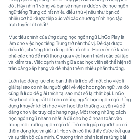
đó . Hãy nhìn 1 vòng và bạn sẽ nhận ra được việc học ngôn
ngữ tiếng Trung có rất nhiều điều thú vị nếu như bạn có
nhiều cơ hội được tiếp xúc với các chương trình học tập
trực tuyến tốt nhất!
Mục tiêu chính của ứng dụng học ngôn ngữ LinGo Play là
làm cho việc học tiếng Trung trở nên thú vị. Để đạt được
điều đó , chương trình dùng đến trò chơi. Học viên sẽ khám
phá các chủ đề mới thông qua việc hoàn thành các bài tập
và kiểm tra . Việc cạnh tranh giữa các học viên sẽ thể hiện rõ
trên bảng xếp hạng và để nhận thêm nhiều phần thưởng.
Luôn tạo động lực cho bản thân là lí do số một cho việc lí
giải tại sao có nhiều người giỏi về việc học ngôn ngữ , và đó
cũng là lí do để giải thích tại sao một số lại thất bại. LinGo
Play hoạt động rất tốt cho những người học ngôn ngữ : Ứng
dụng khuyến khích học viên học tập thường xuyên và dễ
dàng cho việc truy cập hàng ngày. Một trong những cách
học ngôn ngữ nhanh nhất là để cho họ ở hoàn toàn vào
trong môi trường ngôn ngữ đó. Trò chơi giúp người học có
thêm động lực và giải trí. Học viên có thể thấy được kết quả
và sự tiến bộ của mình. Chương trình phân loại ra từng bài