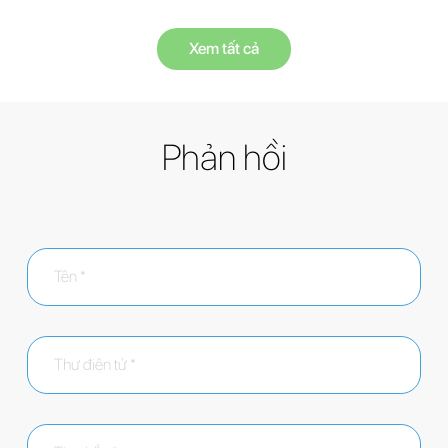
Xem tất cả
Phản hồi