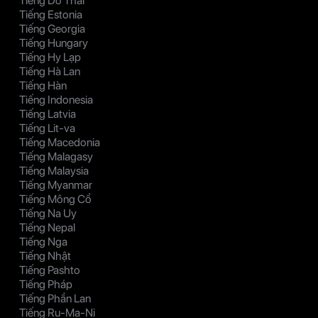
Tiếng Do Thái
Tiếng Estonia
Tiếng Georgia
Tiếng Hungary
Tiếng Hy Lạp
Tiếng Hà Lan
Tiếng Hàn
Tiếng Indonesia
Tiếng Latvia
Tiếng Lit-va
Tiếng Macedonia
Tiếng Malagasy
Tiếng Malaysia
Tiếng Myanmar
Tiếng Mông Cổ
Tiếng Na Uy
Tiếng Nepal
Tiếng Nga
Tiếng Nhật
Tiếng Pashto
Tiếng Pháp
Tiếng Phần Lan
Tiếng Ru-Ma-Ni