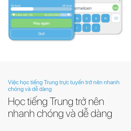
Việc học tiếng Trung trực tuyến trở nên nhanh
chóng và dễ dàng
Học tiếng Trung trở nên
nhanh chóng và dễ dàng