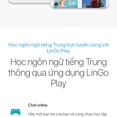
Học ngôn ngữ tiếng Trung trực tuyến cùng với
LinGo Play
Học ngôn ngữ tiếng Trung
thông qua ứng dụng LinGo
Play
Chơi online
Hãy mời bạn bè của bạn và cùng nhau học tập