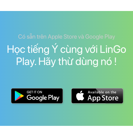
Có sẵn trên Apple Store và Google Play
Học tiếng Ý cùng với LinGo
Play. Hãy thừ dùng nó !