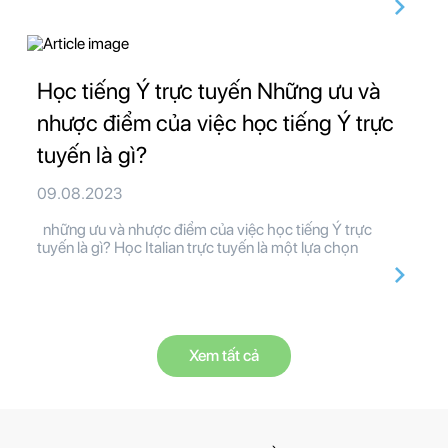
Học tiếng Ý trực tuyến Những ưu và
nhược điểm của việc học tiếng Ý trực
tuyến là gì?
09.08.2023
những ưu và nhược điểm của việc học tiếng Ý trực
tuyến là gì? Học Italian trực tuyến là một lựa chọn
Xem tất cả