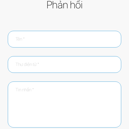
Phản hồi