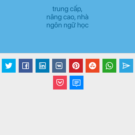
trung cấp,
nâng cao, nhà
ngôn ngữ học