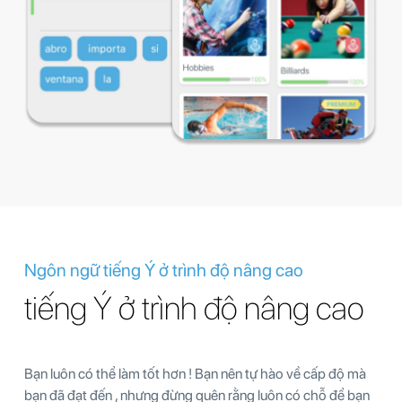
Ngôn ngữ tiếng Ý ở trình độ nâng cao
tiếng Ý ở trình độ nâng cao
Bạn luôn có thể làm tốt hơn ! Bạn nên tự hào về cấp độ mà
bạn đã đạt đến , nhưng đừng quên rằng luôn có chỗ để bạn