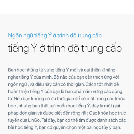
Ngôn ngữ tiếng Ý ở trình độ trung cấp
tiếng Ý ở trình độ trung cấp
Bạn học những từ vựng tiếng Ý mới và cải thiện kĩ năng
nghe tiếng Ý của mình. Bộ não của bạn cần thích ứng với
ngôn ngữ , và điều này cần có thời gian. Cách tốt nhất để
hoàn thiện tiếng Ý của bạn là bạn phải nắm vững các động
từ. Nếu bạn không có đủ thời gian để có mặt trong các khóa
học , nhưng bạn thật sự muốn học tiếng Ý, đây là một giải
pháp đơn giản và được biết đến rộng rãi : Các khóa học trực
tuyến của LinGo. Tại đây, bạn có thể tìm được danh sách các
bài học tiếng Ý, bạn có quyền chọn một bài học tùy ý bạn.