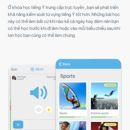
Ở khóa học tiếng Ý trung cấp trực tuyến , bạn sẽ phát triển
khả năng kiểm soát từ vựng tiếng Ý tốt hơn. Những bài học
này có thể làm bất cứ khi nào kể cả ngày hay đêm nên bạn
có thể học trước khi đi làm hoặc vào mỗi biểu chiều sau khi
tan học bạn cũng có thể làm chúng.