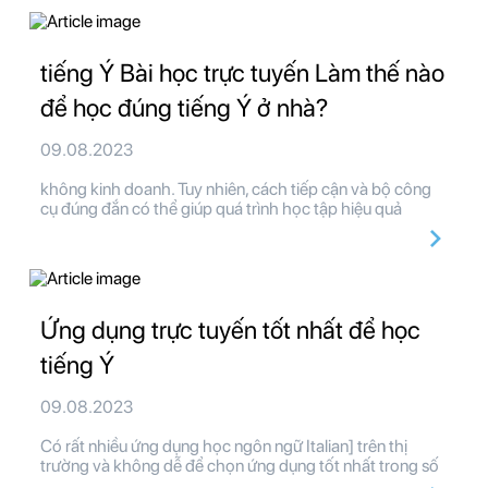
tiếng Ý Bài học trực tuyến Làm thế nào
để học đúng tiếng Ý ở nhà?
09.08.2023
không kinh doanh. Tuy nhiên, cách tiếp cận và bộ công
cụ đúng đắn có thể giúp quá trình học tập hiệu quả
Ứng dụng trực tuyến tốt nhất để học
tiếng Ý
09.08.2023
Có rất nhiều ứng dụng học ngôn ngữ Italian] trên thị
trường và không dễ để chọn ứng dụng tốt nhất trong số