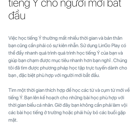
tiếng Ý cho người mới bắt
đầu
Việc học tiếng Ý thường mất nhiều thời gian và bản thân
bạn cũng cần phải có sự kiên nhẫn. Sử dụng LinGo Play có
thể đẩy nhanh quá trình quá trình học tiếng Ý của bạn và
giúp bạn chạm được mục tiêu nhanh hơn bạn nghĩ . Chúng
tôi đã tìm được phương pháp học tập trực tuyến dành cho
bạn , đặc biệt phù hợp với người mới bắt đầu.
Tìm một thời gian thích hợp để học các từ và cụm từ mới về
tiếng Ý. Bạn lên kế hoạch cho những bài học phù hợp với
thời gian biểu cá nhân. Giờ đây bạn không cần phải làm vội
các bài học tiếng ở trường hoặc phải hủy bỏ các buổi gặp
mặt.