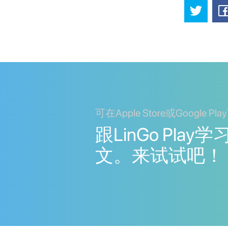
可在Apple Store或Google Pl
跟LinGo Pla
文。来试试吧！