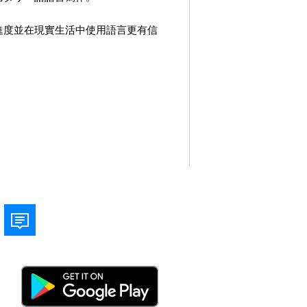
進度並在現實生活中使用語言更有信