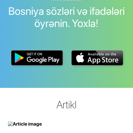
Bosniya sözləri və ifadələri
öyrənin. Yoxla!
Artikl