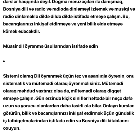
dərslər haqqında deyil. Doğma məruzəçiləri ilə danışmaq,
Bosniya dili və radio və radioda dinləməyi izləmək və musiqi və
radio dinləməklə dildə dildə dildə istifadə etməyə çalışın. Bu,
bacarıqlarınızı inkişaf etdirməyə və yeni bilik əldə etməyə
kömək edəcəkdir.
Müasir dil öyrənmə üsullarından istifadə edin
Sistemi olaraq
Dil öyrənmək üçün tez və asanlıqla öyrənin, onu
sistematik və mütəmadi olaraq öyrənməlisiniz. Mütəmadi
olaraq məhdud vaxtınız olsa da, mütəmadi olaraq diqqət
etməyə çalışın. Gün ərzində kiçik siniflər həftədə bir neçə dəfə
uzun və yorucu olanlardan daha təsirli ola bilər. Onlayn kursları
götürün, bilik və bacarıqlarınızı inkişaf etdirmək üçün gündəlik
iş tətbiqetmələrindən istifadə edin və Bosniya dili kitablarını
oxuyun.