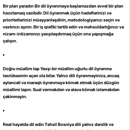
Bir plan yaradın
Bir dil öyrənməyə başlamazdan əvvəl bir plan
hazırlamaq vacibdir. Dil öyrənmək üçün hədəflərinizi və
prioritetlərinizi müəyyənləşdirin, metodologiyanızı seçin və
vaxtınızı ayırın. Bir iş qrafiki tərtib edin və məhsuldarlığınızı və
nizam-intizamınızı yaxşılaşdırmaq üçün ona yapışmağa
çalışın.
Doğru müəllim tap
Yaxşı bir müəllim uğurlu dil öyrənmə
təcrübəsinin açarı ola bilər. Yalnız dili öyrənməyinizə, ancaq
əyləncəli və maraqlı öyrənməyə kömək etmək üçün düzgün
müəllimi tapın. Sual verməkdən və əlavə kömək istəməkdən
çəkinməyin.
Real həyatda dil edin
Təhsil Bosniya dili yalnız dərslik və