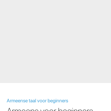
Armeense taal voor beginners