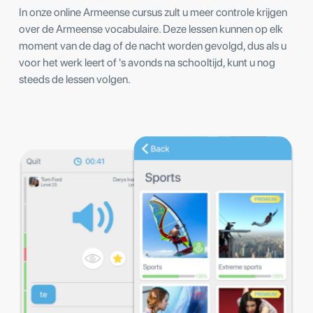
In onze online Armeense cursus zult u meer controle krijgen
over de Armeense vocabulaire. Deze lessen kunnen op elk
moment van de dag of de nacht worden gevolgd, dus als u
voor het werk leert of 's avonds na schooltijd, kunt u nog
steeds de lessen volgen.