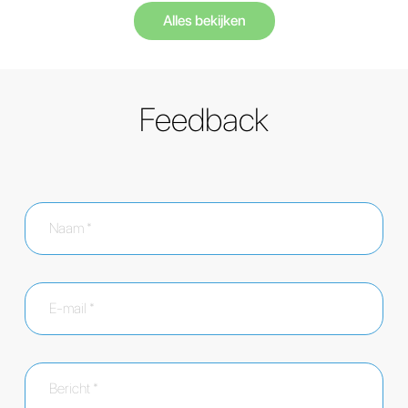
Alles bekijken
Feedback