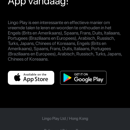
App vandaag!
Lingo Play is een interessante en effectieve manier om
vreemde talen te leren en woorden te onthouden in het
Engels (Brits en Amerikaans), Spaans, Frans, Duits, Italiaans,
Portugees (Braziliaans en Europees), Arabisch, Russisch,
Turks, Japans, Chinees of Koreaans, Engels (Brits en
Amerikaans), Spaans, Frans, Duits, Italiaans, Portugees
(Braziliaans en Europees), Arabisch, Russisch, Turks, Japans,
Chinees of Koreaans.
Lingo Play Ltd /
Hong Kong