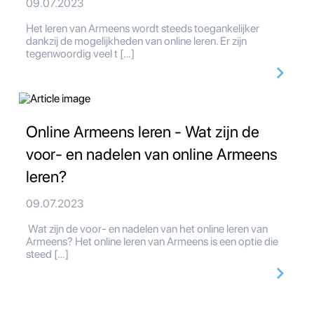
09.07.2023
Het leren van Armeens wordt steeds toegankelijker
dankzij de mogelijkheden van online leren. Er zijn
tegenwoordig veel t […]
Online Armeens leren - Wat zijn de
voor- en nadelen van online Armeens
leren?
09.07.2023
Wat zijn de voor- en nadelen van het online leren van
Armeens? Het online leren van Armeens is een optie die
steed […]