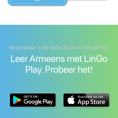
Beschikbaar in de Apple Store en Google Play
Leer Armeens met LinGo
Play. Probeer het!