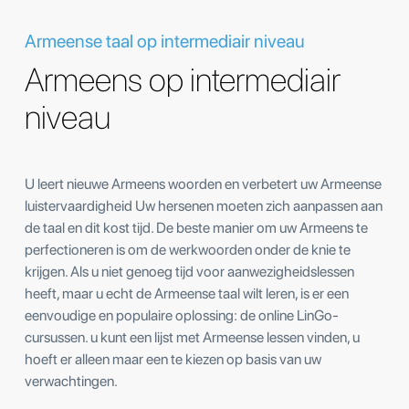
Armeense taal op intermediair niveau
Armeens op intermediair
niveau
U leert nieuwe Armeens woorden en verbetert uw Armeense
luistervaardigheid Uw hersenen moeten zich aanpassen aan
de taal en dit kost tijd. De beste manier om uw Armeens te
perfectioneren is om de werkwoorden onder de knie te
krijgen. Als u niet genoeg tijd voor aanwezigheidslessen
heeft, maar u echt de Armeense taal wilt leren, is er een
eenvoudige en populaire oplossing: de online LinGo-
cursussen. u kunt een lijst met Armeense lessen vinden, u
hoeft er alleen maar een te kiezen op basis van uw
verwachtingen.