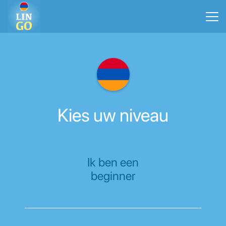
Kies uw niveau
Ik ben een
beginner