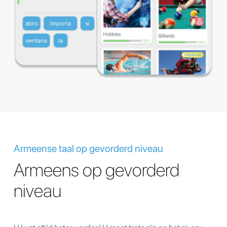
Armeense taal op gevorderd niveau
Armeens op gevorderd
niveau