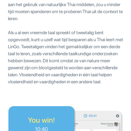
aan het gebruik van natuurlijke Thai middelen, zou u minder
tijd moeten spenderen om te proberen Thai uit de context te
leren.
Als u al een vreemde taal spreekt of tweetalig bent
opgevoedt, kunt u uzelf wat tijd besparen als u Thai leert met
LinGo. Tweetaligen vinden het gemakkelijker om een derde
taal te leren, zoals verschillende taalkundige onderzoeken
hebben bewezen. Dit komt omdat ze van nature meer
gewend zijn om blootgesteld te worden aan verschillende
talen. Vloeiendheid en vaardigheden in één taal helpen
vloeiendheid en vaardigheden in een andere taal.