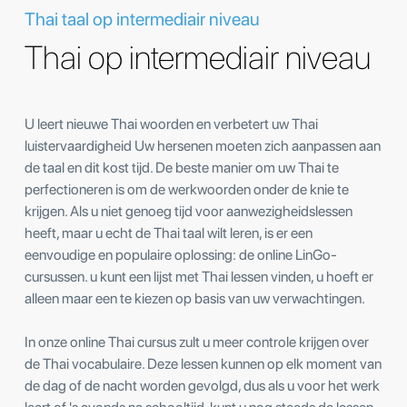
Thai taal op intermediair niveau
Thai op intermediair niveau
U leert nieuwe Thai woorden en verbetert uw Thai
luistervaardigheid Uw hersenen moeten zich aanpassen aan
de taal en dit kost tijd. De beste manier om uw Thai te
perfectioneren is om de werkwoorden onder de knie te
krijgen. Als u niet genoeg tijd voor aanwezigheidslessen
heeft, maar u echt de Thai taal wilt leren, is er een
eenvoudige en populaire oplossing: de online LinGo-
cursussen. u kunt een lijst met Thai lessen vinden, u hoeft er
alleen maar een te kiezen op basis van uw verwachtingen.
In onze online Thai cursus zult u meer controle krijgen over
de Thai vocabulaire. Deze lessen kunnen op elk moment van
de dag of de nacht worden gevolgd, dus als u voor het werk