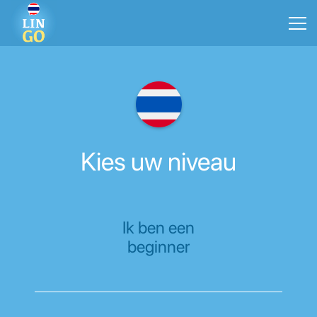
Kies uw niveau
Ik ben een
beginner