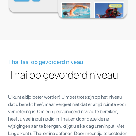
Thai taal op gevorderd niveau
Thai op gevorderd niveau
U kunt altijd beter worden! U moet trots zijn op het niveau
dat u bereikt heef, maar vergeet niet dat er altijd ruimte voor
verbetering is. Om een geavanceerd niveau te bereiken,
heeft u veel input nodig in Thai, en door deze kleine
wijzigingen aan te brengen, krijgt u elke dag uren input. Met
Lingo kunt u Thai online oefenen. Door meer tijd te besteden