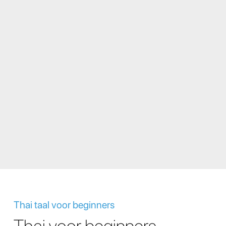
Thai taal voor beginners