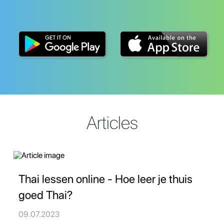
Articles
Thai lessen online - Hoe leer je thuis
goed Thai?
09.07.2023