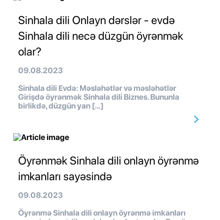
Sinhala dili Onlayn dərslər - evdə
Sinhala dili necə düzgün öyrənmək
olar?
09.08.2023
Sinhala dili Evdə: Məsləhətlər və məsləhətlər
Girişdə öyrənmək Sinhala dili Biznes. Bununla
birlikdə, düzgün yan […]
Öyrənmək Sinhala dili onlayn öyrənmə
imkanları sayəsində
09.08.2023
Öyrənmə Sinhala dili onlayn öyrənmə imkanları