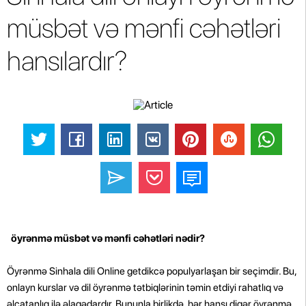
müsbət və mənfi cəhətləri
hansılardır?
öyrənmə müsbət və mənfi cəhətləri nədir?
Öyrənmə Sinhala dili Online getdikcə populyarlaşan bir seçimdir. Bu,
onlayn kurslar və dil öyrənmə tətbiqlərinin təmin etdiyi rahatlıq və
əlçatanlıq ilə əlaqədardır. Bununla birlikdə, hər hansı digər öyrənmə