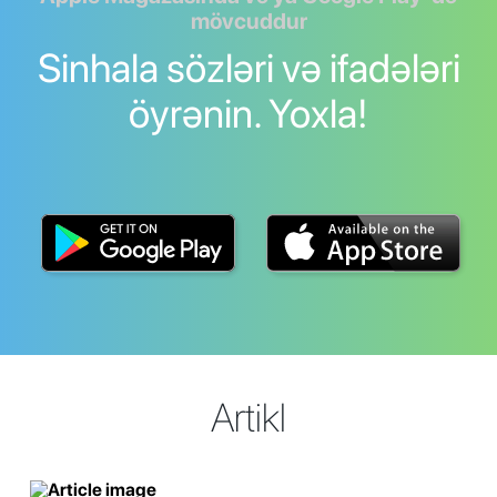
mövcuddur
Sinhala sözləri və ifadələri
öyrənin. Yoxla!
Artikl