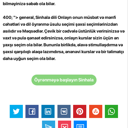
bilməyinizə səbəb ola bilər.
400; "> general,
Sinhala dili Onlayn onun müsbət və mənfi
cəhətləri
və dil öyrənmə üsulu seçimi şəxsi seçimlərinizdən
asılıdır və Məqsədlər. Çevik bir cədvələ üstünlük verirsinizsə və
vaxt və pula qənaət edirsinizsə, onlayn kurslar sizin üçün ən
yaxşı seçim ola bilər. Bununla birlikdə, əlavə stimullaşdırma və
şəxsi qarşılıqlı əlaqə lazımdırsa, ənənəvi kurslar və bir təlimatçı
daha uyğun seçim ola bilər.
Öyrənməyə başlayın Sinhala