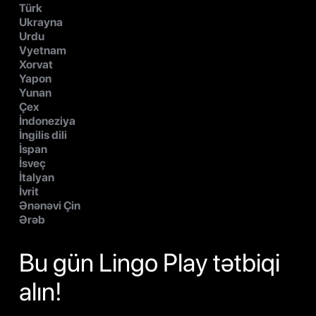
Türk
Ukrayna
Urdu
Vyetnam
Xorvat
Yapon
Yunan
Çex
İndoneziya
İngilis dili
İspan
İsveç
İtalyan
İvrit
Ənənəvi Çin
Ərəb
Bu gün Lingo Play tətbiqi
alın!