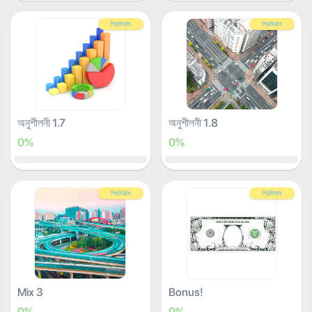
প্রিমিয়াম
প্রিমিয়াম
অনুশীলনী 1.7
অনুশীলনী 1.8
0%
0%
প্রিমিয়াম
প্রিমিয়াম
Mix 3
Bonus!
0%
0%