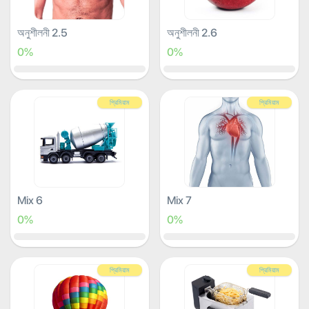
অনুশীলনী 2.5
অনুশীলনী 2.6
0%
0%
প্রিমিয়াম
প্রিমিয়াম
Mix 6
Mix 7
0%
0%
প্রিমিয়াম
প্রিমিয়াম