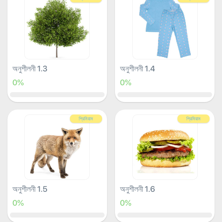
অনুশীলনী 1.3
অনুশীলনী 1.4
0%
0%
প্রিমিয়াম
প্রিমিয়াম
অনুশীলনী 1.5
অনুশীলনী 1.6
0%
0%