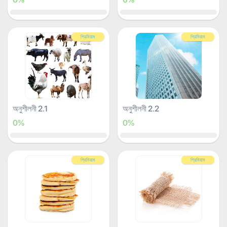
প্রিমিয়াম
প্রিমিয়াম
অনুশীলনী 2.1
অনুশীলনী 2.2
0%
0%
প্রিমিয়াম
প্রিমিয়াম