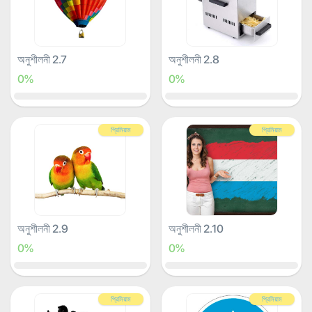
অনুশীলনী 2.7
অনুশীলনী 2.8
0%
0%
প্রিমিয়াম
প্রিমিয়াম
অনুশীলনী 2.9
অনুশীলনী 2.10
0%
0%
প্রিমিয়াম
প্রিমিয়াম