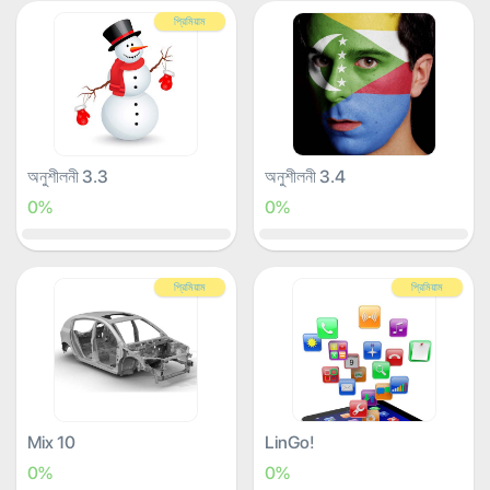
প্রিমিয়াম
অনুশীলনী 3.3
অনুশীলনী 3.4
0%
0%
প্রিমিয়াম
প্রিমিয়াম
Mix 10
LinGo!
0%
0%