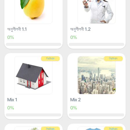
অনুশীলনী 1.1
অনুশীলনী 1.2
0%
0%
প্রিমিয়াম
প্রিমিয়াম
Mix 1
Mix 2
0%
0%
প্রিমিয়াম
প্রিমিয়াম