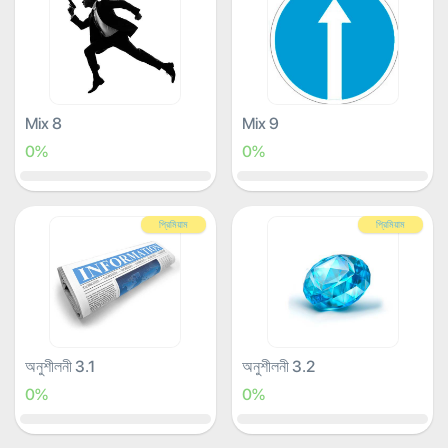
Mix 8
Mix 9
0%
0%
প্রিমিয়াম
প্রিমিয়াম
অনুশীলনী 3.1
অনুশীলনী 3.2
0%
0%