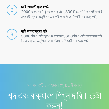
দারি মধ্যবর্তী স্তরে পাঠ
2000 এরও বেশি শব্দ এবং বাক্যাংশ, 300 টিরও বেশি অনলাইন দারি
মধ্যবর্তী স্তর, অনুশীলন এবং পরীক্ষাগুলিতে শিক্ষার্থীদের জন্য পাঠ;
দারি উন্নত স্তরে পাঠ
5000 টিরও বেশি শব্দ এবং বাক্যাংশ, 600 টিরও বেশি অনলাইন দারি
উন্নত স্তর, অনুশীলন এবং পরীক্ষায় শিক্ষার্থীদের জন্য পাঠ।
অ্যাপল স্টোর বা গুগল প্লেতে উপলব্ধ
শব্দ এবং বাক্যাংশ শিখুন দারি। চেষ্টা
করুন!