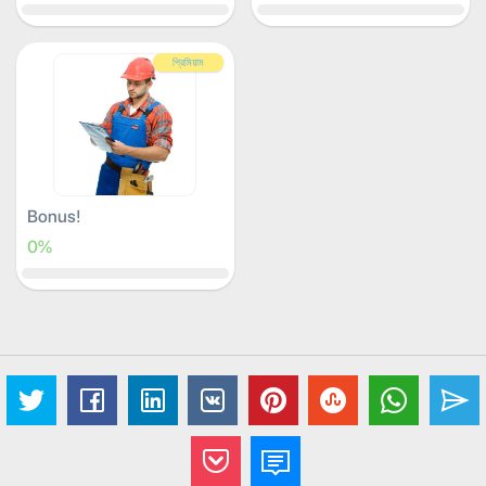
প্রিমিয়াম
Bonus!
0%