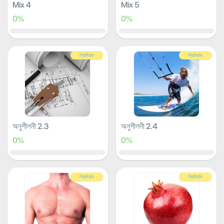
Mix 4
Mix 5
0%
0%
প্রিমিয়াম
প্রিমিয়াম
অনুশীলনী 2.3
অনুশীলনী 2.4
0%
0%
প্রিমিয়াম
প্রিমিয়াম