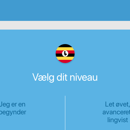
Vælg dit niveau
Jeg er en
Let øvet
begynder
avanceret
lingvist