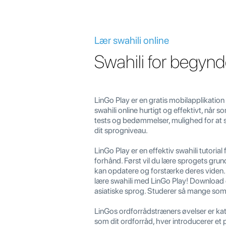
Lær swahili online
Swahili for begynd
LinGo Play er en gratis mobilapplikation
swahili online hurtigt og effektivt, når 
tests og bedømmelser, mulighed for at spi
dit sprogniveau.
LinGo Play er en effektiv swahili tutor
forhånd. Først vil du lære sprogets gr
kan opdatere og forstærke deres viden.
lære swahili med LinGo Play! Download d
asiatiske sprog. Studerer så mange som 
LinGos ordforrådstræners øvelser er kat
som dit ordforråd, hver introducerer et