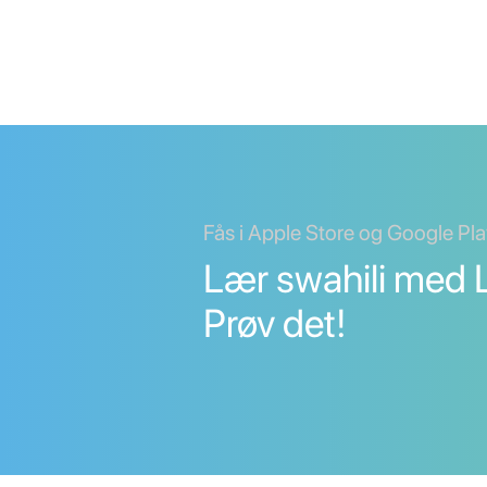
Fås i Apple Store og Google Pl
Lær swahili med L
Prøv det!