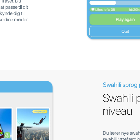
r fraser. Du
at passe til dit
ynde dig til
yse dine møder.
Swahili sprog 
Swahili p
niveau
Du lærer nye swahil
swahili lyttefærdig