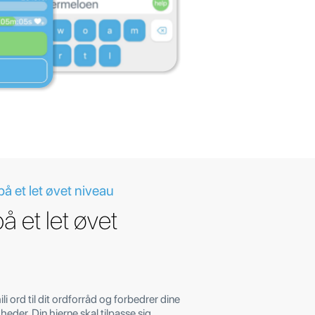
på et let øvet niveau
å et let øvet
i ord til dit ordforråd og forbedrer dine
heder. Din hjerne skal tilpasse sig