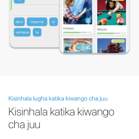
Kisinhala lugha katika kiwango cha juu
Kisinhala katika kiwango
cha juu