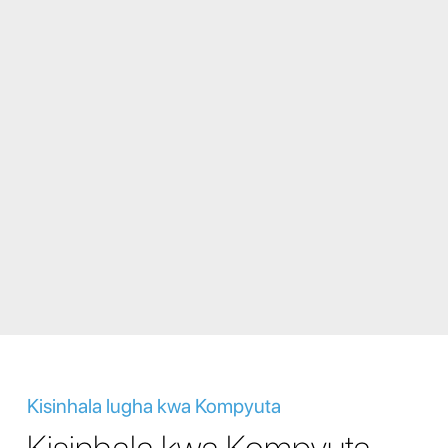
Kisinhala lugha kwa Kompyuta