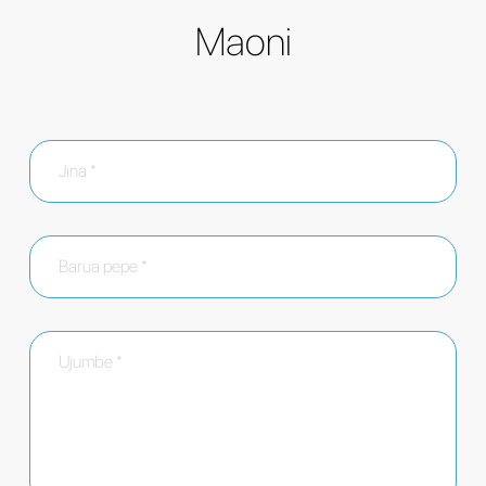
Maoni