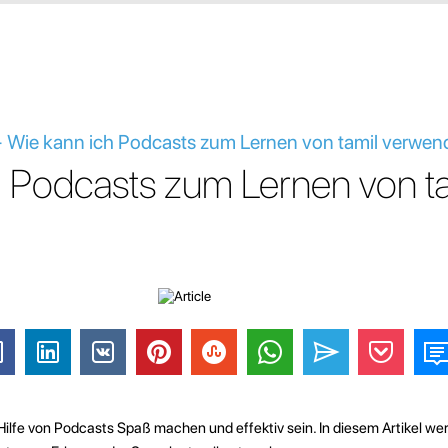
e - Wie kann ich Podcasts zum Lernen von tamil verwe
h Podcasts zum Lernen von ta
Hilfe von Podcasts Spaß machen und effektiv sein. In diesem Artikel wer