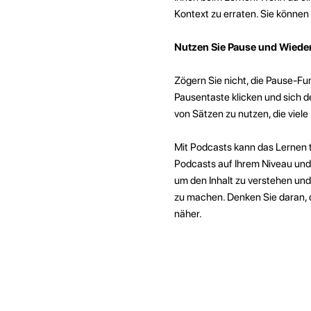
Kontext zu erraten. Sie können
Nutzen Sie Pause und Wiede
Zögern Sie nicht, die Pause-Fu
Pausentaste klicken und sich d
von Sätzen zu nutzen, die viel
Mit Podcasts kann das Lernen 
Podcasts auf Ihrem Niveau und z
um den Inhalt zu verstehen und
zu machen. Denken Sie daran, da
näher.