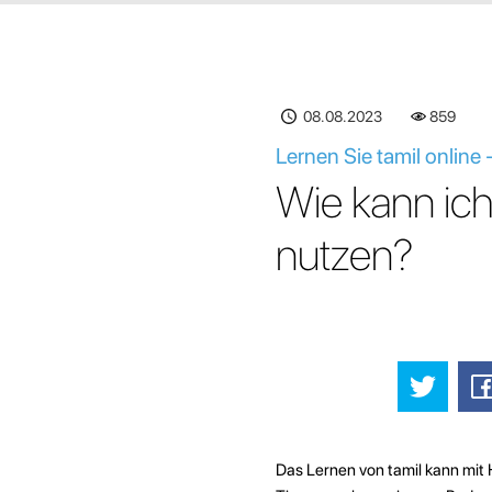
08.08.2023
860
Lernen Sie tamil onlin
Wie kann ic
nutzen?
Das Lernen von tamil kann mit 