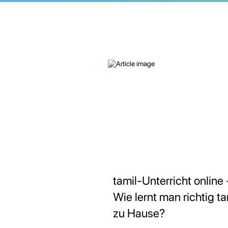
tamil-Unterricht online 
Wie lernt man richtig ta
zu Hause?