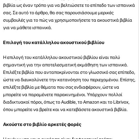
βιβλία ως έναν τρόπο για να βελτιώσετε το επίπεδο των ισπανικά
σας. Σε αυτό το άρθρο, θα σας παρουσιάσουμε μερικές
συμβουλές για το πώς να χρησιμοποιήσετε τα ακουστικά βιβλία
για να μάθετε ισπανικά.
Επιλογή του κατάλληλου ακουστικού βιβλίου
Η επιλογή του κατάλληλου ακουστικού βιβλίου είναι πολύ
σημαντική για την αποτελεσματική εκμάθηση των ισπανικά.
Επιλέξτε βιβλία που ανταποκρίνονται στο γλωσσικό σας επίπεδο,
ώστε να διευκολύνετε την κατανόηση του περιεχομένου. Επίσης,
επιλέξτε βιβλία με θέματα που σας ενδιαφέρουν, ώστε να
μπορείτε να παραμένετε παρακινημένοι. Υπάρχουν πολλοί
διαδικτυακοί πόροι, όπως το Audible, το Amazon και το Librivox,
όπου μπορείτε να βρείτε και να κατεβάσετε ακουστικά βιβλία.
Ακούστε στο βιβλίο αρκετές φορές