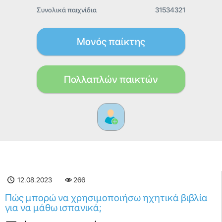
Συνολικά παιχνίδια
31534321
Μονός παίκτης
Πολλαπλών παικτών
12.08.2023
266
Πώς μπορώ να χρησιμοποιήσω ηχητικά βιβλία
για να μάθω ισπανικά;