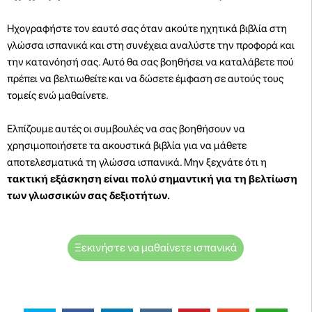
Ηχογραφήστε τον εαυτό σας όταν ακούτε ηχητικά βιβλία στη
γλώσσα ισπανικά και στη συνέχεια αναλύστε την προφορά και
την κατανόησή σας. Αυτό θα σας βοηθήσει να καταλάβετε πού
πρέπει να βελτιωθείτε και να δώσετε έμφαση σε αυτούς τους
τομείς ενώ μαθαίνετε.
Ελπίζουμε αυτές οι συμβουλές να σας βοηθήσουν να
χρησιμοποιήσετε τα ακουστικά βιβλία για να μάθετε
αποτελεσματικά τη γλώσσα ισπανικά. Μην ξεχνάτε ότι η
τακτική εξάσκηση είναι πολύ σημαντική για τη βελτίωση
των γλωσσικών σας δεξιοτήτων.
Ξεκινήστε να μαθαίνετε ισπανικά