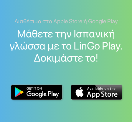
Διαθέσιμο στο Apple Store ή Google Play
Μάθετε την Ισπανική
γλώσσα με το LinGo Play.
Δοκιμάστε το!