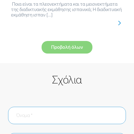
Ποια είναι τα πλεονεκτήματα και τα μειονεκτήματα
της διαδικτυακής εκμάθησης ισπανικά; Η διαδικτυακή
εκμάθηση ισπαν […]
Προβολή όλων
Σχόλια