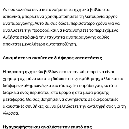
Αν δυσκολεύεστε να κατανοήσετε τα ηχητικά βιβλία στα
ισπανικά, μπορείτε να χρησιμοποιήσετε τη λειτουργία αργής
αναπαραγωγής. Αυτό θα σας δώσει περισσότερο χρόνο για να
αναλύσετε την προφορά και να κατανοήσετε το περιεχόμενο.
Αυξήστε σταδιακά την ταχύτητα αναπαραγωγής καθώς
αποκτάτε μεγαλύτερη αυτοπεποίθηση.
Δοκιμάστε να ακούτε σε διάφορες καταστάσεις
Η ακρόαση ηχητικών βιβλίων στα ισπανικά μπορεί να είναι
χρήσιμη όχι μόνο κατά τη διάρκεια της εκμάθησης, αλλά και σε
διάφορες καθημερινές καταστάσεις. Για παράδειγμα, κατά τη
διάρκεια ενός περιπάτου, στο δρόμο ή στα μέσα μαζικής
μεταφοράς. Θα σας βοηθήσει να συνηθίσετε σε διαφορετικές
ακουστικές συνθήκες και να βελτιώσετε την αντίληψή σας για τη
γλώσσα.
Ηχογραφήστε και αναλύστε τον εαυτό σας