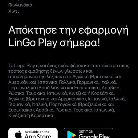
Φινλανδικά
Χίντι
Απόκτησε την εφαρμογή
LinGo Play σήμερα!
Το Lingo Play είναι ένας ενδιαφέρον και αποτελεσματικός
τρόπος εκμάθησης ξένων γλωσσών και
απομνημόνευσης λέξεων στα Αγγλικά (Βρετανικά και
Αμερικάνικα), Ισπανικά, Γαλλικά, Γερμανικά, Ιταλικά,
Πορτογαλικά (Βραζιλιάνικα και Ευρωπαϊκά), Αραβικά,
Ρώσικα, Τουρκικά, Ιαπωνικά, Κινέζικα ή Κορεάτικα,
Αγγλικά (Βρετανικά και Αμερικάνικα), Ισπανικά, Γαλλικά,
Γερμανικά, Ιταλικά, Πορτογαλικά (Βραζιλιάνικα και
Ευρωπαϊκά), Αραβικά, Ρώσικα, Τουρκικά, Ιαπωνικά,
Κινέζικα ή Κορεάτικα.