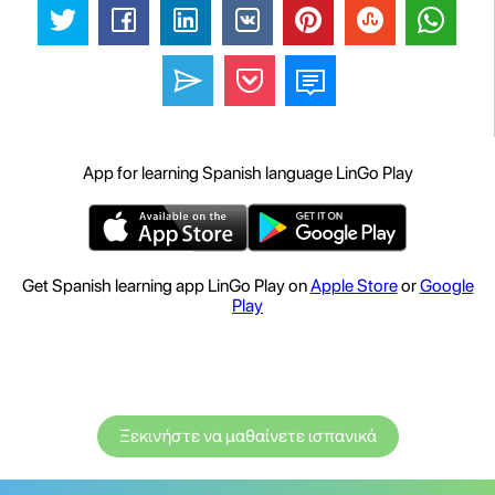
App for learning Spanish language LinGo Play
Get Spanish learning app LinGo Play on
Apple Store
or
Google
Play
Ξεκινήστε να μαθαίνετε ισπανικά