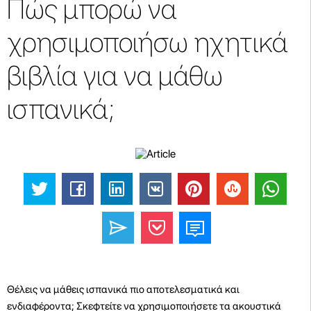
Πώς μπορώ να
χρησιμοποιήσω ηχητικά
βιβλία για να μάθω
ισπανικά;
Θέλεις να μάθεις ισπανικά πιο αποτελεσματικά και
ενδιαφέροντα; Σκεφτείτε να χρησιμοποιήσετε τα ακουστικά