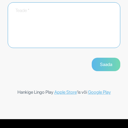
Hankige Lingo Play
Apple Store
'is või
Google Play