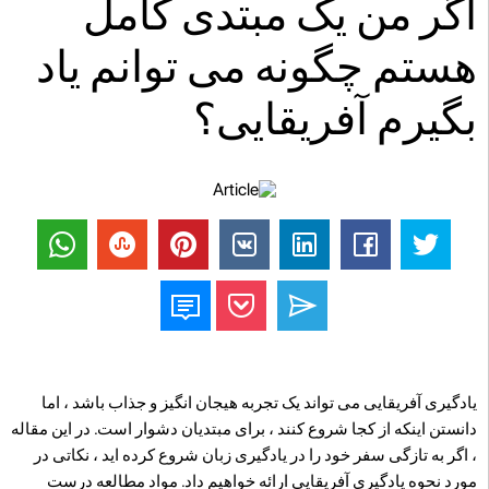
اگر من یک مبتدی کامل
هستم چگونه می توانم یاد
بگیرم آفریقایی؟
یادگیری آفریقایی می تواند یک تجربه هیجان انگیز و جذاب باشد ، اما
دانستن اینکه از کجا شروع کنند ، برای مبتدیان دشوار است. در این مقاله
، اگر به تازگی سفر خود را در یادگیری زبان شروع کرده اید ، نکاتی در
مورد نحوه یادگیری آفریقایی ارائه خواهیم داد. مواد مطالعه درست