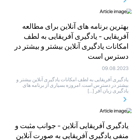
بهترین برنامه های آنلاین برای مطالعه
آفریقایی - یادگیری آفریقایی به لطف
امکانات یادگیری آنلاین بیشتر و بیشتر در
دسترس است
09.08.2023
یادگیری آفریقایی به لطف امکانات یادگیری آنلاین بیشتر و
بیشتر در دسترس است. امروزه بسیاری از برنامه های
یادگیری زبان آفر […]
یادگیری آفریقایی آنلاین - جوانب مثبت و
منفی یادگیری آفریقایی به صورت آنلاین