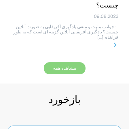
چیست؟
09.08.2023
؛ جوانب مثبت و منفی یادگیری آفریقایی به صورت آنلاین
چیست؟ یادگیری آفریقایی آنلاین گزینه ای است که به طور
فزاینده […]
مشاهده همه
بازخورد