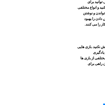
ود دارد که می توانید برای
نید و انواع مختلفی
خواندن و نوشتن
دادن را بهبود
ار را می کنند.
ش نکنید. بازی هایی
یادگیری
ختلفی از بازی ها
ن راهی برای