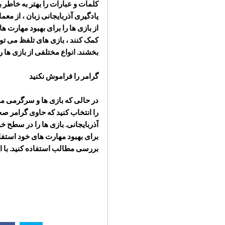
یادگیری آذربایجانی زبان ، از معم
از بازی ها را برای بهبود مهارت ه
کمک کنند ، بازی های تلفظ می تو
بخشند. انواع مختلفی از بازی ها را
گرامر را فراموش نکنید
در حالی که بازی ها و سرگرمی می 
را انتخاب کنید که حاوی گرامر صح
آذربایجانی. بازی ها را در سطح خو
برای بهبود مهارت های خود استفاده
بررسی مطالب استفاده کنید. با این