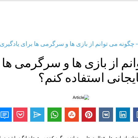
- چگونه می توانم از بازی ها و سرگرمی ها برای یادگیری 
نم از بازی ها و سرگرمی ها 
ایجانی استفاده کنم؟
ده از بازی ها و فعالیت ها می تواند سرگرم کننده و هیجان انگیز باشد. در ا