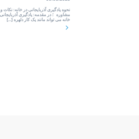
نحوه یادگیری آذربایجانی در خانه: نکات و
مشاوره ؛ در مقدمه: یادگیری آذربایجانی 
خانه می تواند مانند یک کار دلهره […]