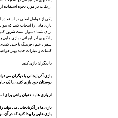
از نکات در مورد نحوه استفاده از ب
یکی از عوامل اصلی در استفاده از
بازی هایی را انتخاب کنید که بتوا
برای شما دشوار است شروع کنید و 
یادگیری آذربایجانی ، بازی هایی ر
سفر ، علم ، فرهنگ یا حتی کمدی ان
کلمات و عبارات جدید بهتر خواهی
با دیگران بازی کنید
دوستان خود بازی کنید ، یا یک جامعه
از بازی ها به عنوان راهی برای اس
بازی ها در آذربایجانی می تواند ر
بازی هایی را پیدا کنید که در آن م