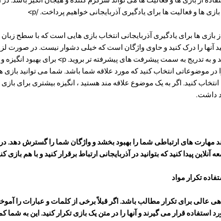
ازی ها و فعالیت ها برای یادگیری آذربایجانی خواهیم پرداخت. /p>
 بازی ها برای یادگیری آذربایجانی انتخاب بازی هایی است که با سطح زبان
نید آنها را درک کنید و حاوی واژگان است که خیلی دشوار نیست. در صورت لزوم
به تدریج به سمت پیشرفت های پیشرفته تر بروید. p>
برای بهبود انگیزه و
ا در موضوعاتی انتخاب کنید که مورد علاقه شما باشد. شما می توانید بازی ها
تخاب کنید. اگر به یک موضوع علاقه مند هستید ، انگیزه بیشتری برای بازی و 
د داشت.
 آنلاین پیدا کنید که بتوانید در آذربایجانی ارتباط برقرار کنید و با هم بازی کنی
تفاده تکرار مواد
اهی عالی برای تکرار مطالب باشد. اگر قبلاً برخی از کلمات و عبارات را آموخت
ورد استفاده قرار می گیرند و آنها را در متن یک بازی تکرار کنید. این به شما 