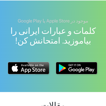
موجود در Apple Store یا Google Play
کلمات و عبارات ایرانی را
بیاموزید. امتحانش کن!
مقالات