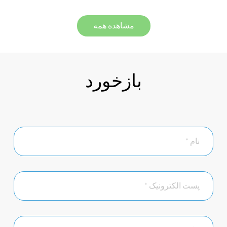
مشاهده همه
بازخورد