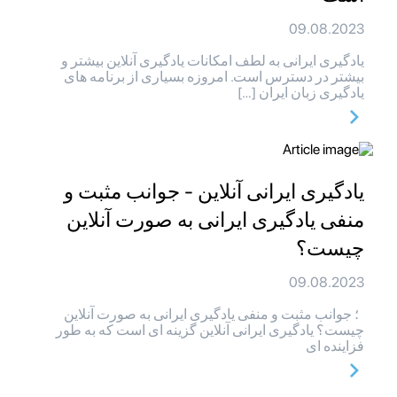
09.08.2023
یادگیری ایرانی به لطف امکانات یادگیری آنلاین بیشتر و
بیشتر در دسترس است. امروزه بسیاری از برنامه های
یادگیری زبان ایران […]
یادگیری ایرانی آنلاین - جوانب مثبت و
منفی یادگیری ایرانی به صورت آنلاین
چیست؟
09.08.2023
؛ جوانب مثبت و منفی یادگیری ایرانی به صورت آنلاین
چیست؟ یادگیری ایرانی آنلاین گزینه ای است که به طور
فزاینده ای