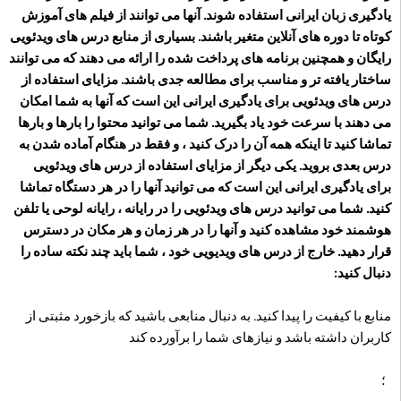
یادگیری زبان ایرانی استفاده شوند. آنها می توانند از فیلم های آموزش
کوتاه تا دوره های آنلاین متغیر باشند. بسیاری از منابع درس های ویدئویی
رایگان و همچنین برنامه های پرداخت شده را ارائه می دهند که می توانند
ساختار یافته تر و مناسب برای مطالعه جدی باشند. مزایای استفاده از
درس های ویدئویی برای یادگیری ایرانی این است که آنها به شما امکان
می دهند با سرعت خود یاد بگیرید. شما می توانید محتوا را بارها و بارها
تماشا کنید تا اینکه همه آن را درک کنید ، و فقط در هنگام آماده شدن به
درس بعدی بروید. یکی دیگر از مزایای استفاده از درس های ویدئویی
برای یادگیری ایرانی این است که می توانید آنها را در هر دستگاه تماشا
کنید. شما می توانید درس های ویدئویی را در رایانه ، رایانه لوحی یا تلفن
هوشمند خود مشاهده کنید و آنها را در هر زمان و هر مکان در دسترس
قرار دهید. خارج از درس های ویدیویی خود ، شما باید چند نکته ساده را
دنبال کنید:
منابع با کیفیت را پیدا کنید. به دنبال منابعی باشید که بازخورد مثبتی از
کاربران داشته باشد و نیازهای شما را برآورده کند
؛