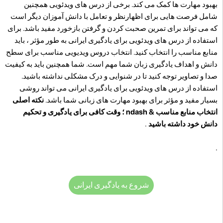
بهبود مهارت ها کمک می کند. برخی از درس های ویدئویی همچنین
شامل فرصت هایی برای اظهارنظر و تعامل با دانش آموزان دیگر است
که می تواند برای تمرین صحبت کردن و گرفتن بازخورد مفید باشد. برای
استفاده از درس های ویدئویی برای یادگیری ایرانی به طور مؤثر ، باید
منابع مناسب را انتخاب کنید. انتخاب دروس ویدیویی مناسب برای سطح
دانش و اهداف یادگیری زبان شما مهم است. شما همچنین باید به کیفیت
صدا و تصاویر توجه کنید تا در شنوایی و درک مشکلی نداشته باشید.
استفاده از درس های ویدئویی برای یادگیری ایرانی می تواند روشی
بسیار مفید و مؤثر برای بهبود مهارت های زبانی شما باشد.
نکته اصلی
انتخاب منابع مناسب & ndash ؛ وقت کافی برای یادگیری و تحکیم
دانش خود داشته باشید
.
.
شروع به یادگیری ایرانی