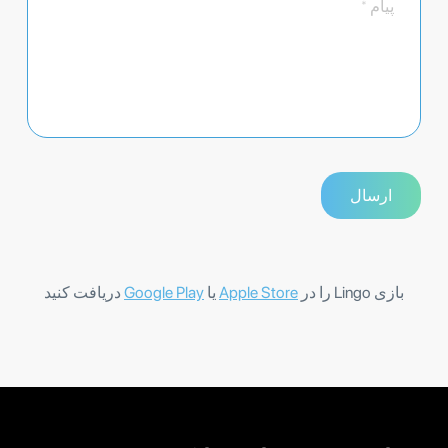
بازی Lingo را در
Apple Store
یا
Google Play
دریافت کنید