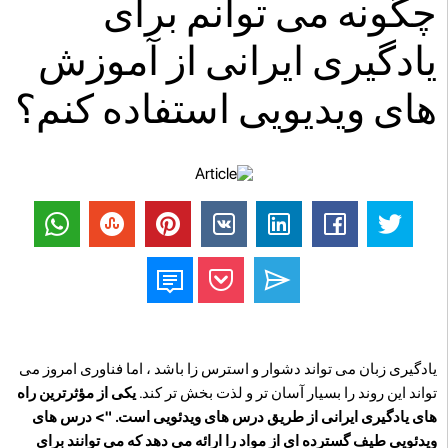
چگونه می توانم برای
یادگیری ایرانی از آموزش
های ویدیویی استفاده کنم؟
یادگیری زبان می تواند دشوار و استرس زا باشد ، اما فناوری امروز می
تواند این روند را بسیار آسان تر و لذت بخش تر کند.
یکی از مؤثرترین راه
های یادگیری ایرانی از طریق درس های ویدئویی است. "> درس های
ویدئویی طیف گسترده ای از مواد را ارائه می دهد که می توانند برای