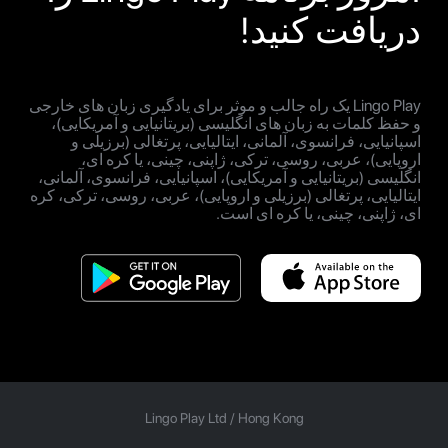
دریافت کنید!
Lingo Play یک راه جالب و موثر برای یادگیری زبان های خارجی
و حفظ کلمات به زبان های انگلیسی (بریتانیایی و آمریکایی)،
اسپانیایی، فرانسوی، آلمانی، ایتالیایی، پرتغالی (برزیلی و
اروپایی)، عربی، روسی، ترکی، ژاپنی، چینی، یا کره ای،
انگلیسی (بریتانیایی و آمریکایی)، اسپانیایی، فرانسوی، آلمانی،
ایتالیایی، پرتغالی (برزیلی و اروپایی)، عربی، روسی، ترکی، کره
ای، ژاپنی، چینی، یا کره ای است.
Lingo Play Ltd /
Hong Kong