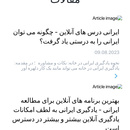
ایرانی درس های آنلاین - چگونه می توان
ایرانی را به درستی یاد گرفت؟
09.08.2023
نحوه یادگیری ایرانی در خانه: نکات و مشاوره ؛ در مقدمه:
یادگیری ایرانی در خانه می تواند مانند یک کار دلهره آور
بهترین برنامه های آنلاین برای مطالعه
ایرانی - یادگیری ایرانی به لطف امکانات
یادگیری آنلاین بیشتر و بیشتر در دسترس
است