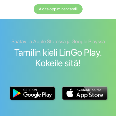
Aloita oppiminen tamili
Saatavilla Apple Storessa ja Google Playssa
Tamilin kieli LinGo Play.
Kokeile sitä!