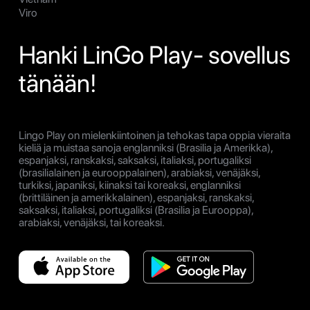
Viro
Hanki LinGo Play- sovellus
tänään!
Lingo Play on mielenkiintoinen ja tehokas tapa oppia vieraita
kieliä ja muistaa sanoja englanniksi (Brasilia ja Amerikka),
espanjaksi, ranskaksi, saksaksi, italiaksi, portugaliksi
(brasilialainen ja eurooppalainen), arabiaksi, venäjäksi,
turkiksi, japaniksi, kiinaksi tai koreaksi, englanniksi
(brittiläinen ja amerikkalainen), espanjaksi, ranskaksi,
saksaksi, italiaksi, portugaliksi (Brasilia ja Eurooppa),
arabiaksi, venäjäksi, tai koreaksi.