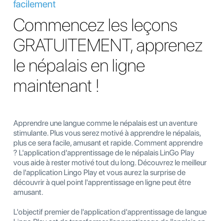
facilement
Commencez les leçons
GRATUITEMENT, apprenez
le népalais en ligne
maintenant !
Apprendre une langue comme le népalais est un aventure
stimulante. Plus vous serez motivé à apprendre le népalais,
plus ce sera facile, amusant et rapide. Comment apprendre
? L'application d'apprentissage de le népalais LinGo Play
vous aide à rester motivé tout du long. Découvrez le meilleur
de l'application Lingo Play et vous aurez la surprise de
découvrir à quel point l'apprentissage en ligne peut être
amusant.
L'objectif premier de l'application d'apprentissage de langue