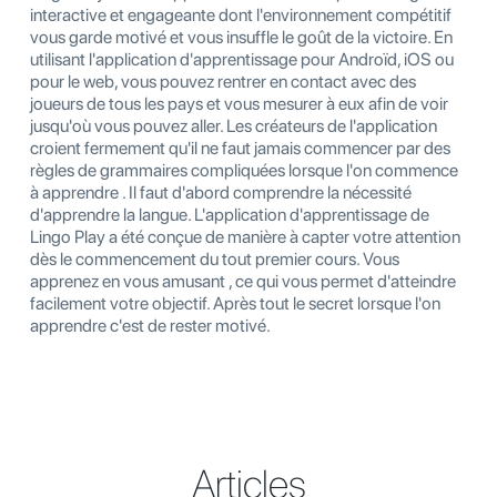
interactive et engageante dont l'environnement compétitif
vous garde motivé et vous insuffle le goût de la victoire. En
utilisant l'application d'apprentissage pour Androïd, iOS ou
pour le web, vous pouvez rentrer en contact avec des
joueurs de tous les pays et vous mesurer à eux afin de voir
jusqu'où vous pouvez aller. Les créateurs de l'application
croient fermement qu'il ne faut jamais commencer par des
règles de grammaires compliquées lorsque l'on commence
à apprendre . Il faut d'abord comprendre la nécessité
d'apprendre la langue. L'application d'apprentissage de
Lingo Play a été conçue de manière à capter votre attention
dès le commencement du tout premier cours. Vous
apprenez en vous amusant , ce qui vous permet d'atteindre
facilement votre objectif. Après tout le secret lorsque l'on
apprendre c'est de rester motivé.
Articles