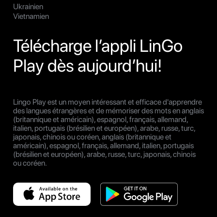
Ukrainien
Vietnamien
Télécharge l’appli LinGo
Play dès aujourd’hui!
Lingo Play est un moyen intéressant et efficace d'apprendre
des langues étrangères et de mémoriser des mots en anglais
(britannique et américain), espagnol, français, allemand,
italien, portugais (brésilien et européen), arabe, russe, turc,
japonais, chinois ou coréen, anglais (britannique et
américain), espagnol, français, allemand, italien, portugais
(brésilien et européen), arabe, russe, turc, japonais, chinois
ou coréen.