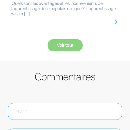
Quels sont les avantages et les inconvénients de
l'apprentissage de le népalais en ligne ? L'apprentissage
de le n […]
Voir tout
Commentaires