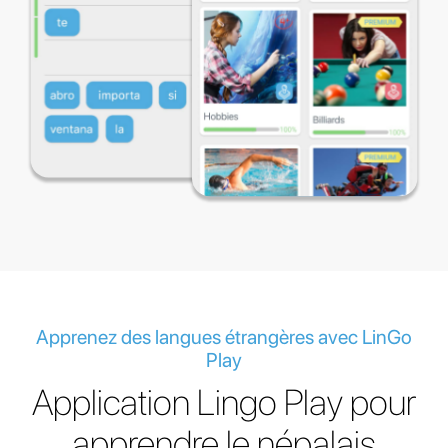
Apprenez des langues étrangères avec LinGo
Play
Application Lingo Play pour
apprendre le népalais