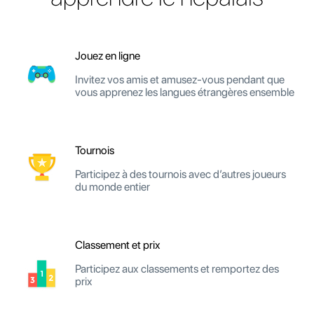
Jouez en ligne
Invitez vos amis et amusez-vous pendant que
vous apprenez les langues étrangères ensemble
Tournois
Participez à des tournois avec d’autres joueurs
du monde entier
Classement et prix
Participez aux classements et remportez des
prix