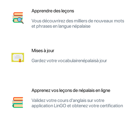
Apprendre des leçons
Vous découvrirez des milliers de nouveaux mots
et phrases en langue népalaise
Mises à jour
Gardez votre vocabulairenépalaisà jour
Apprenez vos leçons de népalais en ligne
Validez votre cours d'anglais sur votre
application LinGO et obtenez votre certification