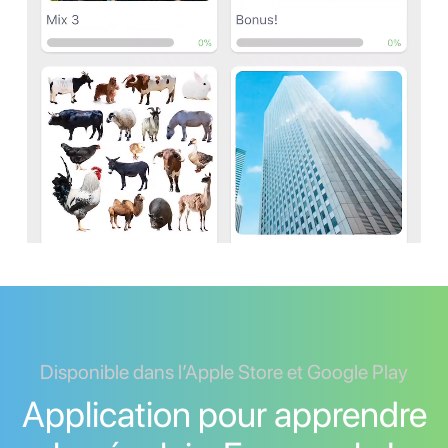
Disponible dans l’Apple Store et Google Play
Application pour apprendre