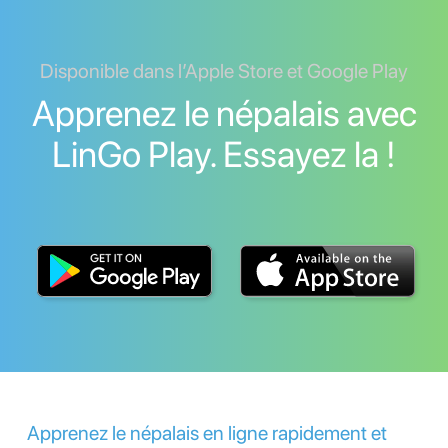
Disponible dans l’Apple Store et Google Play
Apprenez le népalais avec
LinGo Play. Essayez la !
Apprenez le népalais en ligne rapidement et