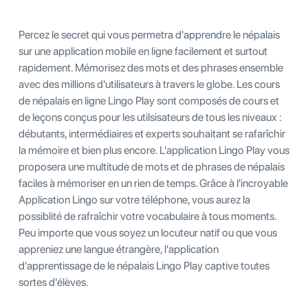
Percez le secret qui vous permetra d'apprendre le népalais
sur une application mobile en ligne facilement et surtout
rapidement. Mémorisez des mots et des phrases ensemble
avec des millions d'utilisateurs à travers le globe. Les cours
de népalais en ligne Lingo Play sont composés de cours et
de leçons conçus pour les utilsisateurs de tous les niveaux :
débutants, intermédiaires et experts souhaitant se rafarîchir
la mémoire et bien plus encore. L'application Lingo Play vous
proposera une multitude de mots et de phrases de népalais
faciles à mémoriser en un rien de temps. Grâce à l'incroyable
Application Lingo sur votre téléphone, vous aurez la
possiblité de rafraîchir votre vocabulaire à tous moments.
Peu importe que vous soyez un locuteur natif ou que vous
appreniez une langue étrangère, l'application
d'apprentissage de le népalais Lingo Play captive toutes
sortes d'élèves.