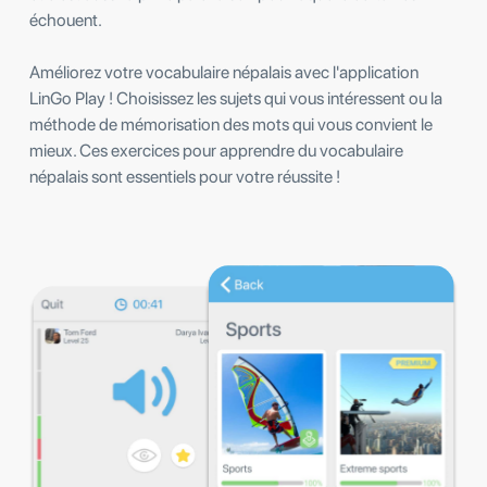
échouent.
Améliorez votre vocabulaire népalais avec l'application
LinGo Play ! Choisissez les sujets qui vous intéressent ou la
méthode de mémorisation des mots qui vous convient le
mieux. Ces exercices pour apprendre du vocabulaire
népalais sont essentiels pour votre réussite !