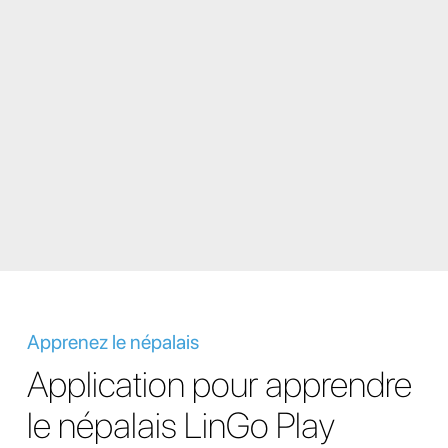
Apprenez le népalais
Application pour apprendre
le népalais LinGo Play