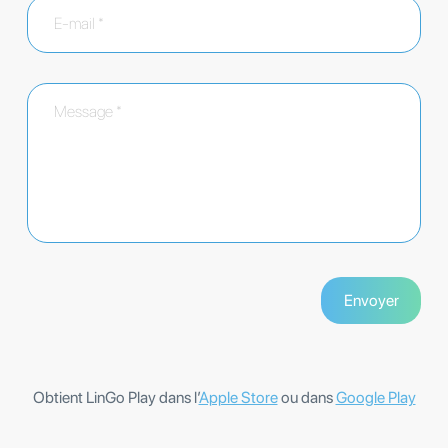
Obtient LinGo Play dans l’
Apple Store
ou dans
Google Play