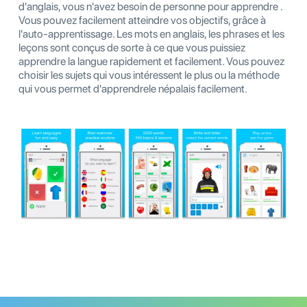
d'anglais, vous n'avez besoin de personne pour apprendre .
Vous pouvez facilement atteindre vos objectifs, grâce à
l'auto-apprentissage. Les mots en anglais, les phrases et les
leçons sont conçus de sorte à ce que vous puissiez
apprendre la langue rapidement et facilement. Vous pouvez
choisir les sujets qui vous intéressent le plus ou la méthode
qui vous permet d'apprendrele népalais facilement.