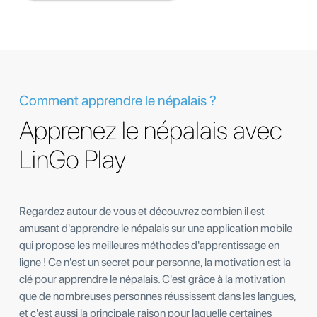
Comment apprendre le népalais ?
Apprenez le népalais avec
LinGo Play
Regardez autour de vous et découvrez combien il est
amusant d'apprendre le népalais sur une application mobile
qui propose les meilleures méthodes d'apprentissage en
ligne ! Ce n'est un secret pour personne, la motivation est la
clé pour apprendre le népalais. C'est grâce à la motivation
que de nombreuses personnes réussissent dans les langues,
et c'est aussi la principale raison pour laquelle certaines