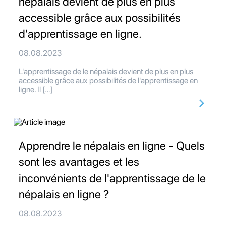
népalais devient de plus en plus
accessible grâce aux possibilités
d'apprentissage en ligne.
08.08.2023
L'apprentissage de le népalais devient de plus en plus
accessible grâce aux possibilités de l'apprentissage en
ligne. Il […]
Apprendre le népalais en ligne - Quels
sont les avantages et les
inconvénients de l'apprentissage de le
népalais en ligne ?
08.08.2023