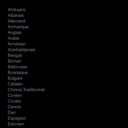
Afrikaans
Albanais
Allemand
Amharique
Anglais
Arabe
Arménien
Azerbaïdjanais
Bengali
Birman
Biélorusse
Bosniaque
Bulgare
Catalan
Chinois Traditionnel
Coréen
Croate
Danois
Dari
Espagnol
Estonien