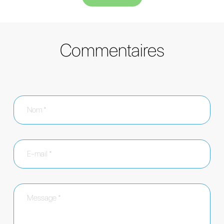
Commentaires