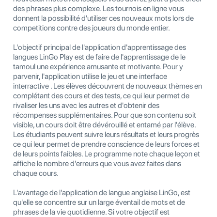
des phrases plus complexe. Les tournois en ligne vous
donnent la possibilité d'utiliser ces nouveaux mots lors de
competitions contre des joueurs du monde entier.
L'objectif principal de l'application d'apprentissage des
langues LinGo Play est de faire de l'apprentissage de le
tamoul une expérience amusante et motivante. Pour y
parvenir, l'application utilise le jeu et une interface
interractive . Les élèves découvrent de nouveaux thèmes en
complétant des cours et des tests, ce qui leur permet de
rivaliser les uns avec les autres et d'obtenir des
récompenses supplémentaires. Pour que son contenu soit
visible, un cours doit être dévérouillé et entamé par l'élève.
Les étudiants peuvent suivre leurs résultats et leurs progrès
ce qui leur permet de prendre conscience de leurs forces et
de leurs points faibles. Le programme note chaque leçon et
affiche le nombre d'erreurs que vous avez faites dans
chaque cours.
L'avantage de l'application de langue anglaise LinGo, est
qu'elle se concentre sur un large éventail de mots et de
phrases de la vie quotidienne. Si votre objectif est