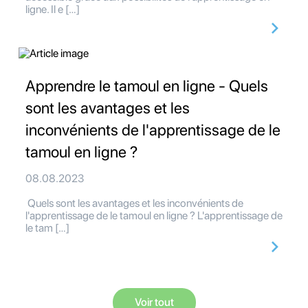
ligne. Il e […]
Apprendre le tamoul en ligne - Quels
sont les avantages et les
inconvénients de l'apprentissage de le
tamoul en ligne ?
08.08.2023
Quels sont les avantages et les inconvénients de
l'apprentissage de le tamoul en ligne ? L'apprentissage de
le tam […]
Voir tout