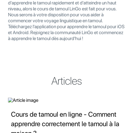
d'apprendre le tamoul rapidement et d'atteindre un haut
niveau, alors le cours de tamoul LinGo est fait pour vous.
Nous serons à votre disposition pour vous aider à
commencer votre voyage linguistique en tamoul.
Téléchargez l'application pour apprendre le tamoul pour iOS
et Android. Rejoignez la communauté LinGo et commencez
à apprendre le tamoul dès aujourd'hui !
Articles
Cours de tamoul en ligne - Comment
apprendre correctement le tamoul à la