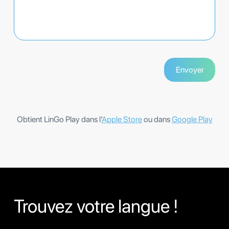
Obtient LinGo Play dans l’
Apple Store
ou dans
Google Play
Trouvez votre langue !