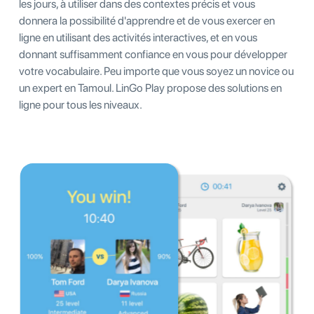
les jours, à utiliser dans des contextes précis et vous
donnera la possibilité d'apprendre et de vous exercer en
ligne en utilisant des activités interactives, et en vous
donnant suffisamment confiance en vous pour développer
votre vocabulaire. Peu importe que vous soyez un novice ou
un expert en Tamoul. LinGo Play propose des solutions en
ligne pour tous les niveaux.