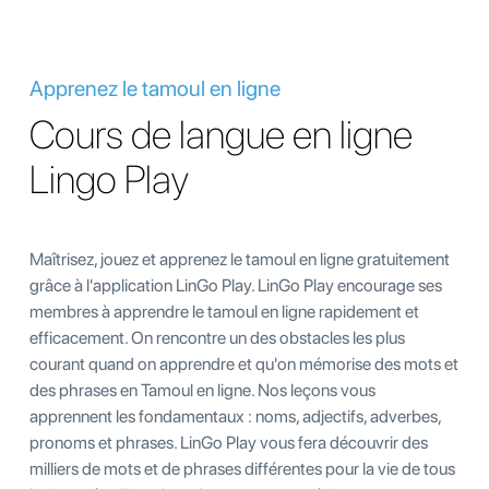
Apprenez le tamoul en ligne
Cours de langue en ligne
Lingo Play
Maîtrisez, jouez et apprenez le tamoul en ligne gratuitement
grâce à l'application LinGo Play. LinGo Play encourage ses
membres à apprendre le tamoul en ligne rapidement et
efficacement. On rencontre un des obstacles les plus
courant quand on apprendre et qu'on mémorise des mots et
des phrases en Tamoul en ligne. Nos leçons vous
apprennent les fondamentaux : noms, adjectifs, adverbes,
pronoms et phrases. LinGo Play vous fera découvrir des
milliers de mots et de phrases différentes pour la vie de tous