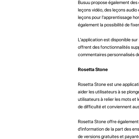
Busuu propose également des co
leçons vidéo, des leçons audio
leçons pour l'apprentissage hor
également la possibilité de fixe
L'application est disponible sur
offrent des fonctionnalités sup
commentaires personnalisés de
Rosetta Stone
Rosetta Stone est une applicati
aider les utilisateurs à se plong
utilisateurs à relier les mots e
de difficulté et conviennent au
Rosetta Stone offre également l
d'information de la part des ens
de versions gratuites et payant