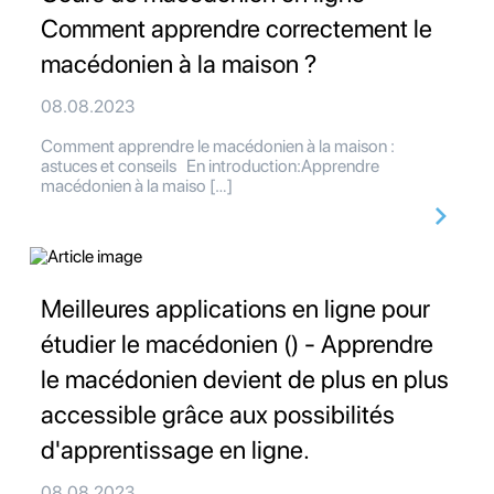
Comment apprendre correctement le
macédonien à la maison ?
08.08.2023
Comment apprendre le macédonien à la maison :
astuces et conseils En introduction:Apprendre
macédonien à la maiso […]
Meilleures applications en ligne pour
étudier le macédonien () - Apprendre
le macédonien devient de plus en plus
accessible grâce aux possibilités
d'apprentissage en ligne.
08.08.2023