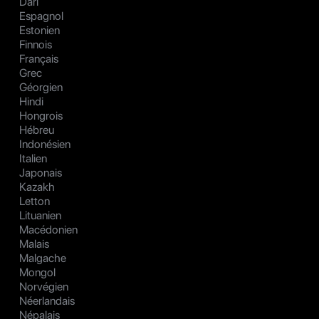
Dari
Espagnol
Estonien
Finnois
Français
Grec
Géorgien
Hindi
Hongrois
Hébreu
Indonésien
Italien
Japonais
Kazakh
Letton
Lituanien
Macédonien
Malais
Malgache
Mongol
Norvégien
Néerlandais
Népalais