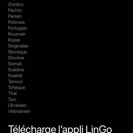
Ourdou
Pachto
Persan
Polonais
Portugais
Roumain
Russe
Singhalais
Slovaque
Slovène
Somali
Suédois
Swahili
Tamoul
Tchèque
Thaï
Turc
Ukrainien
Vietnamien
Télécharge l’appli LinGo