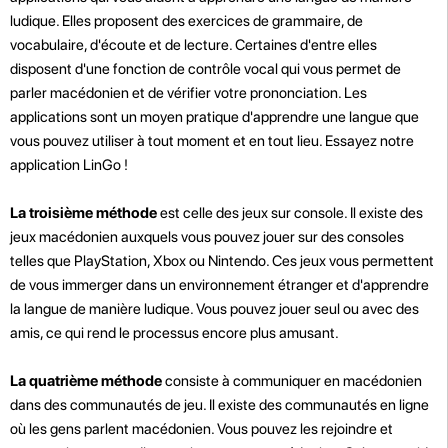
ludique. Elles proposent des exercices de grammaire, de
vocabulaire, d'écoute et de lecture. Certaines d'entre elles
disposent d'une fonction de contrôle vocal qui vous permet de
parler macédonien et de vérifier votre prononciation. Les
applications sont un moyen pratique d'apprendre une langue que
vous pouvez utiliser à tout moment et en tout lieu. Essayez notre
application LinGo !
La troisième méthode
est celle des jeux sur console. Il existe des
jeux macédonien auxquels vous pouvez jouer sur des consoles
telles que PlayStation, Xbox ou Nintendo. Ces jeux vous permettent
de vous immerger dans un environnement étranger et d'apprendre
la langue de manière ludique. Vous pouvez jouer seul ou avec des
amis, ce qui rend le processus encore plus amusant.
La quatrième méthode
consiste à communiquer en macédonien
dans des communautés de jeu. Il existe des communautés en ligne
où les gens parlent macédonien. Vous pouvez les rejoindre et