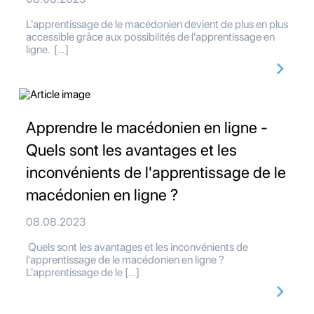
L'apprentissage de le macédonien devient de plus en plus
accessible grâce aux possibilités de l'apprentissage en
ligne. […]
Apprendre le macédonien en ligne -
Quels sont les avantages et les
inconvénients de l'apprentissage de le
macédonien en ligne ?
08.08.2023
Quels sont les avantages et les inconvénients de
l'apprentissage de le macédonien en ligne ?
L'apprentissage de le […]