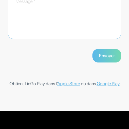
Obtient LinGo Play dans l’
Apple Store
ou dans
Google Play