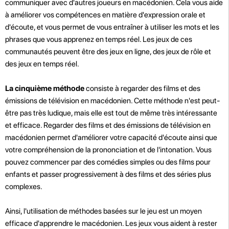
communiquer avec d'autres joueurs en macédonien. Cela vous aide
à améliorer vos compétences en matière d'expression orale et
d'écoute, et vous permet de vous entraîner à utiliser les mots et les
phrases que vous apprenez en temps réel. Les jeux de ces
communautés peuvent être des jeux en ligne, des jeux de rôle et
des jeux en temps réel.
La cinquième méthode
consiste à regarder des films et des
émissions de télévision en macédonien. Cette méthode n'est peut-
être pas très ludique, mais elle est tout de même très intéressante
et efficace. Regarder des films et des émissions de télévision en
macédonien permet d'améliorer votre capacité d'écoute ainsi que
votre compréhension de la prononciation et de l'intonation. Vous
pouvez commencer par des comédies simples ou des films pour
enfants et passer progressivement à des films et des séries plus
complexes.
Ainsi, l'utilisation de méthodes basées sur le jeu est un moyen
efficace d'apprendre le macédonien. Les jeux vous aident à rester