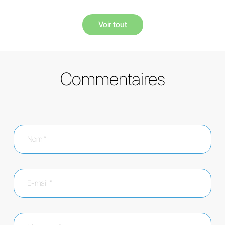
Voir tout
Commentaires