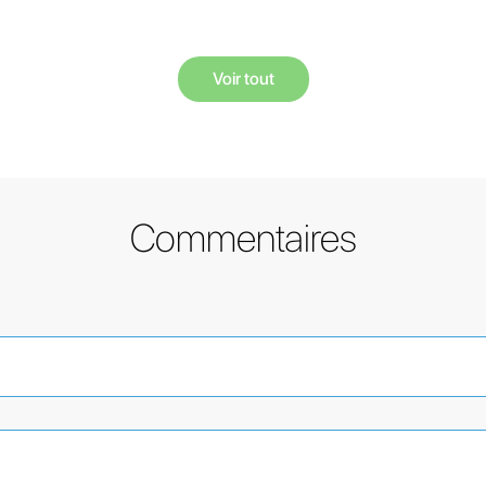
Voir tout
Commentaires