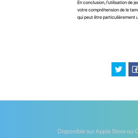
En conclusion, l'utilisation de
votre compréhension de le tamo
qui peut être particulièrement 
Disponible sur Apple Store ou 