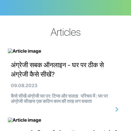
Articles
अंग्रेजी सबक ऑनलाइन - घर पर ठीक से
अंग्रेजी कैसे सीखें?
09.08.2023
कैसे सीखें अंग्रेजी घर पर: टिप्स और सलाह परिचय में : घर पर
अंग्रेजी सीखना एक कठिन काम की तरह लग सकता