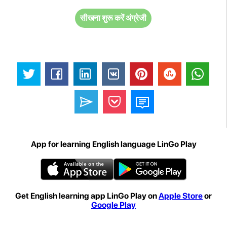
सीखना शुरू करें अंग्रेजी
App for learning English language LinGo Play
Get English learning app LinGo Play on
Apple Store
or
Google Play