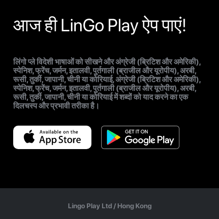
आज ही LinGo Play ऐप पाएं!
लिंगो प्ले विदेशी भाषाओं को सीखने और अंग्रेजी (ब्रिटिश और अमेरिकी),
स्पेनिश, फ्रेंच, जर्मन, इतालवी, पुर्तगाली (ब्राजील और यूरोपीय), अरबी,
रूसी, तुर्की, जापानी, चीनी या कोरियाई, अंग्रेजी (ब्रिटिश और अमेरिकी),
स्पेनिश, फ्रेंच, जर्मन, इतालवी, पुर्तगाली (ब्राजील और यूरोपीय), अरबी,
रूसी, तुर्की, जापानी, चीनी या कोरियाई में शब्दों को याद करने का एक
दिलचस्प और प्रभावी तरीका है।
Lingo Play Ltd /
Hong Kong