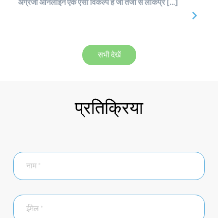
अंग्रेजी ऑनलाइन एक ऐसा विकल्प है जो तेजी से लोकप्र […]
सभी देखें
प्रतिक्रिया