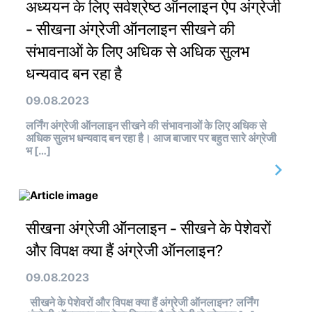
अध्ययन के लिए सर्वश्रेष्ठ ऑनलाइन ऐप अंग्रेजी
- सीखना अंग्रेजी ऑनलाइन सीखने की
संभावनाओं के लिए अधिक से अधिक सुलभ
धन्यवाद बन रहा है
09.08.2023
लर्निंग अंग्रेजी ऑनलाइन सीखने की संभावनाओं के लिए अधिक से
अधिक सुलभ धन्यवाद बन रहा है। आज बाजार पर बहुत सारे अंग्रेजी
भ […]
सीखना अंग्रेजी ऑनलाइन - सीखने के पेशेवरों
और विपक्ष क्या हैं अंग्रेजी ऑनलाइन?
09.08.2023
सीखने के पेशेवरों और विपक्ष क्या हैं अंग्रेजी ऑनलाइन? लर्निंग