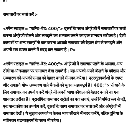
है।
समाचारों पर चर्चा करें >
<स्पैन स्टाइल = "फ़ॉन्ट-वेट: 400;"> दूसरों के साथ अंग्रेजी में समाचारों पर चर्चा
करना अंग्रेजी बोलने और समझने का अभ्यास करने का एक शानदार तरीका है। देशी
वक्ताओं या अन्य छात्रों से बात करना आपको समाचार को बेहतर ढंग से समझने और
अपनी राय व्यक्त करने में मदद कर सकता है। P>
<स्पैन स्टाइल = "फ़ॉन्ट-वेट: 400;"> अंग्रेजी में समाचार पढ़ने के अलावा, आप
टीवी या ऑनलाइन पर समाचार देख सकते हैं। यह आपको अपने बोलने के कौशल और
उच्चारण की आपकी समझ को बेहतर बनाने में मदद करेगा। प्रस्तुतकर्ताओं के स्पष्ट
और समझने योग्य उच्चारण वाले चैनलों को चुनना महत्वपूर्ण है। 400; "> सीखने के
लिए समाचार का उपयोग करें अंग्रेजी अपनी भाषा कौशल को बेहतर बनाने का एक
शानदार तरीका है। प्रासंगिक समाचार स्रोतों का पता लगाएं, उन्हें नियमित रूप से पढ़ें,
एक शब्दकोश का उपयोग करें, दूसरों के साथ समाचार पर चर्चा करें और अंग्रेजी में
समाचार देखें। ये सुझाव आपको न केवल भाषा सीखने में मदद करेंगे, बल्कि दुनिया के
नवीनतम घटनाक्रमों के साथ भी रहेगा।