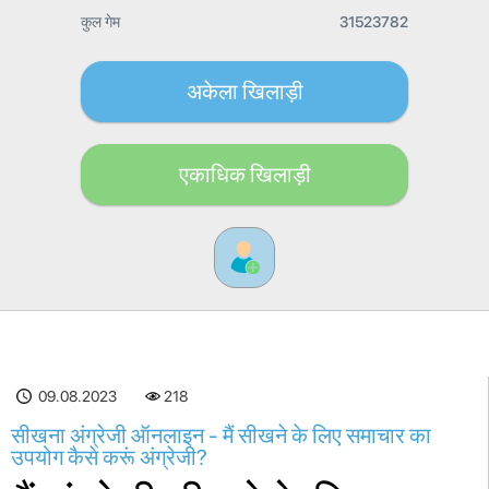
कुल गेम
31523782
अकेला खिलाड़ी
एकाधिक खिलाड़ी
09.08.2023
218
सीखना अंग्रेजी ऑनलाइन - मैं सीखने के लिए समाचार का
उपयोग कैसे करूं अंग्रेजी?