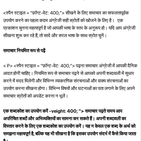
<स्पैन स्टाइल = "फ़ॉन्ट-वेट: 400;"> सीखने के लिए समाचार का सफलतापूर्वक
उपयोग करने का पहला कदम अंग्रेजी सही स्रोतों को खोजने के लिए है। एक
प्रकाशन चुनना महत्वपूर्ण है जो आपकी भाषा के स्तर के अनुरूप हो। यदि आप अंग्रेजी
सीखना शुरू कर रहे हैं, तो सादे और सरल भाषा के साथ स्रोत चुनें।
समाचार नियमित रूप से पढ़ें
< P> <स्पैन स्टाइल = "फ़ॉन्ट-वेट: 400;"> पढ़ना समाचार अंग्रेजी में आपकी दैनिक
आदत होनी चाहिए। नियमित रूप से समाचार पढ़ने से आपको अपनी शब्दावली में सुधार
करने में मदद मिलेगी और विभिन्न व्याकरणिक संरचनाओं और वाक्य संरचनाओं का
उपयोग करना सीखना होगा। विभिन्न विषयों और घटनाओं का पता लगाने के लिए अपने
समाचार स्रोतों को अपडेट करना न भूलें।
एक शब्दकोश का उपयोग करें -veight: 400; "> समाचार पढ़ते समय आप
अपरिचित शब्दों और अभिव्यक्तियों का सामना कर सकते हैं। अपनी शब्दावली का
विस्तार करने के लिए एक शब्दकोश का उपयोग करें। यह न केवल एक शब्द के अर्थ को
समझना महत्वपूर्ण है, बल्कि यह भी सीखना है कि इसका उपयोग संदर्भ में कैसे किया जाता