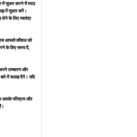
ें सुधार करने में मदद
झ में सुधार करें।
ेने के लिए स्वतंत्र
भ्यास आपको कौशल को
े के लिए समय दें,
को अपने उच्चारण और
ारे में सलाह देंगे। यदि
णाम आपके परिश्रम और
ैं।