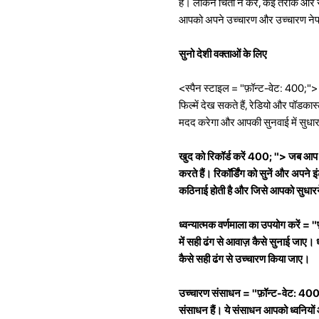
हैं। लेकिन चिंता न करें, कई तरीके और 
आपको अपने उच्चारण और उच्चारण नेपाली 
सुनो देशी वक्ताओं के लिए
<स्पैन स्टाइल = "फ़ॉन्ट-वेट: 400;"
फिल्में देख सकते हैं, रेडियो और पॉडक
मदद करेगा और आपकी सुनवाई में सुधा
खुद को रिकॉर्ड करें 400; "> जब आप ब
करते हैं। रिकॉर्डिंग को सुनें और अपन
कठिनाई होती है और जिसे आपको सुधार
ध्वन्यात्मक वर्णमाला का उपयोग करें =
में सही ढंग से आवाज़ कैसे सुनाई जाए
कैसे सही ढंग से उच्चारण किया जाए।
उच्चारण संसाधन = "फ़ॉन्ट-वेट: 400
संसाधन हैं। ये संसाधन आपको ध्वनियों