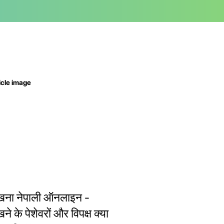
खना नेपाली ऑनलाइन -
ने के पेशेवरों और विपक्ष क्या