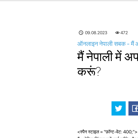
09.08.2023
472
ऑनलाइन नेपाली सबक - मैं अप
मैं नेपाली में
करूं?
<स्पैन स्टाइल = "फ़ॉन्ट-वेट: 400;">