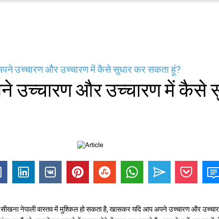
ने उच्चारण और उच्चारण में कैसे सुधार कर सकता हूं?
 अपने उच्चारण और उच्चारण में कैसे 
 सीखना नेपाली वास्तव में मुश्किल हो सकता है, खासकर यदि आप अपने उच्चारण और उच्चारण