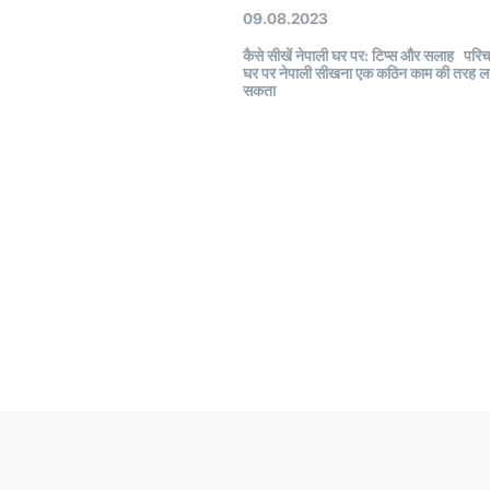
09.08.2023
कैसे सीखें नेपाली घर पर: टिप्स और सलाह परिचय
घर पर नेपाली सीखना एक कठिन काम की तरह ल
सकता