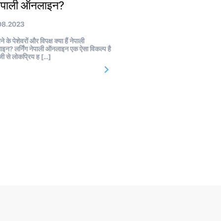
 नेपाली ऑनलाइन?
08.2023
 के पेशेवरों और विपक्ष क्या हैं नेपाली
न? लर्निंग नेपाली ऑनलाइन एक ऐसा विकल्प है
जी से लोकप्रिय ह […]