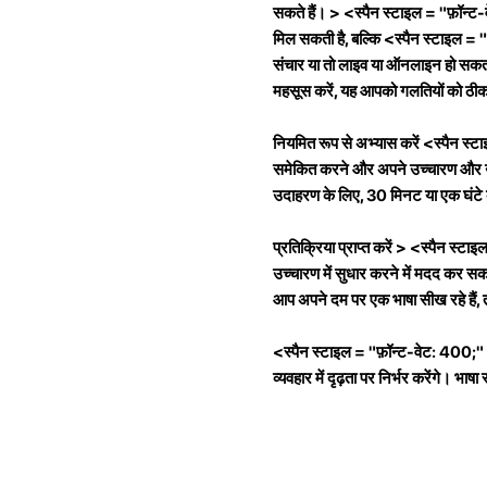
सकते हैं। > <स्पैन स्टाइल = "फ़ॉन्ट
मिल सकती है, बल्कि <स्पैन स्टाइल = "
संचार या तो लाइव या ऑनलाइन हो सकता ह
महसूस करें, यह आपको गलतियों को ठीक
नियमित रूप से अभ्यास करें <स्पैन 
समेकित करने और अपने उच्चारण और उच्
उदाहरण के लिए, 30 मिनट या एक घंटे
प्रतिक्रिया प्राप्त करें > <स्पैन स्ट
उच्चारण में सुधार करने में मदद कर सकता
आप अपने दम पर एक भाषा सीख रहे हैं, त
<स्पैन स्टाइल = "फ़ॉन्ट-वेट: 400;"
व्यवहार में दृढ़ता पर निर्भर करेंगे। भ