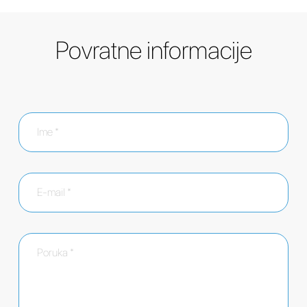
Povratne informacije