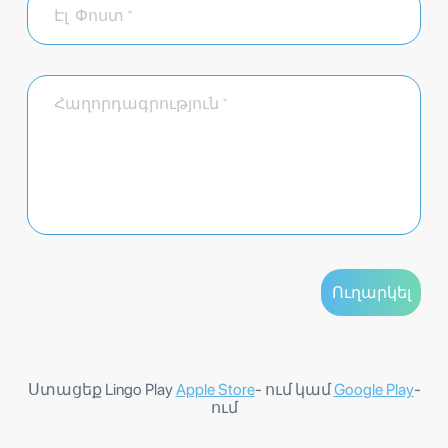
Ստացեք Lingo Play
Apple Store
- ում կամ
Google Play
-
ում