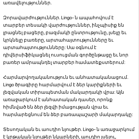
առավելություններ.
Զորավարժություններ. Lingo- ն ապահովում է
տարբեր տեսակի վարժություններ, ինչպիսիք են
լրացնել բացերը, բազմակի ընտրությունը, լսելը եւ
կրկնելը բառերը, արտահայտությունները եւ
արտահայտությունները: Սա օգնում է
դիվերսիֆիկացնել ուսուցման գործընթացը եւ նոր
բառեր ամրապնդել տարբեր համատեքստերում:
Հարմարվողականություն եւ անհատականացում.
Lingo ծրագիրը հարմարվում է ձեր կարիքների եւ
լեզվական տիրապետման մակարդակի վրա: Այն
առաջարկում է անհատական ​​դասեր, որոնք
հիմնված են ձեր լեզվի իմացության վրա եւ
հարմարեցնում են ձեր բառապաշարի մակարդակը:
Տեսողական եւ աուդիո նյութեր. Lingo- ն առաջարկում
է կրթական նյութեր նկարների, աուդիո լսելու,