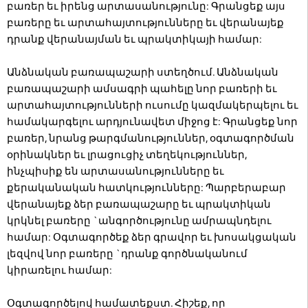
բառեր եւ իրենց արտասանությունը: Գրանցեք այս
բառերը եւ արտահայտությունները եւ վերանայեք
դրանք վերանայման եւ պրակտիկայի համար:
Անձնական բառապաշարի ստեղծում. Անձնական
բառապաշարի ամսագրի պահելը նոր բառերի եւ
արտահայտությունների ուսումը կազմակերպելու եւ
համակարգելու արդյունավետ միջոց է: Գրանցեք նոր
բառեր, նրանց թարգմանություններ, օգտագործման
օրինակներ եւ լրացուցիչ տեղեկություններ,
ինչպիսիք են արտասանությունները եւ
քերականական հատկությունները: Պարբերաբար
վերանայեք ձեր բառապաշարը եւ պրակտիկան
կրկնել բառերը `անգործությունը ամրապնդելու
համար: Օգտագործեք ձեր գրավոր եւ խոսակցական
լեզվով նոր բառերը `դրանք գործնականում
կիրառելու համար:
Օգտագործելով համատեքստ. Հիշեք, որ