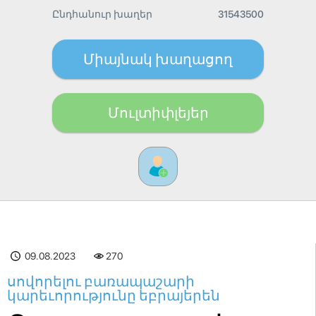
Ընդհանուր խաղեր
31543500
Միայնակ խաղացող
Մուլտիփլեյեր
09.08.2023
270
սովորելու բառապաշարի
կարեւորությունը եբրայերեն