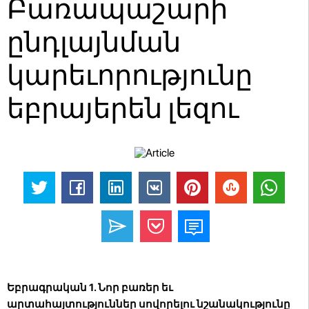
Բառապաշարի
ընդլայնման
կարեւորությունը
եբրայերեն լեզու
Եբրագրական 1. Նոր բառեր եւ
արտահայտություններ սովորելու նշանակությունը