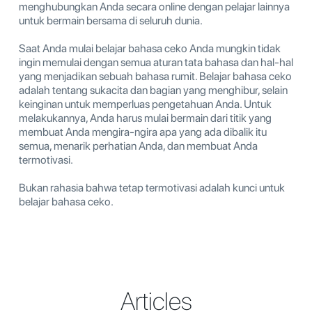
menghubungkan Anda secara online dengan pelajar lainnya
untuk bermain bersama di seluruh dunia.
Saat Anda mulai belajar bahasa ceko Anda mungkin tidak
ingin memulai dengan semua aturan tata bahasa dan hal-hal
yang menjadikan sebuah bahasa rumit. Belajar bahasa ceko
adalah tentang sukacita dan bagian yang menghibur, selain
keinginan untuk memperluas pengetahuan Anda. Untuk
melakukannya, Anda harus mulai bermain dari titik yang
membuat Anda mengira-ngira apa yang ada dibalik itu
semua, menarik perhatian Anda, dan membuat Anda
termotivasi.
Bukan rahasia bahwa tetap termotivasi adalah kunci untuk
belajar bahasa ceko.
Articles