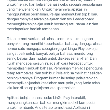
untuk menjadikan belajar bahasa ceko sebuah pengalaman
yang menyenangkan. Untuk meraihnya, aplikasi ini
menggunakan permainan. Pelajar menemukan topik baru
dengan menyelesaikan pelajaran dan tes. Leaderboard
memungkinkan pelajar untuk bersaing satu sama lain dan
mendapatkan hadiah tambahan.
Tetap termotivasi adalah alasan nomor satu mengapa
banyak orang memiliki keberhasilan bahasa, dan juga alasan
nomor satu mengapa sebagian gagal. Lingo Play bekerja
sangat baik untuk banyak pelajar bahasa: mendorong
sering belajar dan mudah untuk diakses sehari-hari. Dan
itulah mengapa, sejauh ini, adalah cara tercepat untuk
mempelajari sebuah bahasa. Permainan menjaga pengguna
tetap termotivasi dan terhibur. Pelajar bisa melihat hasil dan
peningkatannya. Program ini menilai setiap pelajaran dan
menampilkan jumlah kesalahan atau poin yang Anda telah
lakukan di setiap pelajaran, atau permainan.
Aplikasi belajar bahasa ceko LinGo Play interaktif,
menyenangkan, dan bahkan mungkin sedikit kompetitif
untuk membantu Anda tetap termotivasi. Aplikasi ini