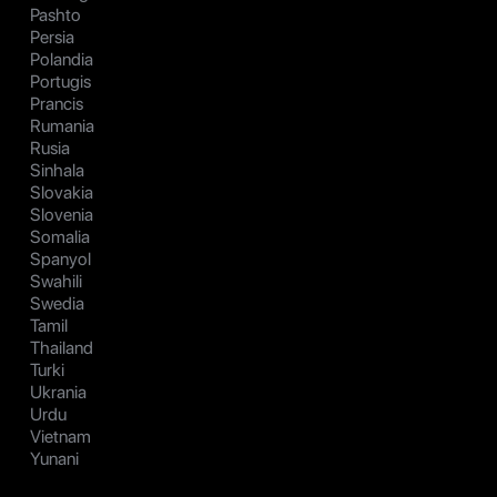
Pashto
Persia
Polandia
Portugis
Prancis
Rumania
Rusia
Sinhala
Slovakia
Slovenia
Somalia
Spanyol
Swahili
Swedia
Tamil
Thailand
Turki
Ukrania
Urdu
Vietnam
Yunani