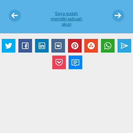
Saya sudah
memiliki sebuah
akun