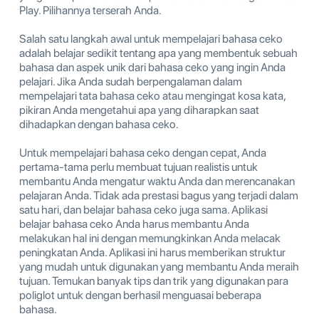
Play. Pilihannya terserah Anda.
Salah satu langkah awal untuk mempelajari bahasa ceko
adalah belajar sedikit tentang apa yang membentuk sebuah
bahasa dan aspek unik dari bahasa ceko yang ingin Anda
pelajari. Jika Anda sudah berpengalaman dalam
mempelajari tata bahasa ceko atau mengingat kosa kata,
pikiran Anda mengetahui apa yang diharapkan saat
dihadapkan dengan bahasa ceko.
Untuk mempelajari bahasa ceko dengan cepat, Anda
pertama-tama perlu membuat tujuan realistis untuk
membantu Anda mengatur waktu Anda dan merencanakan
pelajaran Anda. Tidak ada prestasi bagus yang terjadi dalam
satu hari, dan belajar bahasa ceko juga sama. Aplikasi
belajar bahasa ceko Anda harus membantu Anda
melakukan hal ini dengan memungkinkan Anda melacak
peningkatan Anda. Aplikasi ini harus memberikan struktur
yang mudah untuk digunakan yang membantu Anda meraih
tujuan. Temukan banyak tips dan trik yang digunakan para
poliglot untuk dengan berhasil menguasai beberapa
bahasa.