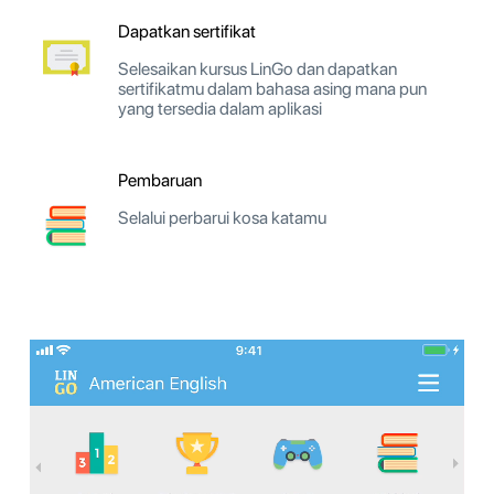
Dapatkan sertifikat
Selesaikan kursus LinGo dan dapatkan
sertifikatmu dalam bahasa asing mana pun
yang tersedia dalam aplikasi
Pembaruan
Selalui perbarui kosa katamu