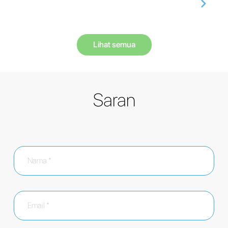
Lihat semua
Saran