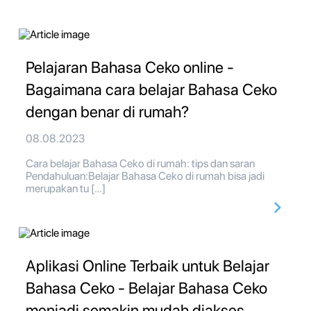
Pelajaran Bahasa Ceko online -
Bagaimana cara belajar Bahasa Ceko
dengan benar di rumah?
08.08.2023
Cara belajar Bahasa Ceko di rumah: tips dan saran
Pendahuluan:Belajar Bahasa Ceko di rumah bisa jadi
merupakan tu […]
Aplikasi Online Terbaik untuk Belajar
Bahasa Ceko - Belajar Bahasa Ceko
menjadi semakin mudah diakses