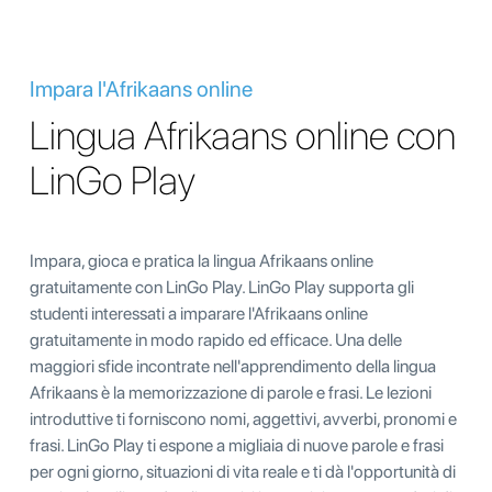
Impara l'Afrikaans online
Lingua Afrikaans online con
LinGo Play
Impara, gioca e pratica la lingua Afrikaans online
gratuitamente con LinGo Play. LinGo Play supporta gli
studenti interessati a imparare l'Afrikaans online
gratuitamente in modo rapido ed efficace. Una delle
maggiori sfide incontrate nell'apprendimento della lingua
Afrikaans è la memorizzazione di parole e frasi. Le lezioni
introduttive ti forniscono nomi, aggettivi, avverbi, pronomi e
frasi. LinGo Play ti espone a migliaia di nuove parole e frasi
per ogni giorno, situazioni di vita reale e ti dà l'opportunità di