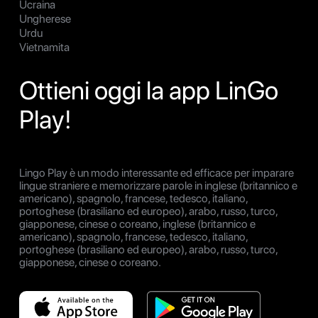
Ucraina
Ungherese
Urdu
Vietnamita
Ottieni oggi la app LinGo
Play!
Lingo Play è un modo interessante ed efficace per imparare
lingue straniere e memorizzare parole in inglese (britannico e
americano), spagnolo, francese, tedesco, italiano,
portoghese (brasiliano ed europeo), arabo, russo, turco,
giapponese, cinese o coreano, inglese (britannico e
americano), spagnolo, francese, tedesco, italiano,
portoghese (brasiliano ed europeo), arabo, russo, turco,
giapponese, cinese o coreano.