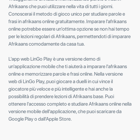
Afrikaans che puoi utilizzare nella vita di tutti i giorni.
Conoscerai il metodo di gioco unico per studiare parole e
frasi in afrikaans online gratuitamente. Imparare l'afrikaans
online potrebbe essere un'ottima opzione se non hai tempo
per le lezioni regolari di Afrikaans, permettendoti di imparare
Afrikaans comodamente da casa tua.
L'app web LinGo Play è una versione demo di
un'applicazione mobile che ti aiuterà a imparare l'afrikaans
online e memorizzare parole e frasi online. Nella versione
web di LinGo Play, puoi giocare a duelli in cui vince il
giocatore più veloce e più intelligente e hai anche la
possibilità di prendere lezioni di Afrikaans base. Puoi
ottenere l'accesso completo e studiare Afrikaans online nella
versione mobile dell'applicazione, che puoi scaricare da
Google Play o dall'Apple Store.