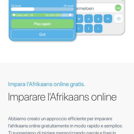
Impara l'Afrikaans online gratis.
Imparare l'Afrikaans online
Abbiamo creato un approccio efficiente per imparare
l'afrikaans online gratuitamente in modo rapido e semplice.
Ti suggeriamo di iniziare memorizzando parole e frasi in