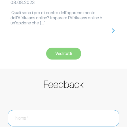
08.08.2023
Quali sono i pro e i contro dell'apprendimento
dell'Afrikaans online? Imparare l'Afrikaans online è
un'opzione che […]
Vedi tutti
Feedback