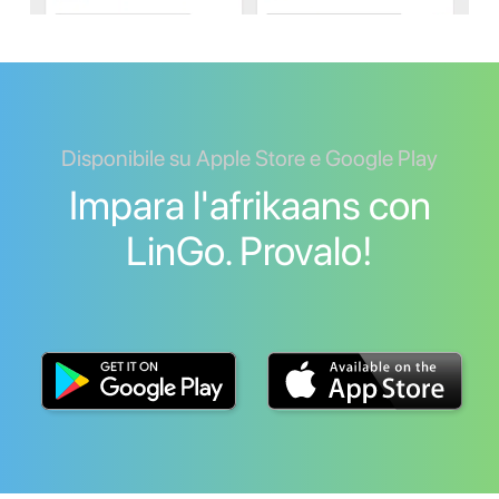
Disponibile su Apple Store e Google Play
Impara l'afrikaans con
LinGo. Provalo!