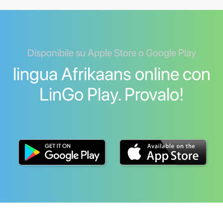
Disponibile su Apple Store o Google Play
lingua Afrikaans online con
LinGo Play. Provalo!