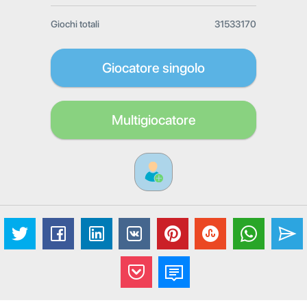
Giochi totali
31533170
Giocatore singolo
Multigiocatore