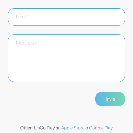
Ottieni LinGo Play su
Apple Store
o
Google Play