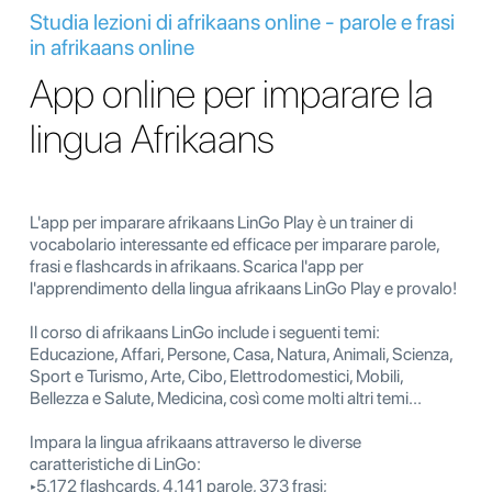
Studia lezioni di afrikaans online - parole e frasi
in afrikaans online
App online per imparare la
lingua Afrikaans
L'app per imparare afrikaans LinGo Play è un trainer di
vocabolario interessante ed efficace per imparare parole,
frasi e flashcards in afrikaans. Scarica l'app per
l'apprendimento della lingua afrikaans LinGo Play e provalo!
Il corso di afrikaans LinGo include i seguenti temi:
Educazione, Affari, Persone, Casa, Natura, Animali, Scienza,
Sport e Turismo, Arte, Cibo, Elettrodomestici, Mobili,
Bellezza e Salute, Medicina, così come molti altri temi...
Impara la lingua afrikaans attraverso le diverse
caratteristiche di LinGo:
‣5.172 flashcards, 4.141 parole, 373 frasi;