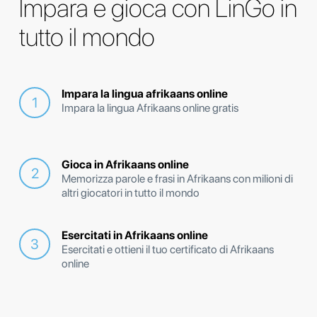
Impara e gioca con LinGo in
tutto il mondo
Impara la lingua afrikaans online
Impara la lingua Afrikaans online gratis
Gioca in Afrikaans online
Memorizza parole e frasi in Afrikaans con milioni di
altri giocatori in tutto il mondo
Esercitati in Afrikaans online
Esercitati e ottieni il tuo certificato di Afrikaans
online