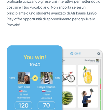
praticarle utilizzando gli esercizi interattivi, permettendoti di
costruire il tuo vocabolario. Non importa se sei un
principiante o uno studente avanzato di Afrikaans, LinGo
Play offre opportunità di apprendimento per ogni livello.
Provalo!