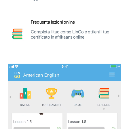
Frequenta lezioni online
Completa il tuo corso LInGo e ottieni il tuo
certificato in afrikaans online