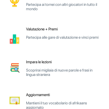
Partecipa ai tornei con altri giocatori in tutto il
mondo
Valutazione + Premi
Partecipa alle gare di valutazione e vinci premi
Impara le lezioni
Scoprirai migliaia di nuove parole e frasi in
lingua straniera
Aggiornamenti
Mantieni il tuo vocabolario di afrikaans
aggiornato