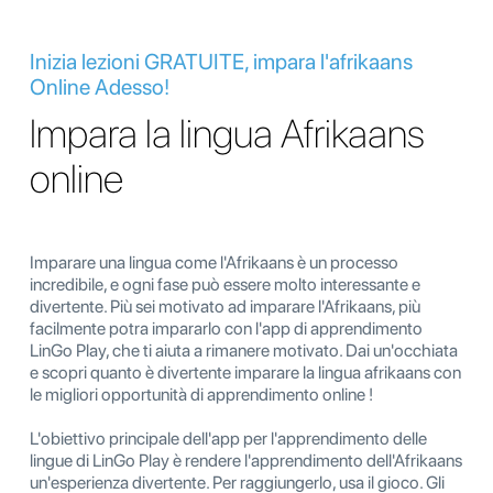
Inizia lezioni GRATUITE, impara l'afrikaans
Online Adesso!
Impara la lingua Afrikaans
online
Imparare una lingua come l'Afrikaans è un processo
incredibile, e ogni fase può essere molto interessante e
divertente. Più sei motivato ad imparare l'Afrikaans, più
facilmente potra impararlo con l'app di apprendimento
LinGo Play, che ti aiuta a rimanere motivato. Dai un'occhiata
e scopri quanto è divertente imparare la lingua afrikaans con
le migliori opportunità di apprendimento online !
L'obiettivo principale dell'app per l'apprendimento delle
lingue di LinGo Play è rendere l'apprendimento dell'Afrikaans
un'esperienza divertente. Per raggiungerlo, usa il gioco. Gli