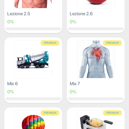
Lezione 2.5
Lezione 2.6
0%
0%
PREMIUM
PREMIUM
Mix 6
Mix 7
0%
0%
PREMIUM
PREMIUM