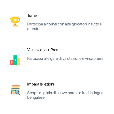
Tornei
Partecipa ai tornei con altri giocatori in tutto il
mondo
Valutazione + Premi
Partecipa alle gare di valutazione e vinci premi
Impara le lezioni
Scopri migliaia di nuove parole e frasi in lingua
bengalese