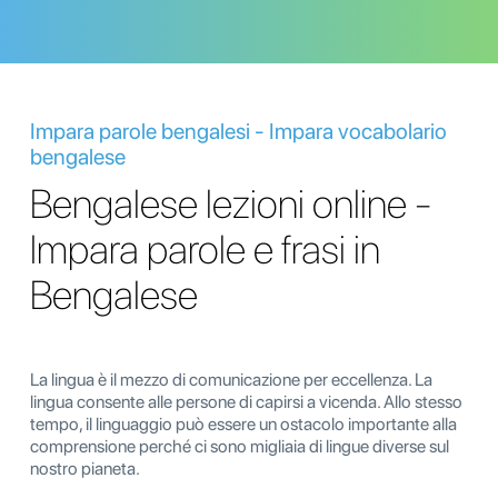
Impara parole bengalesi - Impara vocabolario
bengalese
Bengalese lezioni online -
Impara parole e frasi in
Bengalese
La lingua è il mezzo di comunicazione per eccellenza. La
lingua consente alle persone di capirsi a vicenda. Allo stesso
tempo, il linguaggio può essere un ostacolo importante alla
comprensione perché ci sono migliaia di lingue diverse sul
nostro pianeta.