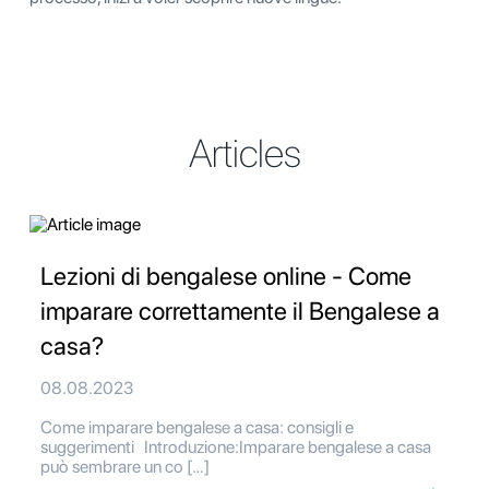
Articles
Lezioni di bengalese online - Come
imparare correttamente il Bengalese a
casa?
08.08.2023
Come imparare bengalese a casa: consigli e
suggerimenti Introduzione:Imparare bengalese a casa
può sembrare un co […]