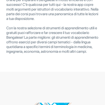
successo! C'è qualcosa per tutti qui - la nostra app copre
molti argomenti per istruttori di vocabolario interattivo. Nella
parte dei corsi puoi trovare una panoramica di tutte le lezioni
a tua disposizione.
Con la nostra selezione di strumenti di apprendimento utili e
gratuiti puoi rafforzare e far crescere il tuo vocabolario
Bengalese! La parte migliore: gli strumenti di apprendimento
offrono esercizi per diversi campi tematici - dalla lingua
quotidiana a specifici termini di terminologia in medicina,
ingegneria, economia, astronomia e molti altri campi.