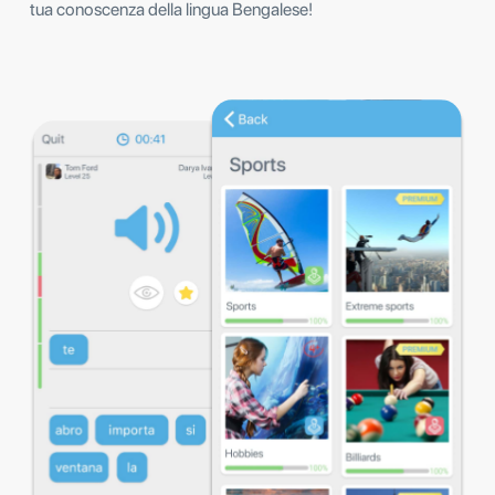
tua conoscenza della lingua Bengalese!