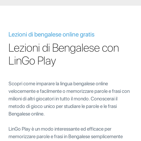
Lezioni di bengalese online gratis
Lezioni di Bengalese con
LinGo Play
Scopri come imparare la lingua bengalese online
velocemente e facilmente o memorizzare parole e frasi con
milioni di altri giocatori in tutto il mondo. Conoscerai il
metodo di gioco unico per studiare le parole e le frasi
Bengalese online.
LinGo Play è un modo interessante ed efficace per
memorizzare parole e frasi in Bengalese semplicemente