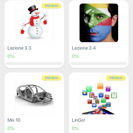
PREMIUM
Lezione 3.3
Lezione 3.4
0%
0%
PREMIUM
PREMIUM
Mix 10
LinGo!
0%
0%