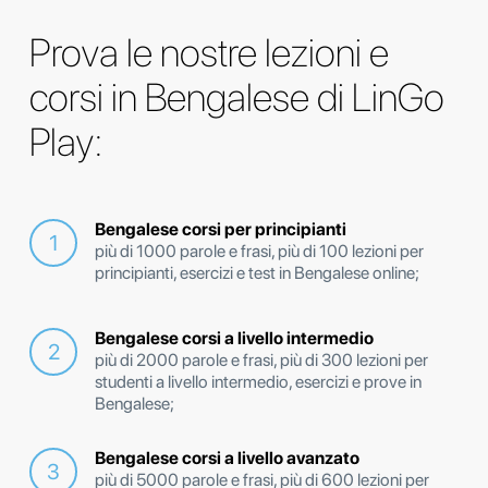
Prova le nostre lezioni e
corsi in Bengalese di LinGo
Play:
Bengalese corsi per principianti
più di 1000 parole e frasi, più di 100 lezioni per
principianti, esercizi e test in Bengalese online;
Bengalese corsi a livello intermedio
più di 2000 parole e frasi, più di 300 lezioni per
studenti a livello intermedio, esercizi e prove in
Bengalese;
Bengalese corsi a livello avanzato
più di 5000 parole e frasi, più di 600 lezioni per