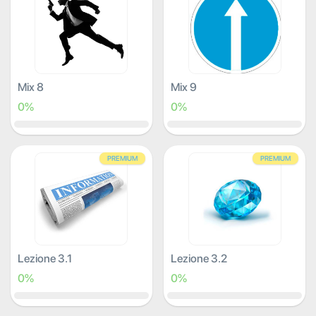
Mix 8
Mix 9
0%
0%
PREMIUM
PREMIUM
Lezione 3.1
Lezione 3.2
0%
0%