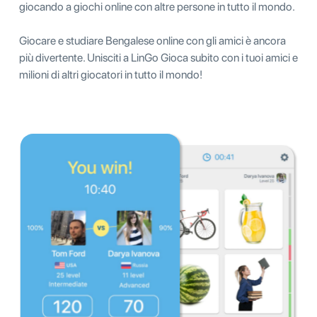
giocando a giochi online con altre persone in tutto il mondo.
Giocare e studiare Bengalese online con gli amici è ancora
più divertente. Unisciti a LinGo Gioca subito con i tuoi amici e
milioni di altri giocatori in tutto il mondo!