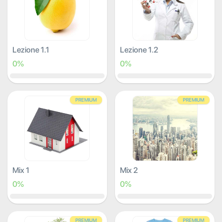
Lezione 1.1
Lezione 1.2
0%
0%
PREMIUM
PREMIUM
Mix 1
Mix 2
0%
0%
PREMIUM
PREMIUM