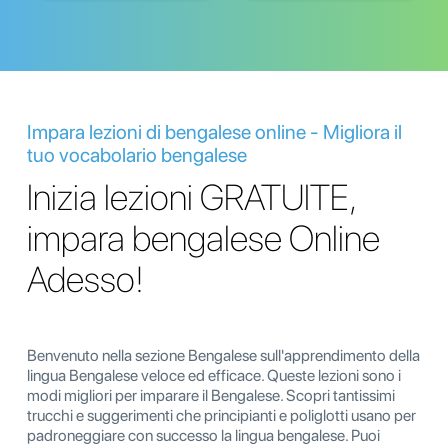
Impara lezioni di bengalese online - Migliora il
tuo vocabolario bengalese
Inizia lezioni GRATUITE,
impara bengalese Online
Adesso!
Benvenuto nella sezione Bengalese sull'apprendimento della
lingua Bengalese veloce ed efficace. Queste lezioni sono i
modi migliori per imparare il Bengalese. Scopri tantissimi
trucchi e suggerimenti che principianti e poliglotti usano per
padroneggiare con successo la lingua bengalese. Puoi