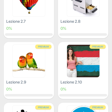
Lezione 2.7
Lezione 2.8
0%
0%
PREMIUM
PREMIUM
Lezione 2.9
Lezione 2.10
0%
0%
PREMIUM
PREMIUM