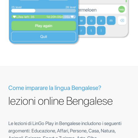
Come imparare la lingua Bengalese?
lezioni online Bengalese
Le lezioni di LinGo Play in Bengalese includono i seguenti
argomenti: Educazione, Affari, Persone, Casa, Natura,