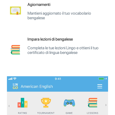
Agiornamenti
Mantieni aggiornato il tuo vocabolario
bengalese
Impara lezioni di bengalese
Completa le tue lezioni Lingo e ottieni il tuo
certificato di lingua bengalese