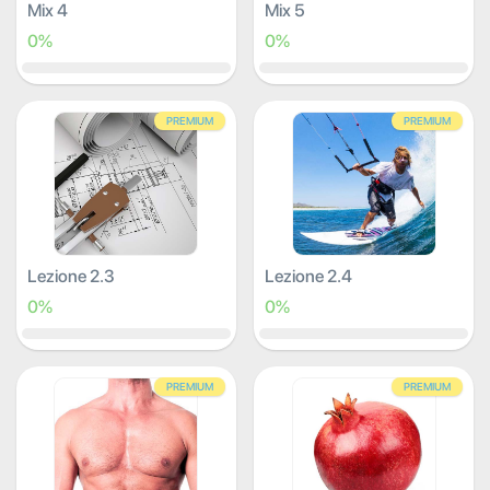
Mix 4
Mix 5
0%
0%
PREMIUM
PREMIUM
Lezione 2.3
Lezione 2.4
0%
0%
PREMIUM
PREMIUM