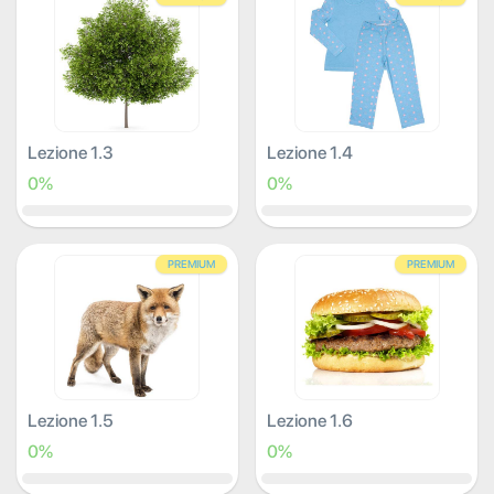
Lezione 1.3
Lezione 1.4
0%
0%
PREMIUM
PREMIUM
Lezione 1.5
Lezione 1.6
0%
0%