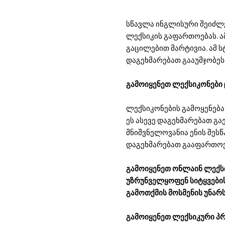
სწავლა ინგლისური შეიძლებ
ლექსიკის გაფართოებას. ა
გაცილებით მარტივია. ამ 
დაგეხმარებათ გააუმჯობეს
გამოიყენეთ ლექსიკონები 
ლექსიკონების გამოყენება
ეს ასევე დაგეხმარებათ გა
მნიშვნელოვანია ენის შეს
დაგეხმარებათ გააფართოვ
გამოიყენეთ ონლაინ ლექსი
უზრუნველყოფენ სიტყვების
გამოთქმის მოსმენის უნარს
გამოიყენეთ ლექსიკური პ