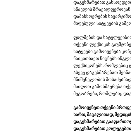
დაგეხმარებათ გახსოვდეთ 
სწავლის მრავალფეროვან 
დამახსოვრების სავარჯიშო
მიღებული სიტყვების გამე
ფილმების და სატელევიზი
თქვენი ლექსიკის გაუმჯობეს
სიტყვები გამოიყენება კონ
წაიკითხავთ წიგნებს ინგლი
ლექსიკონებს, რომლებიც დ
ასევე დაგეხმარებათ შეინ
მნიშვნელობის მოსაძებნად.
მიიღოთ გამოხმაურება თქვ
მეგობრები, რომლებიც დაგ
გამოიყენეთ თქვენი პროფე
ხართ, მაგალითად, მედიცი
დაგეხმარებათ გააფართოვო
დაგეხმარებათ კოლეგებთან 