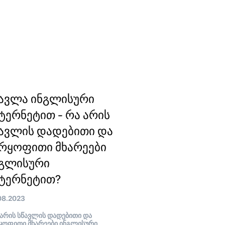
ავლა ინგლისური
ტერნეტით - რა არის
ავლის დადებითი და
რყოფითი მხარეები
ნგლისური
ტერნეტით?
08.2023
არის სწავლის დადებითი და
ყოფითი მხარეები ინგლისური