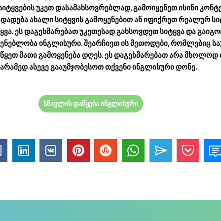
სიტყვების უკეთ დასამახსოვრებლად, გამოიყენეთ ისინი კონტე
დადება ახალი სიტყვის გამოყენებით ან იფიქრეთ რეალურ სიტ
ვა. ეს დაგეხმარებათ უკეთესად გახსოვდეთ სიტყვა და გაიგო
შენებლობა ინგლისური. შეარჩიეთ ის მეთოდები, რომლებიც ს
იწყეთ მათი გამოყენება დღეს. ეს დაგეხმარებათ არა მხოლოდ 
 არამედ ასევე გააუმჯობესოთ თქვენი ინგლისური დონე.
სწავლის დაწყება ინგლისური