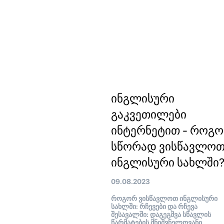
ინგლისური
გაკვეთილები
ინტერნეტით - როგ
სწორად ვისწავლო
ინგლისური სახლში
09.08.2023
როგორ ვისწავლოთ ინგლისური
სახლში: რჩევები და რჩევა
შესავალში: დაგეგმვა სწავლის
წარმატების მნიშვნელოვანი