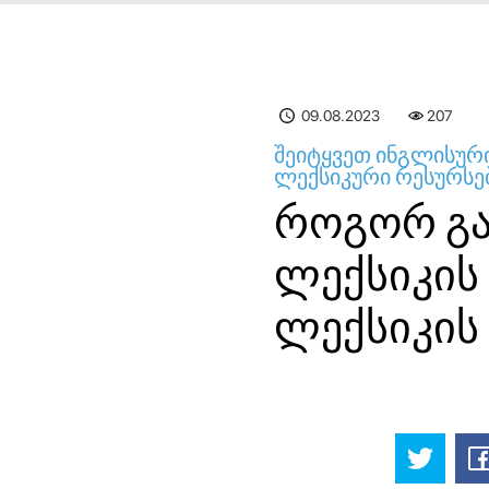
09.08.2023
207
შეიტყვეთ ინგლისურ
ლექსიკური რესურსებ
როგორ გა
ლექსიკის
ლექსიკის