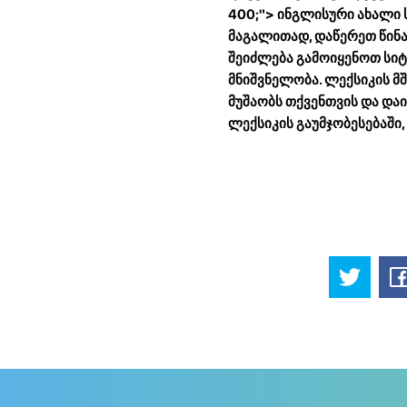
400;"> ინგლისური ახალი 
მაგალითად, დაწერეთ წინა
შეიძლება გამოიყენოთ სიტყ
მნიშვნელობა. ლექსიკის მ
მუშაობს თქვენთვის და და
ლექსიკის გაუმჯობესებაში,