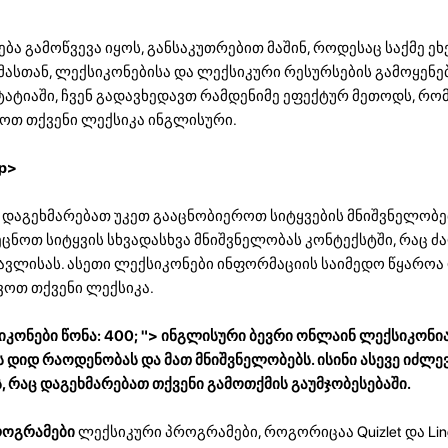
ა გამოწვევა იყოს, განსაკუთრებით მაშინ, როდესაც საქმე ეხ
მასთან, ლექსიკონებისა და ლექსიკური რესურსების გამოყენე
სტატიაში, ჩვენ გადავხედავთ რამდენიმე ეფექტურ მეთოდს, რ
ოთ თქვენი ლექსიკა ინგლისური.
p>
 დაგეხმარებათ უკეთ გააცნობიეროთ სიტყვების მნიშვნელობე
ეცნოთ სიტყვის სხვადასხვა მნიშვნელობას კონტექსტში, რაც ძ
წავლისას. ასეთი ლექსიკონები ინფორმაციის საიმედო წყაროა
ოთ თქვენი ლექსიკა.
კონები წონა: 400; "> ინგლისური ბევრი ონლაინ ლექსიკონი
 დიდ რაოდენობას და მათ მნიშვნელობებს. ისინი ასევე იძლევ
, რაც დაგეხმარებათ თქვენი გამოთქმის გაუმჯობესებაში.
როგრამები
ლექსიკური პროგრამები, როგორიცაა Quizlet და Lin