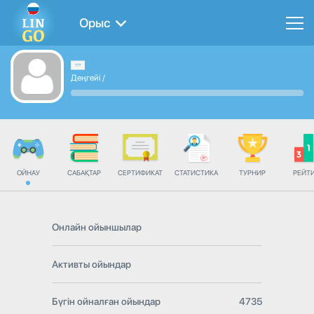
Орыс
Деңгейі
/
ОЙНАУ
САБАҚТАР
СЕРТИФИКАТ
СТАТИСТИКА
ТУРНИР
РЕЙТ
Онлайн ойыншылар
Активты ойындар
Бүгін ойналған ойындар
4735