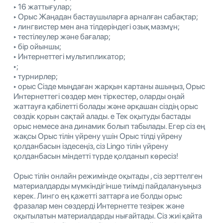
‣ 16 жаттығулар;
‣ Орыс Жаңадан бастаушыларға арналған сабақтар;
‣ лингвистер мен ана тілдеріндегі озық мазмұн;
‣ тестілеулер және бағалар;
‣ бір ойыншы;
‣ Интернеттегі мультипликатор;
‣;
‣ турнирлер;
‣ орыс Сізде мыңдаған жарқын картаны ашыңыз, Орыс
Интернеттегі сөздер мен тіркестер, оларды оңай
жаттауға қабілетті болады және әрқашан сіздің орыс
сөздік қорын сақтай алады. e Тек оқытуды бастады
орыс немесе ана динамик болып табылады. Егер сіз ең
жақсы Орыс тілін үйрену үшін Орыс тілді үйрену
қолданбасын іздесеңіз, сіз Lingo тілін үйрену
қолданбасын міндетті түрде қолданып көресіз!
Орыс тілін онлайн режимінде оқытады , сіз зерттелген
материалдарды мүмкіндігінше тиімді пайдалануыңыз
керек. Линго ең қажетті заттарға ие болды орыс
фразалар мен сөздерді Интернетте тезірек және
оқытылатын материалдарды нығайтады. Сіз жиі қайта