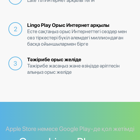
Late Тіл Интернет арқылы тегін
Lingo Play Орыс Интернет арқылы
Есте сақтаңыз орыс Интернеттегі сөздер мен
сөз тіркестері бүкіл әлемдегі миллиондаған
басқа ойыншылармен бірге
Тәжірибе орыс желіде
Тәжірибе жасаңыз және өзіңізде әріптесін
алыңыз орыс желіде
Apple Store немесе Google Play-де қол жетімді