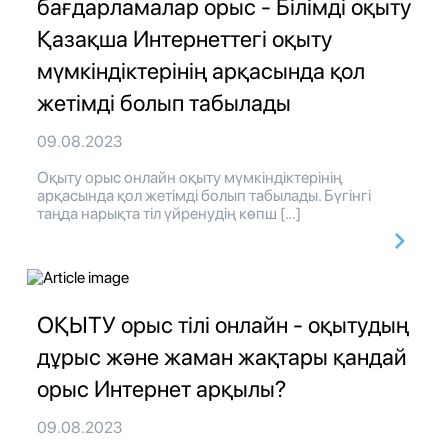
бағдарламалар орыс - Білімді оқыту
Қазақша Интернеттегі оқыту
мүмкіндіктерінің арқасында қол
жетімді болып табылады
09.08.2023
Оқыту орыс онлайн оқыту мүмкіндіктерінің
арқасында қол жетімді болып табылады. Бүгінгі
таңда нарықта тіл үйренудің көпш […]
ОҚЫТУ орыс тілі онлайн - оқытудың
дұрыс және жаман жақтары қандай
орыс Интернет арқылы?
09.08.2023