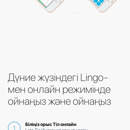
Дүние жүзіндегі Lingo-
мен онлайн режимінде
ойнаңыз және ойнаңыз
Біліңіз орыс Тіл онлайн