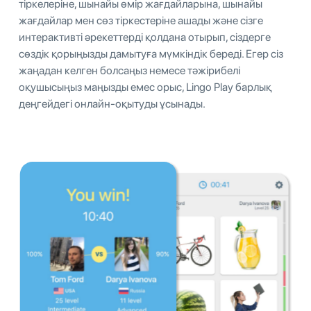
тіркелеріне, шынайы өмір жағдайларына, шынайы
жағдайлар мен сөз тіркестеріне ашады және сізге
интерактивті әрекеттерді қолдана отырып, сіздерге
сөздік қорыңызды дамытуға мүмкіндік береді. Егер сіз
жаңадан келген болсаңыз немесе тәжірибелі
оқушысыңыз маңызды емес орыс, Lingo Play барлық
деңгейдегі онлайн-оқытуды ұсынады.