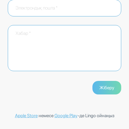
Apple Store
немесе
Google Play
-де Lingo ойнаңыз