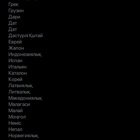
Грек
Грузин
Дари
Дат
Дат
Дәстүрлі Қытай
Еврей
Жапон
Индонезиялық
Испан
Итальян
Каталон
Корей
Латвиялық
Литвалық
Македониялық
Малагаси
Малай
Моңғол
Неміс
Непал
Норвегиялық