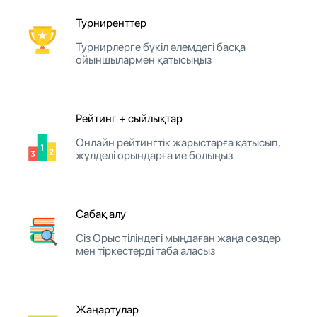
Турниренттер
Турнирлерге бүкіл әлемдегі басқа
ойыншылармен қатысыңыз
Рейтинг + сыйлықтар
Онлайн рейтингтік жарыстарға қатысып,
жүлделі орындарға ие болыңыз
Сабақ алу
Сіз Орыс тіліндегі мыңдаған жаңа сөздер
мен тіркестерді таба аласыз
Жаңартулар