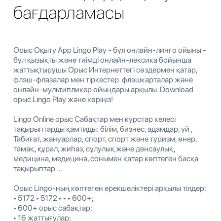
бағдарламасы
Орыс Оқыту App Lingo Play - бұл онлайн-линго ойыны -
бұл қызықты және тиімді онлайн-лексика бойынша
жаттықтырушы Орыс Интернеттегі сөздермен қатар,
флэш-флазалар мен тіркестер. флэшкарталар және
онлайн-мультипликер ойындары арқылы. Download
орыс Lingo Play және көріңіз!
Lingo Online орыс Сабақтар мен курстар келесі
тақырыптарды қамтиды: білім, бизнес, адамдар, үй ,
Табиғат, жануарлар, спорт, спорт және туризм, өнер,
тамақ, құрал, жиһаз, сұлулық және денсаулық,
медицина, медицина, сонымен қатар көптеген басқа
тақырыптар ...
Орыс Lingo-ның көптеген ерекшеліктері арқылы тілдер:
‣ 5172 ‣ 5172 ‣ ‣ ‣ 600+;
‣ 600+ орыс сабақтар;
‣ 16 жаттығулар;