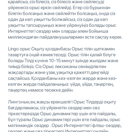
қарайсыз, сіз білесіз, сіз білесіз және сөйлесуді
үйренесіз орыс еркін сөйлейді. Егер сіз бұрыннан
білетін болсаңыз және сөйлейтін болсаңыз, онда сіз
одан да көп уақытты болжайсыз, сіз одан да көп
уақытты тапсыруыңыз және үйренуіңіз болады орыс
Интернеттегі сөздер мен оларды әлем бойынша
миллиондаған пайдаланушылармен есте сақтау керек.
Lingo орыс Оқыту қолданбасы Орыс тілін щеткамен
тазартуға оңай көмектеседі. Орыс тілін қалай білуге ​​
болады Тілді күніне 10-15 минут ішінде жылдам және
тиімді біліңіз. Сіз Орыс лексиканы сенімділікпен
жақсартады және ұзақ уақытқа қажетті деңгейді
сақтайсыз. Қолданбаны кез-келген жерде және кез-
келген жерде пайдаланыңыз: үйде, үйде, таңертең,
таңертең немесе төсекке дейін.
Лингоның ең жақсы ерекшелігі Орыс Тілдерді оқыту
бағдарламасы, сіз үйренетін сөздер мен сөз
тіркестеріңізде Орыс динамиктер үшін өте пайдалы,
бұл туралы Орыс динамиктері үшін өте пайдалы, орыс
мәтінмәндік сөздер . Орыс Интернеттегі флэш-сөздер,
сөздер және сөз тіркестері Интернеттегі онлайн