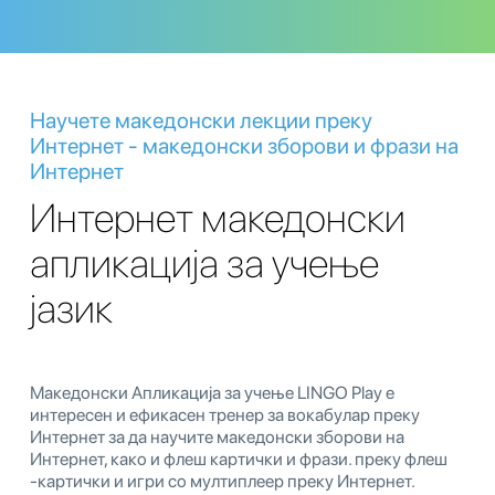
Научете македонски лекции преку
Интернет - македонски зборови и фрази на
Интернет
Интернет македонски
апликација за учење
јазик
Македонски Апликација за учење LINGO Play е
интересен и ефикасен тренер за вокабулар преку
Интернет за да научите македонски зборови на
Интернет, како и флеш картички и фрази. преку флеш
-картички и игри со мултиплеер преку Интернет.