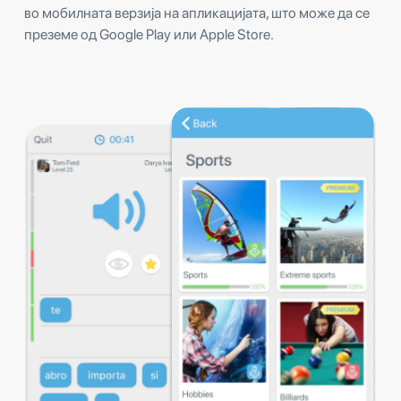
во мобилната верзија на апликацијата, што може да се
преземе од Google Play или Apple Store.