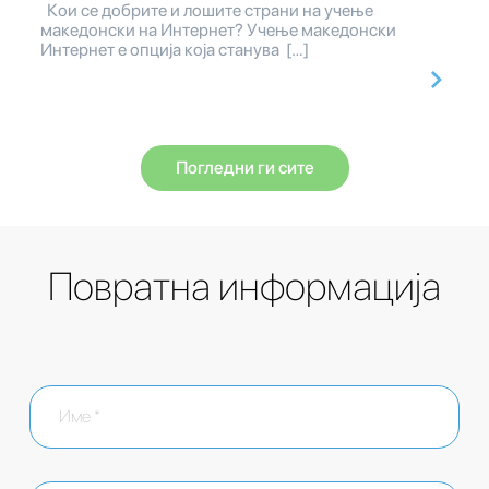
Кои се добрите и лошите страни на учење
македонски на Интернет? Учење македонски
Интернет е опција која станува […]
Погледни ги сите
Повратна информација