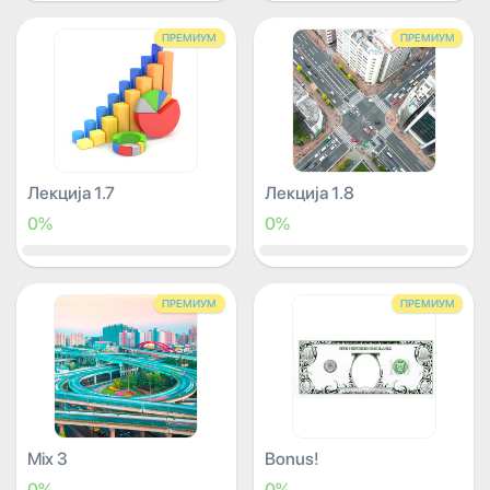
ПРЕМИУМ
ПРЕМИУМ
Лекција 1.7
Лекција 1.8
0%
0%
ПРЕМИУМ
ПРЕМИУМ
Mix 3
Bonus!
0%
0%