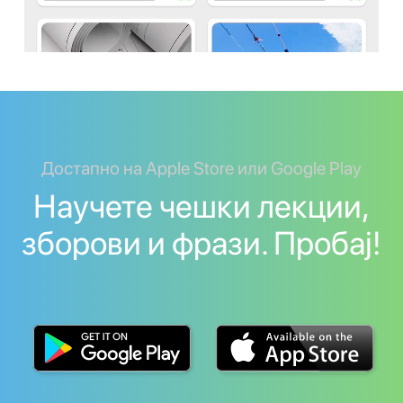
Достапно на Apple Store или Google Play
Научете чешки лекции,
зборови и фрази. Пробај!