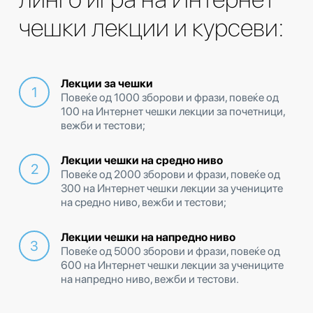
чешки лекции и курсеви:
Лекции за чешки
Повеќе од 1000 зборови и фрази, повеќе од
100 на Интернет чешки лекции за почетници,
вежби и тестови;
Лекции чешки на средно ниво
Повеќе од 2000 зборови и фрази, повеќе од
300 на Интернет чешки лекции за учениците
на средно ниво, вежби и тестови;
Лекции чешки на напредно ниво
Повеќе од 5000 зборови и фрази, повеќе од
600 на Интернет чешки лекции за учениците
на напредно ниво, вежби и тестови.