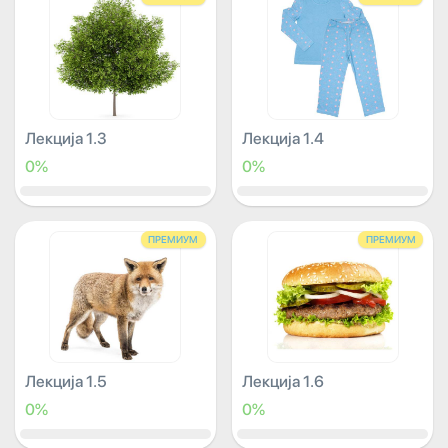
Лекција 1.3
Лекција 1.4
0%
0%
ПРЕМИУМ
ПРЕМИУМ
Лекција 1.5
Лекција 1.6
0%
0%