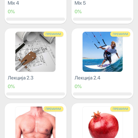
Mix 4
Mix 5
0%
0%
ПРЕМИУМ
ПРЕМИУМ
Лекција 2.3
Лекција 2.4
0%
0%
ПРЕМИУМ
ПРЕМИУМ