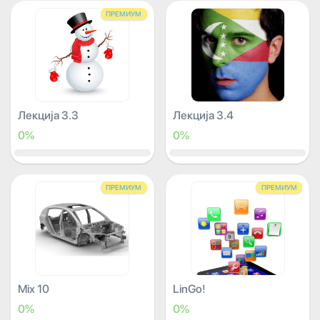
ПРЕМИУМ
Лекција 3.3
Лекција 3.4
0%
0%
ПРЕМИУМ
ПРЕМИУМ
Mix 10
LinGo!
0%
0%