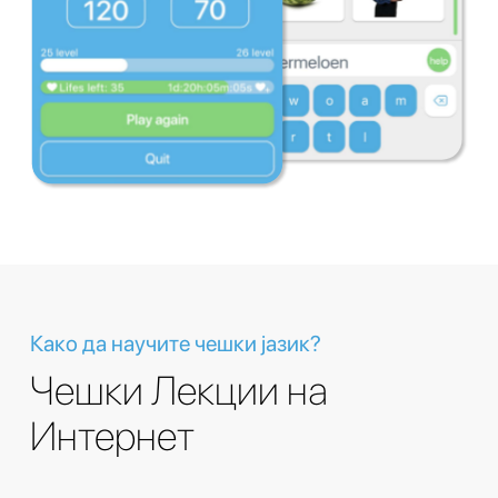
Како да научите чешки јазик?
Чешки Лекции на
Интернет