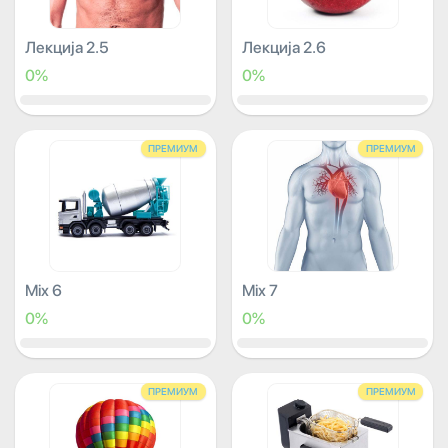
Лекција 2.5
Лекција 2.6
0%
0%
ПРЕМИУМ
ПРЕМИУМ
Mix 6
Mix 7
0%
0%
ПРЕМИУМ
ПРЕМИУМ