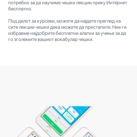
потребно за да научиме чешки лекции преку Интернет
бесплатно.
Под делот за курсеви, можете да најдете преглед на
сите лекции чешки дека можете да пристапите. Ние ги
избравме најдобрите бесплатни алатки за учење за да
го зголемите вашиот вокабулар чешки.