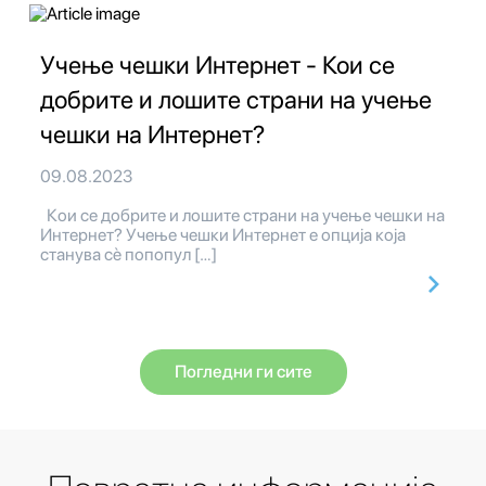
Учење чешки Интернет - Кои се
добрите и лошите страни на учење
чешки на Интернет?
09.08.2023
Кои се добрите и лошите страни на учење чешки на
Интернет? Учење чешки Интернет е опција која
станува сè попопул […]
Погледни ги сите