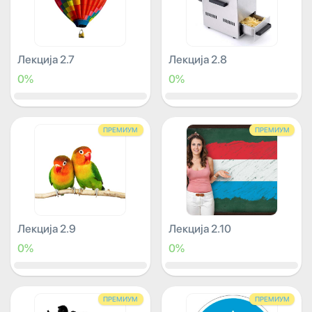
Лекција 2.7
Лекција 2.8
0%
0%
ПРЕМИУМ
ПРЕМИУМ
Лекција 2.9
Лекција 2.10
0%
0%
ПРЕМИУМ
ПРЕМИУМ