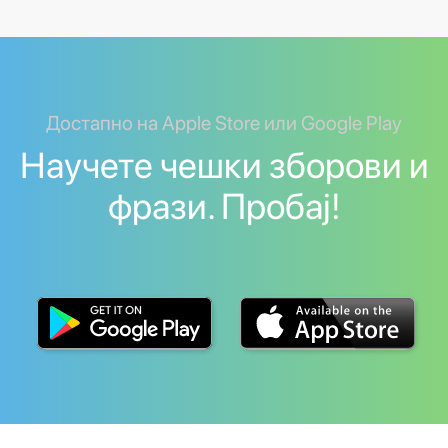
Достапно на Apple Store или Google Play
Научете чешки зборови и
фрази. Пробај!