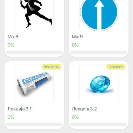
Mix 8
Mix 9
0%
0%
ПРЕМИУМ
ПРЕМИУМ
Лекција 3.1
Лекција 3.2
0%
0%