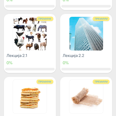
ПРЕМИУМ
ПРЕМИУМ
Лекција 2.1
Лекција 2.2
0%
0%
ПРЕМИУМ
ПРЕМИУМ