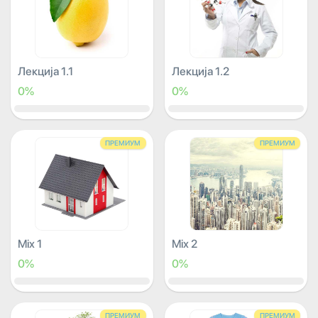
Лекција 1.1
Лекција 1.2
0%
0%
ПРЕМИУМ
ПРЕМИУМ
Mix 1
Mix 2
0%
0%
ПРЕМИУМ
ПРЕМИУМ