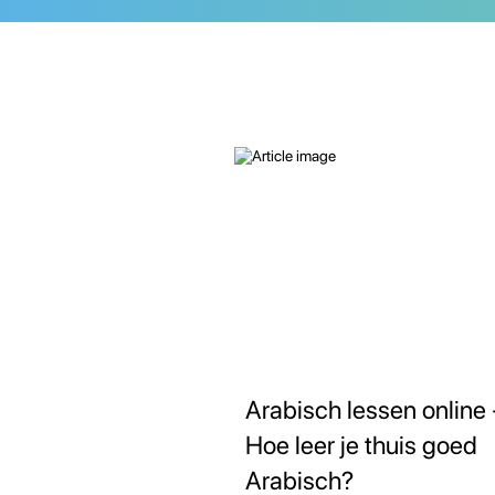
Arabisch lessen online 
Hoe leer je thuis goed
Arabisch?