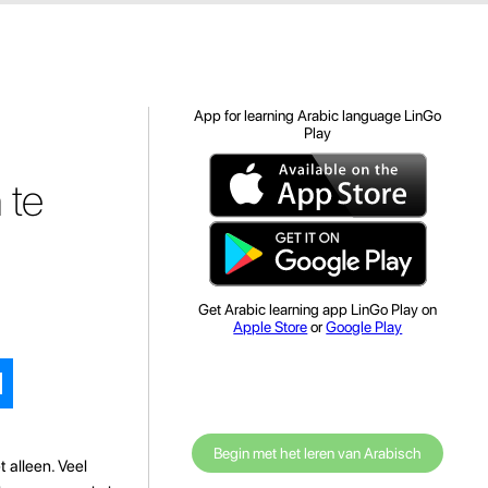
App for learning Arabic language LinGo
Play
 te
Get Arabic learning app LinGo Play on
Apple Store
or
Google Play
Begin met het leren van Arabisch
 alleen. Veel