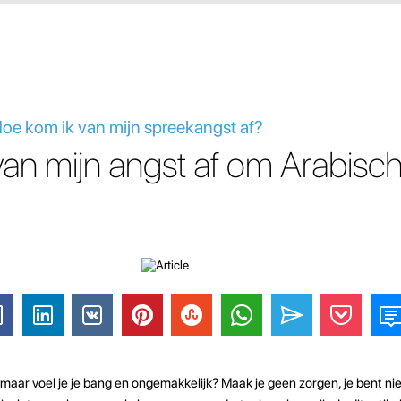
Hoe kom ik van mijn spreekangst af?
an mijn angst af om Arabisch
maar voel je je bang en ongemakkelijk? Maak je geen zorgen, je bent niet