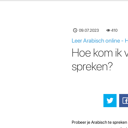
09.07.2023
410
Leer Arabisch online - 
Hoe kom ik v
spreken?
Probeer je Arabisch te spreken 